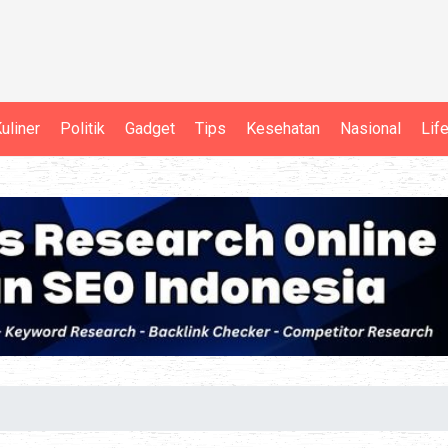
uliner
Politik
Gadget
Tips
Kesehatan
Nasional
Lif