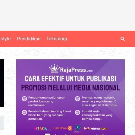
estyle
Pendidikan
Teknologi