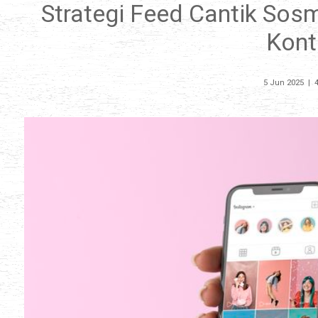
Strategi Feed Cantik Sos
Kont
5 Jun 2025
|
4