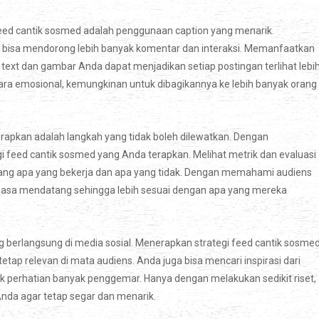
feed cantik sosmed adalah penggunaan caption yang menarik.
isa mendorong lebih banyak komentar dan interaksi. Memanfaatkan
text dan gambar Anda dapat menjadikan setiap postingan terlihat lebi
ra emosional, kemungkinan untuk dibagikannya ke lebih banyak orang
iterapkan adalah langkah yang tidak boleh dilewatkan. Dengan
 feed cantik sosmed yang Anda terapkan. Melihat metrik dan evaluasi
ang apa yang bekerja dan apa yang tidak. Dengan memahami audiens
masa mendatang sehingga lebih sesuai dengan apa yang mereka
ng berlangsung di media sosial. Menerapkan strategi feed cantik sosme
p relevan di mata audiens. Anda juga bisa mencari inspirasi dari
ik perhatian banyak penggemar. Hanya dengan melakukan sedikit riset,
nda agar tetap segar dan menarik.