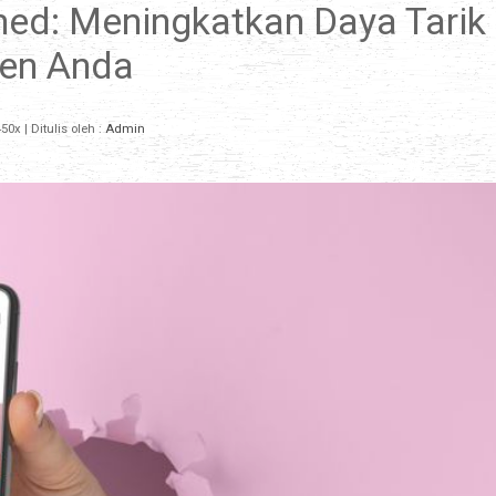
med: Meningkatkan Daya Tarik
en Anda
50x
| Ditulis oleh :
Admin