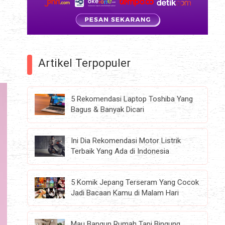
Artikel Terpopuler
5 Rekomendasi Laptop Toshiba Yang
Bagus & Banyak Dicari
Ini Dia Rekomendasi Motor Listrik
Terbaik Yang Ada di Indonesia
5 Komik Jepang Terseram Yang Cocok
Jadi Bacaan Kamu di Malam Hari
Mau Bangun Rumah Tapi Bingung