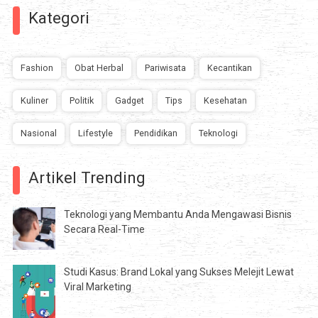
Kategori
Fashion
Obat Herbal
Pariwisata
Kecantikan
Kuliner
Politik
Gadget
Tips
Kesehatan
Nasional
Lifestyle
Pendidikan
Teknologi
Artikel Trending
Teknologi yang Membantu Anda Mengawasi Bisnis
Secara Real-Time
Studi Kasus: Brand Lokal yang Sukses Melejit Lewat
Viral Marketing