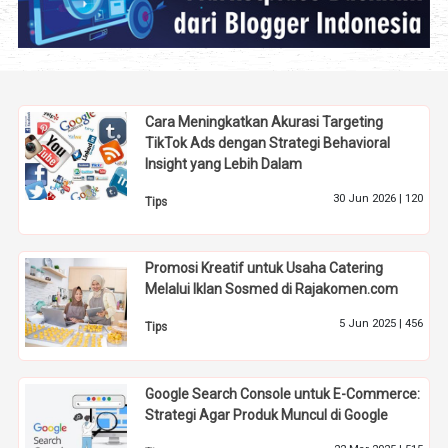
Cara Meningkatkan Akurasi Targeting
TikTok Ads dengan Strategi Behavioral
Insight yang Lebih Dalam
30 Jun 2026 |
120
Tips
Promosi Kreatif untuk Usaha Catering
Melalui Iklan Sosmed di Rajakomen.com
5 Jun 2025 |
456
Tips
Google Search Console untuk E-Commerce:
Strategi Agar Produk Muncul di Google