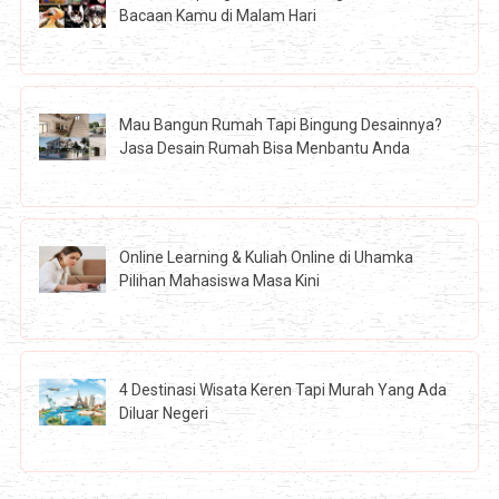
Bacaan Kamu di Malam Hari
Mau Bangun Rumah Tapi Bingung Desainnya?
Jasa Desain Rumah Bisa Menbantu Anda
Online Learning & Kuliah Online di Uhamka
Pilihan Mahasiswa Masa Kini
4 Destinasi Wisata Keren Tapi Murah Yang Ada
Diluar Negeri