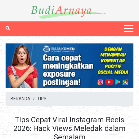
BERANDA
TIPS
Tips Cepat Viral Instagram Reels
2026: Hack Views Meledak dalam
Semalam