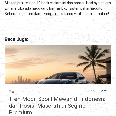
Silakan praktekkan 10 hack malam ini dan pantau hasilnya dalam
24 jam. Jika ada hack yang berhasil, konsisten pakai hack itu.
Selamat ngonten dan semoga reels kamu viral dalam semalam!
Baca Juga:
30 Jun 2026
Tips
Tren Mobil Sport Mewah di Indonesia
dan Posisi Maserati di Segmen
Premium