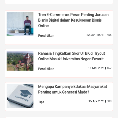
Tren E-Commerce: Peran Penting Jurusan
Bisnis Digital dalam Kesuksesan Bisnis
Online
22 Jan 2024 |
1455
Pendidikan
Rahasia Tingkatkan Skor UTBK di Tryout
Online Masuk Universitas Negeri Favorit
11 Mei 2025 |
467
Pendidikan
Mengapa Kampanye Edukasi Masyarakat
Penting untuk Generasi Muda?
15 Apr 2025 |
589
Tips