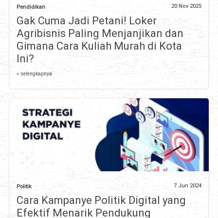
20 Nov 2025
Pendidikan
Gak Cuma Jadi Petani! Loker
Agribisnis Paling Menjanjikan dan
Gimana Cara Kuliah Murah di Kota
Ini?
» selengkapnya
7 Jun 2024
Politik
Cara Kampanye Politik Digital yang
Efektif Menarik Pendukung