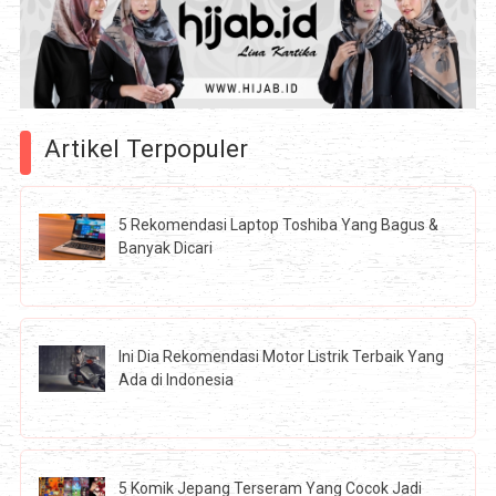
Artikel Terpopuler
5 Rekomendasi Laptop Toshiba Yang Bagus &
Banyak Dicari
Ini Dia Rekomendasi Motor Listrik Terbaik Yang
Ada di Indonesia
5 Komik Jepang Terseram Yang Cocok Jadi