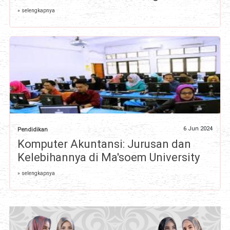
» selengkapnya
6 Jun 2024
Pendidikan
Komputer Akuntansi: Jurusan dan
Kelebihannya di Ma'soem University
» selengkapnya