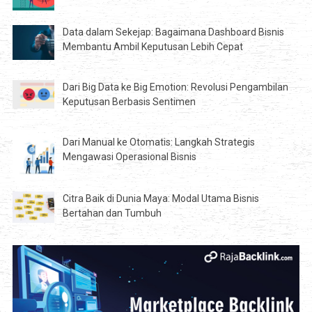
Data dalam Sekejap: Bagaimana Dashboard Bisnis
Membantu Ambil Keputusan Lebih Cepat
Dari Big Data ke Big Emotion: Revolusi Pengambilan
Keputusan Berbasis Sentimen
Dari Manual ke Otomatis: Langkah Strategis
Mengawasi Operasional Bisnis
Citra Baik di Dunia Maya: Modal Utama Bisnis
Bertahan dan Tumbuh