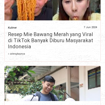
7 Jun 2024
Kuliner
Resep Mie Bawang Merah yang Viral
di TikTok Banyak Diburu Masyarakat
Indonesia
» selengkapnya