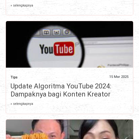
» selengkapnya
15 Mar 2025
Tips
Update Algoritma YouTube 2024:
Dampaknya bagi Konten Kreator
» selengkapnya