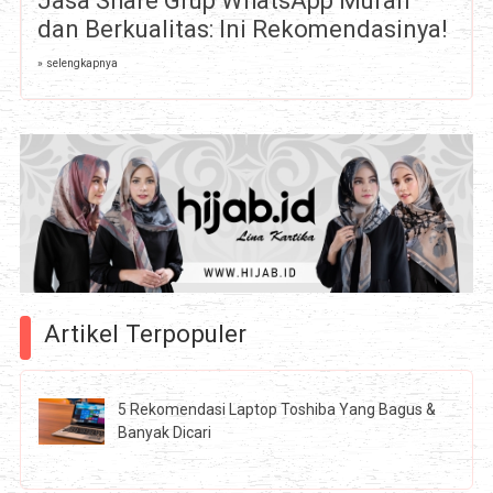
Jasa Share Grup WhatsApp Murah
dan Berkualitas: Ini Rekomendasinya!
» selengkapnya
Artikel Terpopuler
5 Rekomendasi Laptop Toshiba Yang Bagus &
Banyak Dicari