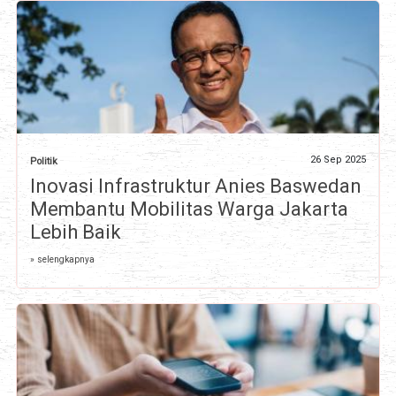
26 Sep 2025
Politik
Inovasi Infrastruktur Anies Baswedan
Membantu Mobilitas Warga Jakarta
Lebih Baik
» selengkapnya