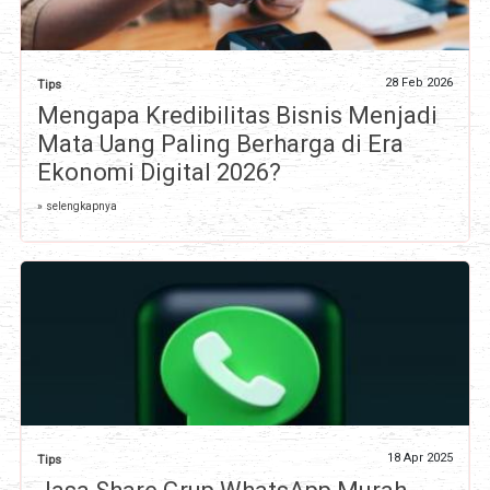
28 Feb 2026
Tips
Mengapa Kredibilitas Bisnis Menjadi
Mata Uang Paling Berharga di Era
Ekonomi Digital 2026?
» selengkapnya
18 Apr 2025
Tips