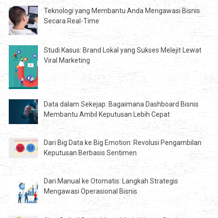
Teknologi yang Membantu Anda Mengawasi Bisnis
Secara Real-Time
Studi Kasus: Brand Lokal yang Sukses Melejit Lewat
Viral Marketing
Data dalam Sekejap: Bagaimana Dashboard Bisnis
Membantu Ambil Keputusan Lebih Cepat
Dari Big Data ke Big Emotion: Revolusi Pengambilan
Keputusan Berbasis Sentimen
Dari Manual ke Otomatis: Langkah Strategis
Mengawasi Operasional Bisnis