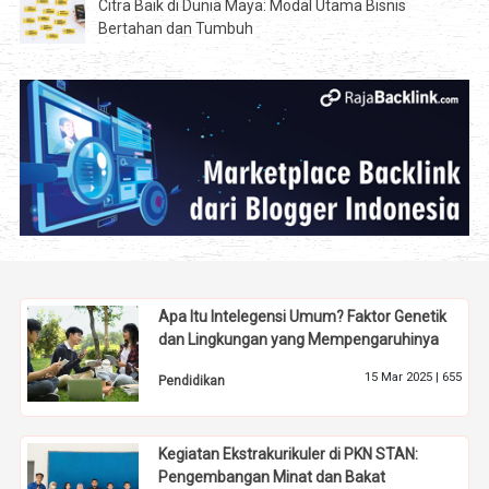
Citra Baik di Dunia Maya: Modal Utama Bisnis
Bertahan dan Tumbuh
Apa Itu Intelegensi Umum? Faktor Genetik
dan Lingkungan yang Mempengaruhinya
15 Mar 2025 |
655
Pendidikan
Kegiatan Ekstrakurikuler di PKN STAN:
Pengembangan Minat dan Bakat