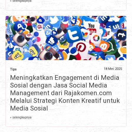
» selengkapnya
18 Mei 2025
Tips
Meningkatkan Engagement di Media
Sosial dengan Jasa Social Media
Management dari Rajakomen.com
Melalui Strategi Konten Kreatif untuk
Media Sosial
» selengkapnya