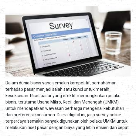
Dalam dunia bisnis yang semakin kompetitif, pemahaman
terhadap pasar menjadi salah satu kunci untuk meraih
kesuksesan. Riset pasar yang efektif memungkinkan pelaku
bisnis, terutama Usaha Mikro, Kecil, dan Menengah (UMKM),
untuk mendapatkan wawasan berharga mengenai kebutuhan
dan preferensi konsumen. Di era digital ini,
jasa survey online
terpercaya
semakin banyak digunakan oleh pelaku UMKM untuk
melakukan riset pasar dengan biaya yang lebih efisien dan cepat.