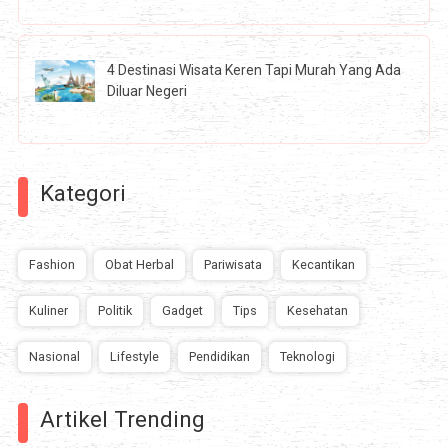
4 Destinasi Wisata Keren Tapi Murah Yang Ada
Diluar Negeri
Kategori
Fashion
Obat Herbal
Pariwisata
Kecantikan
Kuliner
Politik
Gadget
Tips
Kesehatan
Nasional
Lifestyle
Pendidikan
Teknologi
Artikel Trending