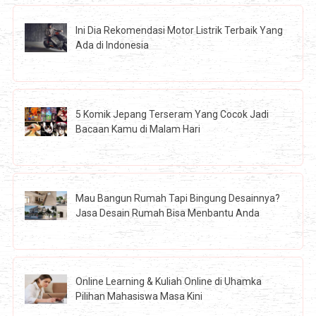
Ini Dia Rekomendasi Motor Listrik Terbaik Yang
Ada di Indonesia
5 Komik Jepang Terseram Yang Cocok Jadi
Bacaan Kamu di Malam Hari
Mau Bangun Rumah Tapi Bingung Desainnya?
Jasa Desain Rumah Bisa Menbantu Anda
Online Learning & Kuliah Online di Uhamka
Pilihan Mahasiswa Masa Kini