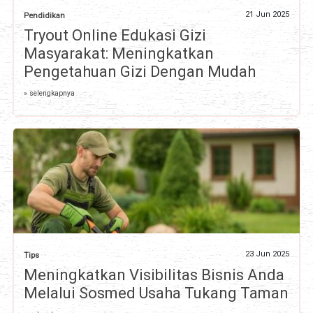
21 Jun 2025
Pendidikan
Tryout Online Edukasi Gizi
Masyarakat: Meningkatkan
Pengetahuan Gizi Dengan Mudah
» selengkapnya
23 Jun 2025
Tips
Meningkatkan Visibilitas Bisnis Anda
Melalui Sosmed Usaha Tukang Taman