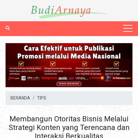
BERANDA
TIPS
Membangun Otoritas Bisnis Melalui
Strategi Konten yang Terencana dan
Interaksi Berkualitas