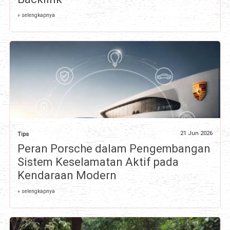
» selengkapnya
21 Jun 2026
Tips
Peran Porsche dalam Pengembangan
Sistem Keselamatan Aktif pada
Kendaraan Modern
» selengkapnya