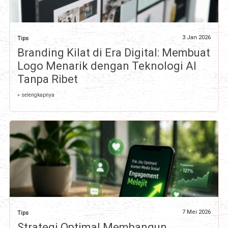
3 Jan 2026
Tips
Branding Kilat di Era Digital: Membuat
Logo Menarik dengan Teknologi AI
Tanpa Ribet
» selengkapnya
7 Mei 2026
Tips
Strategi Optimal Membangun