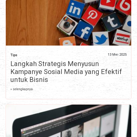
13 Mei 2025
Tips
Langkah Strategis Menyusun
Kampanye Sosial Media yang Efektif
untuk Bisnis
» selengkapnya