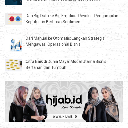
Dari Big Data ke Big Emotion: Revolusi Pengambilan
Keputusan Berbasis Sentimen
Dari Manual ke Otomatis: Langkah Strategis
Mengawasi Operasional Bisnis
Citra Baik di Dunia Maya: Modal Utama Bisnis
Bertahan dan Tumbuh