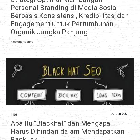
Personal Branding di Media Sosial
Berbasis Konsistensi, Kredibilitas, dan
Engagement untuk Pertumbuhan
Organik Jangka Panjang
» selengkapnya
27 Jul 2024
Tips
Apa Itu "Blackhat" dan Mengapa
Harus Dihindari dalam Mendapatkan
Backlink