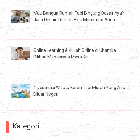
Mau Bangun Rumah Tapi Bingung Desainnya?
Jasa Desain Rumah Bisa Menbantu Anda
Online Learning & Kuliah Online di Uhamka
Pilihan Mahasiswa Masa Kini
4 Destinasi Wisata Keren Tapi Murah Yang Ada
Diluar Negeri
Kategori