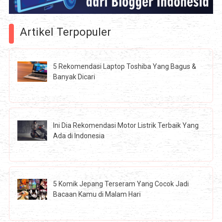
Artikel Terpopuler
5 Rekomendasi Laptop Toshiba Yang Bagus &
Banyak Dicari
Ini Dia Rekomendasi Motor Listrik Terbaik Yang
Ada di Indonesia
5 Komik Jepang Terseram Yang Cocok Jadi
Bacaan Kamu di Malam Hari