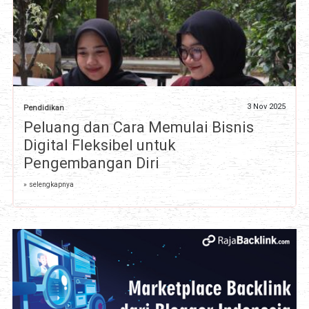
3 Nov 2025
Pendidikan
Peluang dan Cara Memulai Bisnis
Digital Fleksibel untuk
Pengembangan Diri
» selengkapnya