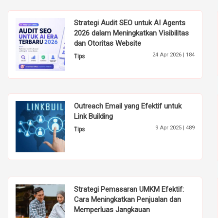
Strategi Audit SEO untuk AI Agents
2026 dalam Meningkatkan Visibilitas
dan Otoritas Website
24 Apr 2026 |
184
Tips
Outreach Email yang Efektif untuk
Link Building
9 Apr 2025 |
489
Tips
Strategi Pemasaran UMKM Efektif:
Cara Meningkatkan Penjualan dan
Memperluas Jangkauan