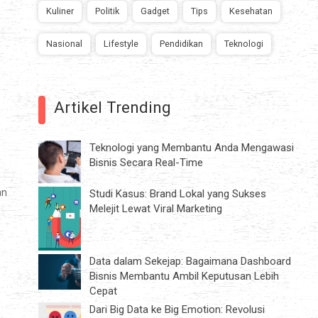
Kuliner
Politik
Gadget
Tips
Kesehatan
Nasional
Lifestyle
Pendidikan
Teknologi
Artikel Trending
Teknologi yang Membantu Anda Mengawasi
Bisnis Secara Real-Time
an
Studi Kasus: Brand Lokal yang Sukses
Melejit Lewat Viral Marketing
Data dalam Sekejap: Bagaimana Dashboard
Bisnis Membantu Ambil Keputusan Lebih
Cepat
Dari Big Data ke Big Emotion: Revolusi