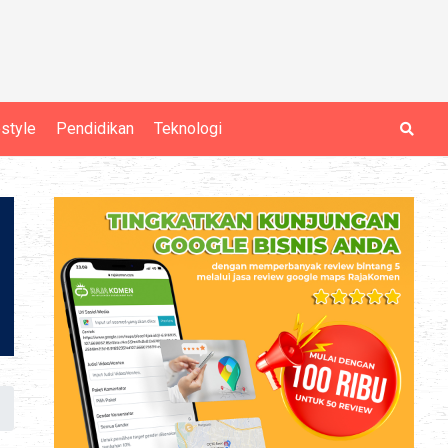
estyle
Pendidikan
Teknologi