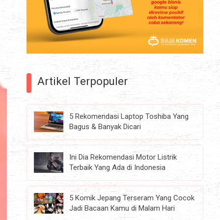
h
Artikel Terpopuler
5 Rekomendasi Laptop Toshiba Yang
Bagus & Banyak Dicari
Ini Dia Rekomendasi Motor Listrik
Terbaik Yang Ada di Indonesia
5 Komik Jepang Terseram Yang Cocok
Jadi Bacaan Kamu di Malam Hari