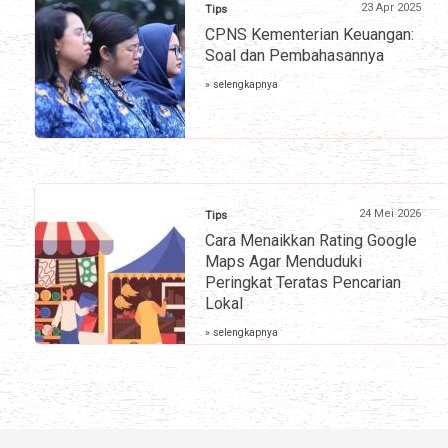
23 Apr 2025
Tips
CPNS Kementerian Keuangan:
Soal dan Pembahasannya
» selengkapnya
24 Mei 2026
Tips
Cara Menaikkan Rating Google
Maps Agar Menduduki
Peringkat Teratas Pencarian
Lokal
» selengkapnya