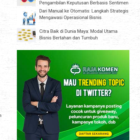
Pengambilan Keputusan Berbasis Sentimen
Dari Manual ke Otomatis: Langkah Strategis
Mengawasi Operasional Bisnis
Citra Baik di Dunia Maya: Modal Utama
Bisnis Bertahan dan Tumbuh
a