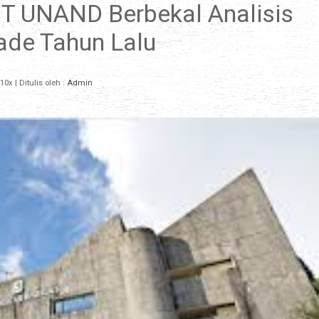
T UNAND Berbekal Analisis
ade Tahun Lalu
10x
| Ditulis oleh :
Admin