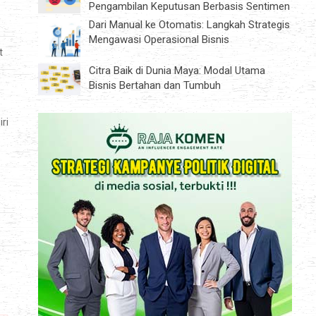
Pengambilan Keputusan Berbasis Sentimen
Dari Manual ke Otomatis: Langkah Strategis
Mengawasi Operasional Bisnis
t
Citra Baik di Dunia Maya: Modal Utama
Bisnis Bertahan dan Tumbuh
ri