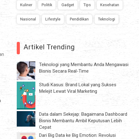
Kuliner
Politik
Gadget
Tips
Kesehatan
Nasional
Lifestyle
Pendidikan
Teknologi
Artikel Trending
an
Teknologi yang Membantu Anda Mengawasi
Bisnis Secara Real-Time
Studi Kasus: Brand Lokal yang Sukses
Melejit Lewat Viral Marketing
a
Data dalam Sekejap: Bagaimana Dashboard
Bisnis Membantu Ambil Keputusan Lebih
Cepat
Dari Big Data ke Big Emotion: Revolusi