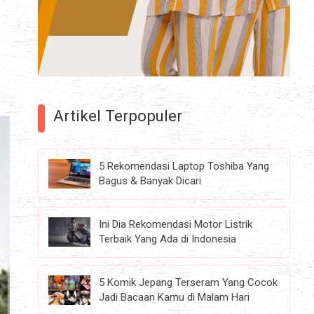
Artikel Terpopuler
5 Rekomendasi Laptop Toshiba Yang
Bagus & Banyak Dicari
Ini Dia Rekomendasi Motor Listrik
Terbaik Yang Ada di Indonesia
5 Komik Jepang Terseram Yang Cocok
Jadi Bacaan Kamu di Malam Hari