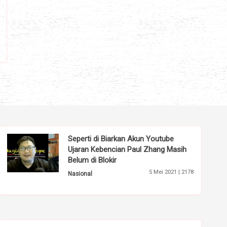
Seperti di Biarkan Akun Youtube
Ujaran Kebencian Paul Zhang Masih
Belum di Blokir
5 Mei 2021 |
2178
Nasional