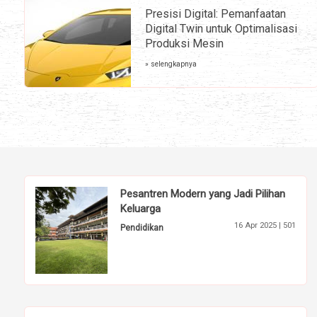
Presisi Digital: Pemanfaatan
Digital Twin untuk Optimalisasi
Produksi Mesin
» selengkapnya
Pesantren Modern yang Jadi Pilihan
Keluarga
16 Apr 2025 |
501
Pendidikan