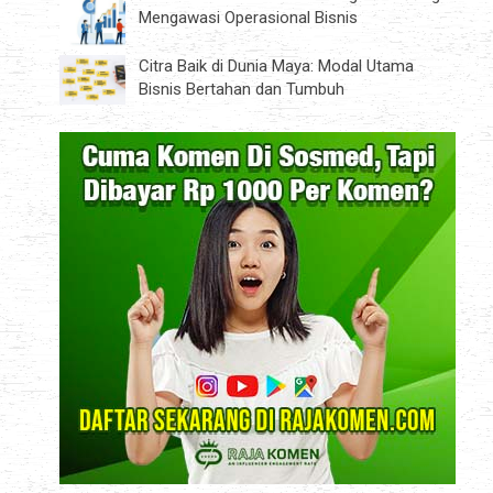
Mengawasi Operasional Bisnis
Citra Baik di Dunia Maya: Modal Utama
Bisnis Bertahan dan Tumbuh