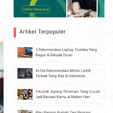
Artikel Terpopuler
5 Rekomendasi Laptop Toshiba Yang
Bagus & Banyak Dicari
Ini Dia Rekomendasi Motor Listrik
Terbaik Yang Ada di Indonesia
5 Komik Jepang Terseram Yang Cocok
Jadi Bacaan Kamu di Malam Hari
Mau Bangun Rumah Tapi Bingung