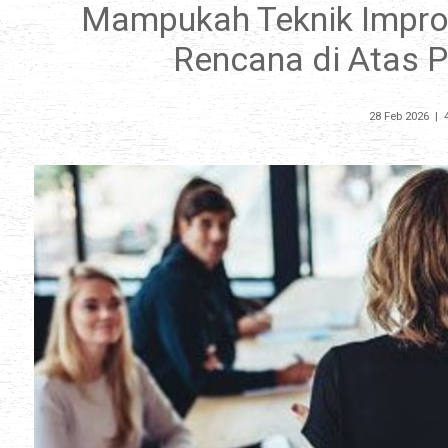
Mampukah Teknik Impro
Rencana di Atas 
28 Feb 2026
|
4