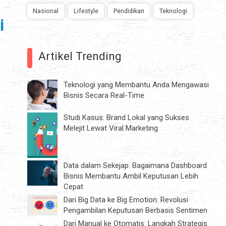
Nasional
Lifestyle
Pendidikan
Teknologi
i
Artikel Trending
Teknologi yang Membantu Anda Mengawasi
Bisnis Secara Real-Time
Studi Kasus: Brand Lokal yang Sukses
Melejit Lewat Viral Marketing
Data dalam Sekejap: Bagaimana Dashboard
Bisnis Membantu Ambil Keputusan Lebih
Cepat
Dari Big Data ke Big Emotion: Revolusi
Pengambilan Keputusan Berbasis Sentimen
Dari Manual ke Otomatis: Langkah Strategis