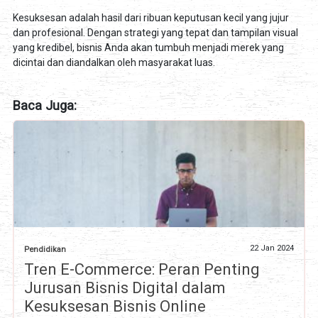
Kesuksesan adalah hasil dari ribuan keputusan kecil yang jujur
dan profesional. Dengan strategi yang tepat dan tampilan visual
yang kredibel, bisnis Anda akan tumbuh menjadi merek yang
dicintai dan diandalkan oleh masyarakat luas.
Baca Juga:
22 Jan 2024
Pendidikan
Tren E-Commerce: Peran Penting
Jurusan Bisnis Digital dalam
Kesuksesan Bisnis Online