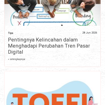
28 Jun 2026
Tips
Pentingnya Kelincahan dalam
Menghadapi Perubahan Tren Pasar
Digital
» selengkapnya