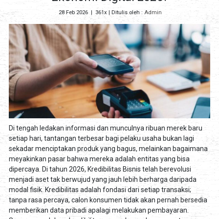
28 Feb 2026
|
361x
| Ditulis oleh :
Admin
Di tengah ledakan informasi dan munculnya ribuan merek baru
setiap hari, tantangan terbesar bagi pelaku usaha bukan lagi
sekadar menciptakan produk yang bagus, melainkan bagaimana
meyakinkan pasar bahwa mereka adalah entitas yang bisa
dipercaya. Di tahun 2026, Kredibilitas Bisnis telah berevolusi
menjadi aset tak berwujud yang jauh lebih berharga daripada
modal fisik. Kredibilitas adalah fondasi dari setiap transaksi;
tanpa rasa percaya, calon konsumen tidak akan pernah bersedia
memberikan data pribadi apalagi melakukan pembayaran.