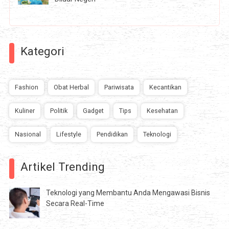
Kategori
Fashion
Obat Herbal
Pariwisata
Kecantikan
Kuliner
Politik
Gadget
Tips
Kesehatan
Nasional
Lifestyle
Pendidikan
Teknologi
Artikel Trending
Teknologi yang Membantu Anda Mengawasi Bisnis
Secara Real-Time