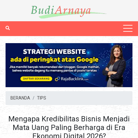
BERANDA
TIPS
Mengapa Kredibilitas Bisnis Menjadi
Mata Uang Paling Berharga di Era
Ekonomi Digital 2026?