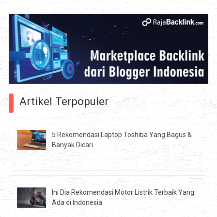
Artikel Terpopuler
5 Rekomendasi Laptop Toshiba Yang Bagus &
Banyak Dicari
Ini Dia Rekomendasi Motor Listrik Terbaik Yang
Ada di Indonesia