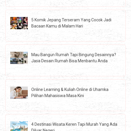
5 Komik Jepang Terseram Yang Cocok Jadi
Bacaan Kamu di Malam Hari
Mau Bangun Rumah Tapi Bingung Desainnya?
Jasa Desain Rumah Bisa Menbantu Anda
Online Learning & Kuliah Online di Uhamka
Pilihan Mahasiswa Masa Kini
4 Destinasi Wisata Keren Tapi Murah Yang Ada
Diluar Negeri