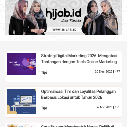
Strategi Digital Marketing 2026: Mengatasi
Tantangan dengan Tools Online Marketing
20 Des 2025 |
477
Tips
Optimalisasi Tim dan Loyalitas Pelanggan
Berbasis Lokasi untuk Tahun 2026
4 Apr 2026 |
191
Tips