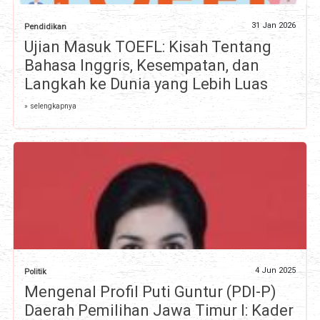
31 Jan 2026
Pendidikan
Ujian Masuk TOEFL: Kisah Tentang
Bahasa Inggris, Kesempatan, dan
Langkah ke Dunia yang Lebih Luas
» selengkapnya
4 Jun 2025
Politik
Mengenal Profil Puti Guntur (PDI-P)
Daerah Pemilihan Jawa Timur I: Kader