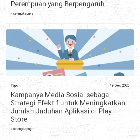
Perempuan yang Berpengaruh
» selengkapnya
19 Des 2025
Tips
Kampanye Media Sosial sebagai
Strategi Efektif untuk Meningkatkan
Jumlah Unduhan Aplikasi di Play
Store
» selengkapnya