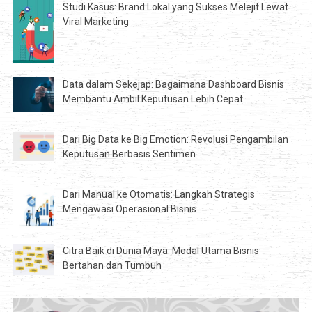
Studi Kasus: Brand Lokal yang Sukses Melejit Lewat
Viral Marketing
Data dalam Sekejap: Bagaimana Dashboard Bisnis
Membantu Ambil Keputusan Lebih Cepat
Dari Big Data ke Big Emotion: Revolusi Pengambilan
Keputusan Berbasis Sentimen
Dari Manual ke Otomatis: Langkah Strategis
Mengawasi Operasional Bisnis
Citra Baik di Dunia Maya: Modal Utama Bisnis
Bertahan dan Tumbuh