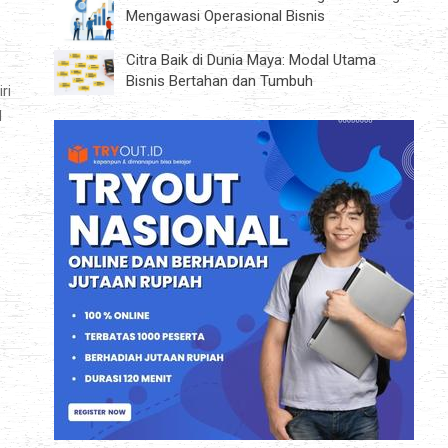
Mengawasi Operasional Bisnis
Citra Baik di Dunia Maya: Modal Utama
Bisnis Bertahan dan Tumbuh
ri
I