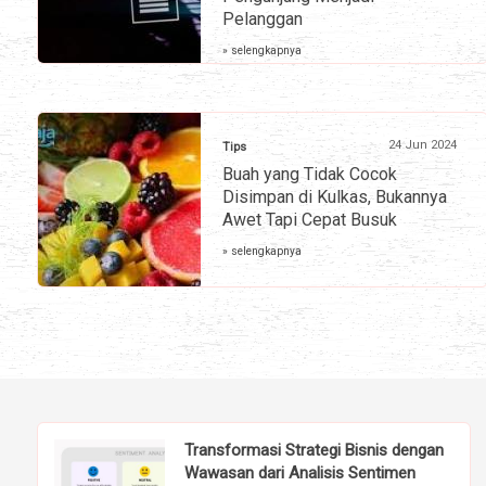
Pelanggan
» selengkapnya
24 Jun 2024
Tips
Buah yang Tidak Cocok
Disimpan di Kulkas, Bukannya
Awet Tapi Cepat Busuk
» selengkapnya
Transformasi Strategi Bisnis dengan
Wawasan dari Analisis Sentimen