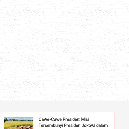
Cawe-Cawe Presiden: Misi
Tersembunyi Presiden Jokowi dalam