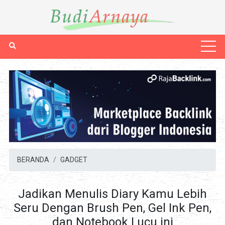
BERANDA
GADGET
Jadikan Menulis Diary Kamu Lebih
Seru Dengan Brush Pen, Gel Ink Pen,
dan Notebook Lucu ini