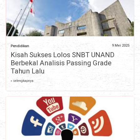
9 Mei 2025
Pendidikan
Kisah Sukses Lolos SNBT UNAND
Berbekal Analisis Passing Grade
Tahun Lalu
» selengkapnya