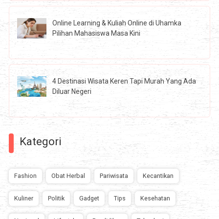
Online Learning & Kuliah Online di Uhamka
Pilihan Mahasiswa Masa Kini
4 Destinasi Wisata Keren Tapi Murah Yang Ada
Diluar Negeri
Kategori
Fashion
Obat Herbal
Pariwisata
Kecantikan
Kuliner
Politik
Gadget
Tips
Kesehatan