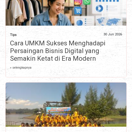
30 Jun 2026
Tips
Cara UMKM Sukses Menghadapi
Persaingan Bisnis Digital yang
Semakin Ketat di Era Modern
» selengkapnya