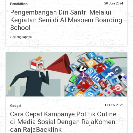
20 Jun 2024
Pendidikan
Pengembangan Diri Santri Melalui
Kegiatan Seni di Al Masoem Boarding
School
» selengkapnya
17 Feb 2022
Gadget
Cara Cepat Kampanye Politik Online
di Media Sosial Dengan RajaKomen
dan RajaBacklink