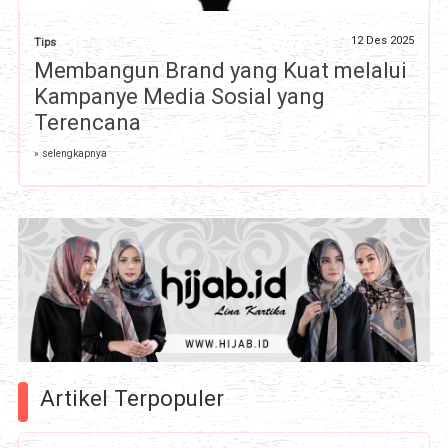
12 Des 2025
Tips
Membangun Brand yang Kuat melalui
Kampanye Media Sosial yang
Terencana
» selengkapnya
Artikel Terpopuler