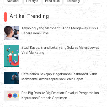
Nasional
Lifestyle
Pendidikan
Teknologi
Artikel Trending
Teknologi yang Membantu Anda Mengawasi Bisnis
Secara Real-Time
Studi Kasus: Brand Lokal yang Sukses Melejit Lewat
Viral Marketing
Data dalam Sekejap: Bagaimana Dashboard Bisnis
Membantu Ambil Keputusan Lebih Cepat
Dari Big Data ke Big Emotion: Revolusi Pengambilan
Keputusan Berbasis Sentimen