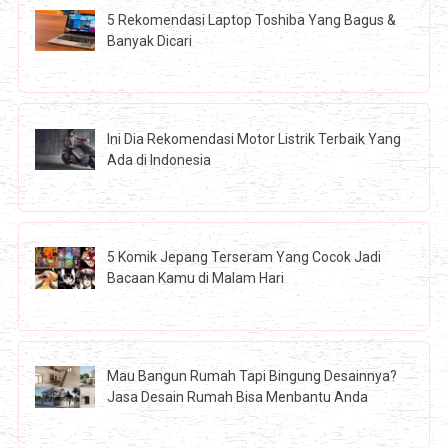
5 Rekomendasi Laptop Toshiba Yang Bagus &
Banyak Dicari
Ini Dia Rekomendasi Motor Listrik Terbaik Yang
Ada di Indonesia
5 Komik Jepang Terseram Yang Cocok Jadi
Bacaan Kamu di Malam Hari
Mau Bangun Rumah Tapi Bingung Desainnya?
Jasa Desain Rumah Bisa Menbantu Anda