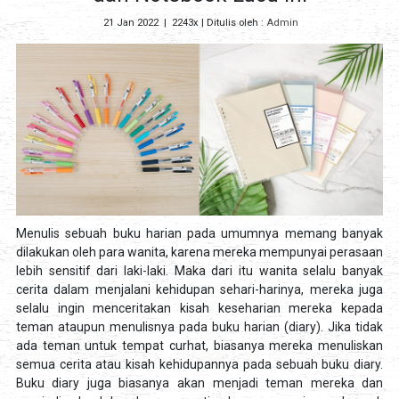
21 Jan 2022
|
2243x
| Ditulis oleh :
Admin
Menulis sebuah buku harian pada umumnya memang banyak
dilakukan oleh para wanita, karena mereka mempunyai perasaan
lebih sensitif dari laki-laki. Maka dari itu wanita selalu banyak
cerita dalam menjalani kehidupan sehari-harinya, mereka juga
selalu ingin menceritakan kisah keseharian mereka kepada
teman ataupun menulisnya pada buku harian (diary). Jika tidak
ada teman untuk tempat curhat, biasanya mereka menuliskan
semua cerita atau kisah kehidupannya pada sebuah buku diary.
Buku diary juga biasanya akan menjadi teman mereka dan