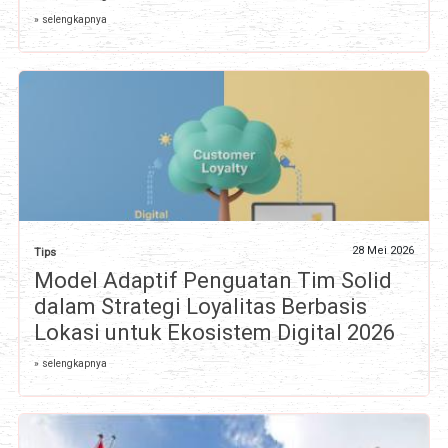
» selengkapnya
28 Mei 2026
Tips
Model Adaptif Penguatan Tim Solid
dalam Strategi Loyalitas Berbasis
Lokasi untuk Ekosistem Digital 2026
» selengkapnya