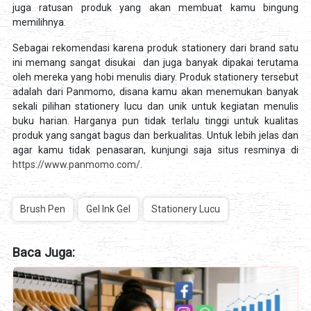
juga ratusan produk yang akan membuat kamu bingung
memilihnya.
Sebagai rekomendasi karena produk stationery dari brand satu
ini memang sangat disukai dan juga banyak dipakai terutama
oleh mereka yang hobi menulis diary. Produk stationery tersebut
adalah dari Panmomo, disana kamu akan menemukan banyak
sekali pilihan stationery lucu dan unik untuk kegiatan menulis
buku harian. Harganya pun tidak terlalu tinggi untuk kualitas
produk yang sangat bagus dan berkualitas. Untuk lebih jelas dan
agar kamu tidak penasaran, kunjungi saja situs resminya di
https://www.panmomo.com/
.
Brush Pen
Gel Ink Gel
Stationery Lucu
Baca Juga: