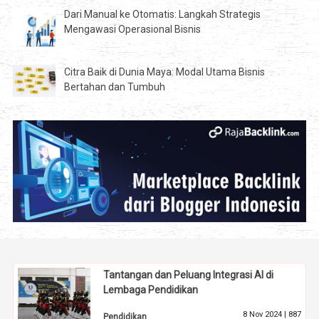
Dari Manual ke Otomatis: Langkah Strategis
Mengawasi Operasional Bisnis
Citra Baik di Dunia Maya: Modal Utama Bisnis
Bertahan dan Tumbuh
Tantangan dan Peluang Integrasi AI di
Lembaga Pendidikan
8 Nov 2024 |
887
Pendidikan