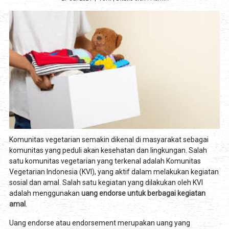
Komunitas vegetarian semakin dikenal di masyarakat sebagai
komunitas yang peduli akan kesehatan dan lingkungan. Salah
satu komunitas vegetarian yang terkenal adalah Komunitas
Vegetarian Indonesia (KVI), yang aktif dalam melakukan kegiatan
sosial dan amal. Salah satu kegiatan yang dilakukan oleh KVI
adalah menggunakan
uang endorse untuk berbagai kegiatan
amal
.
Uang endorse atau endorsement merupakan uang yang