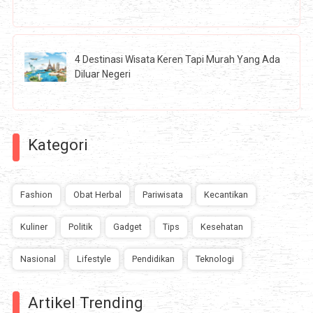
4 Destinasi Wisata Keren Tapi Murah Yang Ada
Diluar Negeri
Kategori
Fashion
Obat Herbal
Pariwisata
Kecantikan
Kuliner
Politik
Gadget
Tips
Kesehatan
Nasional
Lifestyle
Pendidikan
Teknologi
Artikel Trending