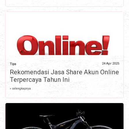
24 Apr 2025
Tips
Rekomendasi Jasa Share Akun Online
Terpercaya Tahun Ini
» selengkapnya