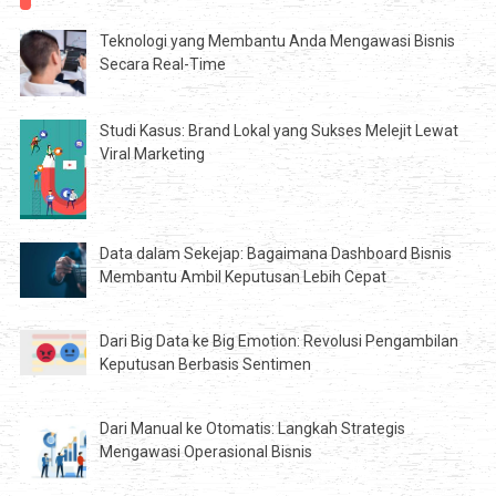
Teknologi yang Membantu Anda Mengawasi Bisnis
Secara Real-Time
Studi Kasus: Brand Lokal yang Sukses Melejit Lewat
Viral Marketing
Data dalam Sekejap: Bagaimana Dashboard Bisnis
Membantu Ambil Keputusan Lebih Cepat
Dari Big Data ke Big Emotion: Revolusi Pengambilan
Keputusan Berbasis Sentimen
Dari Manual ke Otomatis: Langkah Strategis
Mengawasi Operasional Bisnis