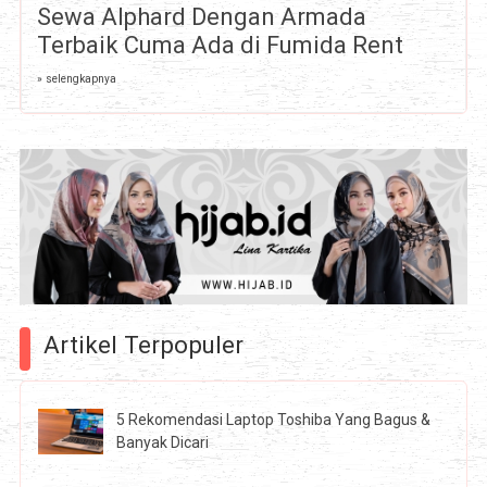
Sewa Alphard Dengan Armada
Terbaik Cuma Ada di Fumida Rent
» selengkapnya
Artikel Terpopuler
5 Rekomendasi Laptop Toshiba Yang Bagus &
Banyak Dicari