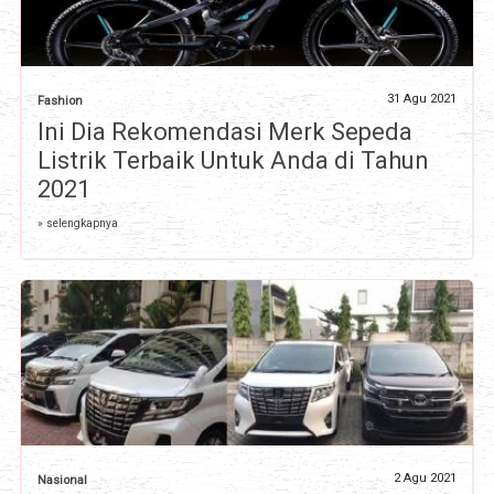
31 Agu 2021
Fashion
Ini Dia Rekomendasi Merk Sepeda
Listrik Terbaik Untuk Anda di Tahun
2021
» selengkapnya
2 Agu 2021
Nasional