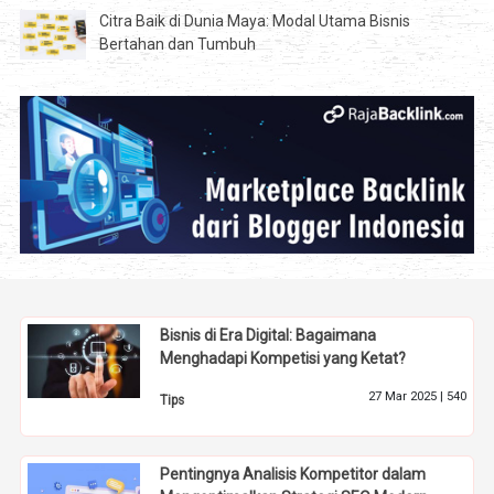
Citra Baik di Dunia Maya: Modal Utama Bisnis
Bertahan dan Tumbuh
Bisnis di Era Digital: Bagaimana
Menghadapi Kompetisi yang Ketat?
27 Mar 2025 |
540
Tips
Pentingnya Analisis Kompetitor dalam