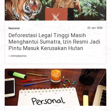
23 Jan 2026
Nasional
Deforestasi Legal Tinggi Masih
Menghantui Sumatra, Izin Resmi Jadi
Pintu Masuk Kerusakan Hutan
» selengkapnya