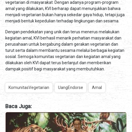
vegetarian di masyarakat. Dengan adanya program-program
amal yang dilakukan, KVI berharap dapat menunjukkan bahwa
menjadi vegetarian bukan hanya sekedar gaya hidup, tetapi juga
menjadi bentuk kepedulian terhadap lingkungan dan sesama.
Dengan pendekatan yang unik dan terus menerus melakukan
kegiatan amal, KVI berhasil menarik perhatian masyarakat dan
perusahaan untuk bergabung dalam gerakan vegetarian dan
turut serta dalam membantu sesama melalui berbagai kegiatan
sosial. Semoga komunitas vegetarian dan kegiatan amal yang
dilakukan oleh KVI dapat terus berlanjut dan memberikan
dampak positif bagi masyarakat yang membutuhkan.
KomunitasVegetarian
UangEndorse
Amal
Baca Juga: