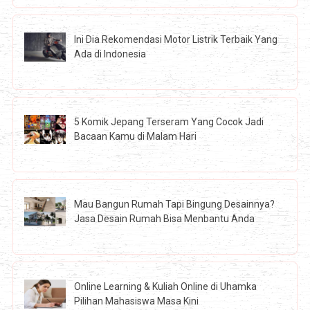
Ini Dia Rekomendasi Motor Listrik Terbaik Yang
Ada di Indonesia
5 Komik Jepang Terseram Yang Cocok Jadi
Bacaan Kamu di Malam Hari
Mau Bangun Rumah Tapi Bingung Desainnya?
Jasa Desain Rumah Bisa Menbantu Anda
Online Learning & Kuliah Online di Uhamka
Pilihan Mahasiswa Masa Kini