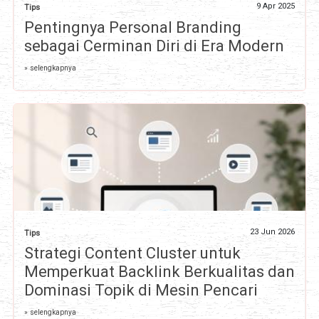
9 Apr 2025
Tips
Pentingnya Personal Branding
sebagai Cerminan Diri di Era Modern
» selengkapnya
23 Jun 2026
Tips
Strategi Content Cluster untuk
Memperkuat Backlink Berkualitas dan
Dominasi Topik di Mesin Pencari
» selengkapnya