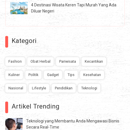
4 Destinasi Wisata Keren Tapi Murah Yang Ada
Diluar Negeri
Kategori
Fashion
Obat Herbal
Pariwisata
Kecantikan
Kuliner
Politik
Gadget
Tips
Kesehatan
Nasional
Lifestyle
Pendidikan
Teknologi
Artikel Trending
Teknologi yang Membantu Anda Mengawasi Bisnis
Secara Real-Time