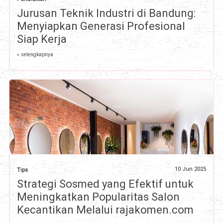
Jurusan Teknik Industri di Bandung:
Menyiapkan Generasi Profesional
Siap Kerja
» selengkapnya
10 Jun 2025
Tips
Strategi Sosmed yang Efektif untuk
Meningkatkan Popularitas Salon
Kecantikan Melalui rajakomen.com