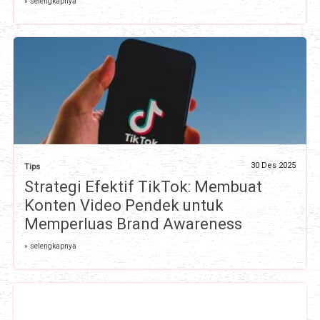
» selengkapnya
30 Des 2025
Tips
Strategi Efektif TikTok: Membuat
Konten Video Pendek untuk
Memperluas Brand Awareness
» selengkapnya