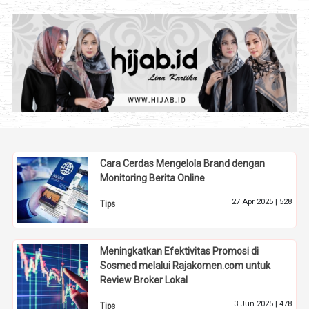
Cara Cerdas Mengelola Brand dengan
Monitoring Berita Online
27 Apr 2025 |
528
Tips
Meningkatkan Efektivitas Promosi di
Sosmed melalui Rajakomen.com untuk
Review Broker Lokal
3 Jun 2025 |
478
Tips