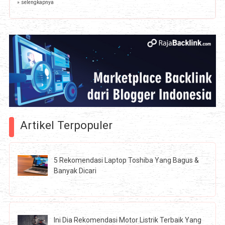
» selengkapnya
Artikel Terpopuler
5 Rekomendasi Laptop Toshiba Yang Bagus &
Banyak Dicari
Ini Dia Rekomendasi Motor Listrik Terbaik Yang