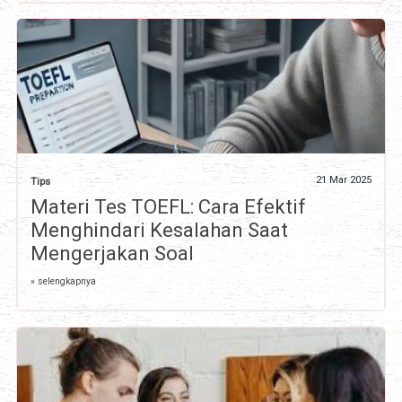
21 Mar 2025
Tips
Materi Tes TOEFL: Cara Efektif
Menghindari Kesalahan Saat
Mengerjakan Soal
» selengkapnya