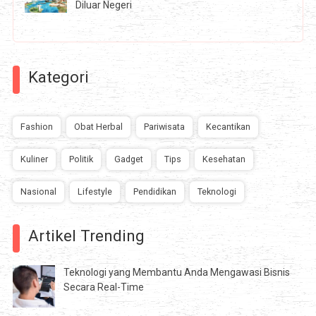
Diluar Negeri
Kategori
Fashion
Obat Herbal
Pariwisata
Kecantikan
Kuliner
Politik
Gadget
Tips
Kesehatan
Nasional
Lifestyle
Pendidikan
Teknologi
Artikel Trending
Teknologi yang Membantu Anda Mengawasi Bisnis
Secara Real-Time