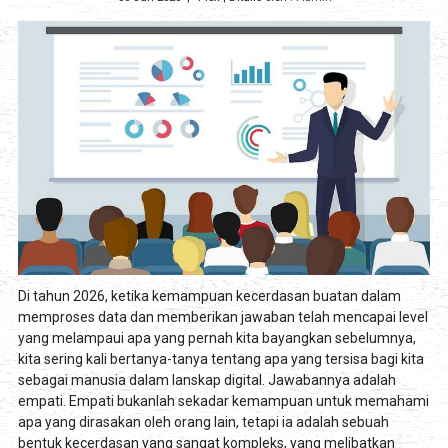
Di tahun 2026, ketika kemampuan kecerdasan buatan dalam
memproses data dan memberikan jawaban telah mencapai level
yang melampaui apa yang pernah kita bayangkan sebelumnya,
kita sering kali bertanya-tanya tentang apa yang tersisa bagi kita
sebagai manusia dalam lanskap digital. Jawabannya adalah
empati. Empati bukanlah sekadar kemampuan untuk memahami
apa yang dirasakan oleh orang lain, tetapi ia adalah sebuah
bentuk kecerdasan yang sangat kompleks, yang melibatkan