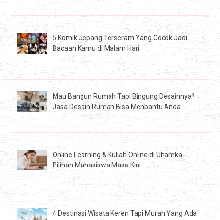
5 Komik Jepang Terseram Yang Cocok Jadi
Bacaan Kamu di Malam Hari
Mau Bangun Rumah Tapi Bingung Desainnya?
Jasa Desain Rumah Bisa Menbantu Anda
Online Learning & Kuliah Online di Uhamka
Pilihan Mahasiswa Masa Kini
4 Destinasi Wisata Keren Tapi Murah Yang Ada