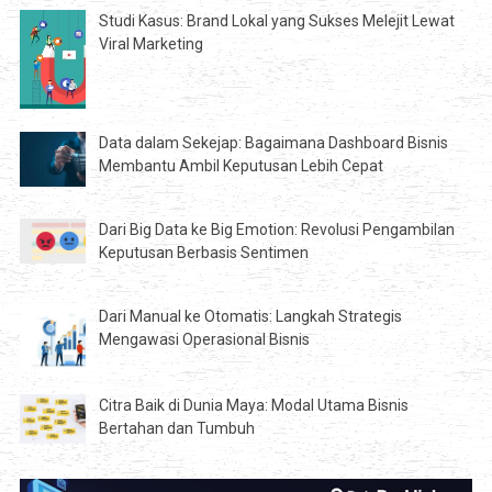
Studi Kasus: Brand Lokal yang Sukses Melejit Lewat
Viral Marketing
Data dalam Sekejap: Bagaimana Dashboard Bisnis
Membantu Ambil Keputusan Lebih Cepat
Dari Big Data ke Big Emotion: Revolusi Pengambilan
Keputusan Berbasis Sentimen
Dari Manual ke Otomatis: Langkah Strategis
Mengawasi Operasional Bisnis
Citra Baik di Dunia Maya: Modal Utama Bisnis
Bertahan dan Tumbuh