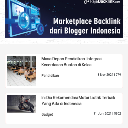
Masa Depan Pendidikan: Integrasi
Kecerdasan Buatan di Kelas
8 Nov 2024 |
779
Pendidikan
Ini Dia Rekomendasi Motor Listrik Terbaik
Yang Ada di Indonesia
11 Jun 2021 |
5802
Gadget