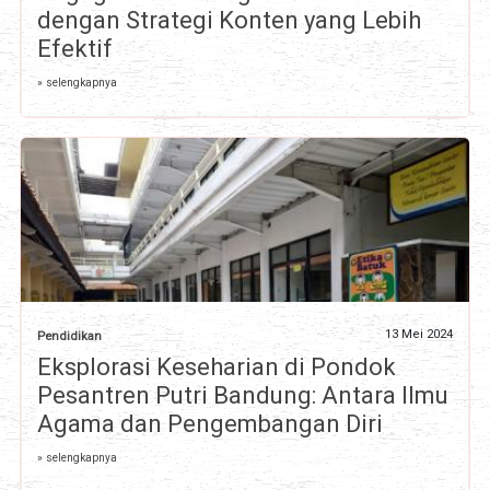
dengan Strategi Konten yang Lebih
Efektif
» selengkapnya
13 Mei 2024
Pendidikan
Eksplorasi Keseharian di Pondok
Pesantren Putri Bandung: Antara Ilmu
Agama dan Pengembangan Diri
» selengkapnya