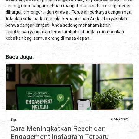
sedang membangun sebuah ruang di mana setiap orang merasa
dihargai, dimengerti, dan dirawat. Teruslah berkarya dengan hati,
tetaplah setia pada nilai-nilai kemanusiaan Anda, dan yakinlah
bahwa dengan empati, Anda sedang menanam benih
kesuksesan yang akan terus tumbuh subur dan memberikan
kebaikan bagi semua orang di masa depan.
Baca Juga:
6 Mei 2026
Tips
Cara Meningkatkan Reach dan
Engagement Instagram Terbaru