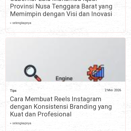
Provinsi Nusa Tenggara Barat yang
Memimpin dengan Visi dan Inovasi
» selengkapnya
2 Mei 2026
Tips
Cara Membuat Reels Instagram
dengan Konsistensi Branding yang
Kuat dan Profesional
» selengkapnya