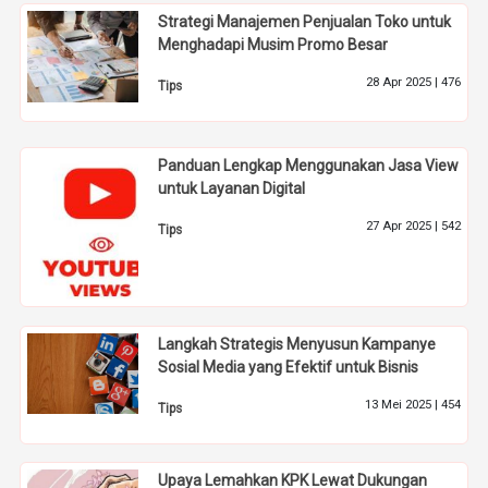
Strategi Manajemen Penjualan Toko untuk
Menghadapi Musim Promo Besar
28 Apr 2025 |
476
Tips
Panduan Lengkap Menggunakan Jasa View
untuk Layanan Digital
27 Apr 2025 |
542
Tips
Langkah Strategis Menyusun Kampanye
Sosial Media yang Efektif untuk Bisnis
13 Mei 2025 |
454
Tips
Upaya Lemahkan KPK Lewat Dukungan