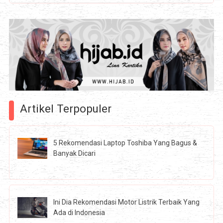
Artikel Terpopuler
5 Rekomendasi Laptop Toshiba Yang Bagus &
Banyak Dicari
Ini Dia Rekomendasi Motor Listrik Terbaik Yang
Ada di Indonesia