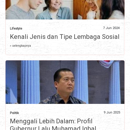
7 Jun 2024
Lifestyle
Kenali Jenis dan Tipe Lembaga Sosial
» selengkapnya
9 Jun 2025
Politik
Menggali Lebih Dalam: Profil
Gubernur Lalu Muhamad Iqbal