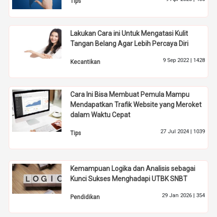
Tips
Lakukan Cara ini Untuk Mengatasi Kulit
Tangan Belang Agar Lebih Percaya Diri
9 Sep 2022 |
1428
Kecantikan
Cara Ini Bisa Membuat Pemula Mampu
Mendapatkan Trafik Website yang Meroket
dalam Waktu Cepat
27 Jul 2024 |
1039
Tips
Kemampuan Logika dan Analisis sebagai
Kunci Sukses Menghadapi UTBK SNBT
29 Jan 2026 |
354
Pendidikan