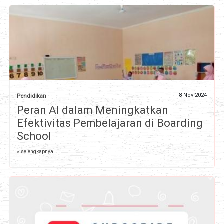
8 Nov 2024
Pendidikan
Peran AI dalam Meningkatkan
Efektivitas Pembelajaran di Boarding
School
» selengkapnya