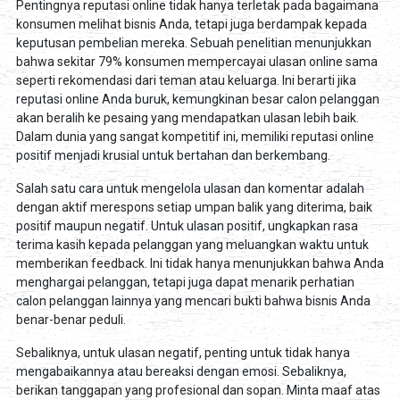
Pentingnya reputasi online tidak hanya terletak pada bagaimana
konsumen melihat bisnis Anda, tetapi juga berdampak kepada
keputusan pembelian mereka. Sebuah penelitian menunjukkan
bahwa sekitar 79% konsumen mempercayai ulasan online sama
seperti rekomendasi dari teman atau keluarga. Ini berarti jika
reputasi online Anda buruk, kemungkinan besar calon pelanggan
akan beralih ke pesaing yang mendapatkan ulasan lebih baik.
Dalam dunia yang sangat kompetitif ini, memiliki reputasi online
positif menjadi krusial untuk bertahan dan berkembang.
Salah satu cara untuk mengelola ulasan dan komentar adalah
dengan aktif merespons setiap umpan balik yang diterima, baik
positif maupun negatif. Untuk ulasan positif, ungkapkan rasa
terima kasih kepada pelanggan yang meluangkan waktu untuk
memberikan feedback. Ini tidak hanya menunjukkan bahwa Anda
menghargai pelanggan, tetapi juga dapat menarik perhatian
calon pelanggan lainnya yang mencari bukti bahwa bisnis Anda
benar-benar peduli.
Sebaliknya, untuk ulasan negatif, penting untuk tidak hanya
mengabaikannya atau bereaksi dengan emosi. Sebaliknya,
berikan tanggapan yang profesional dan sopan. Minta maaf atas