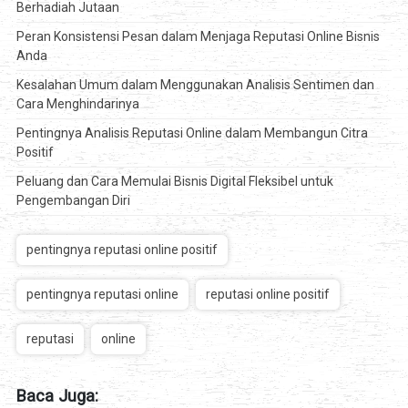
Berhadiah Jutaan
Peran Konsistensi Pesan dalam Menjaga Reputasi Online Bisnis
Anda
Kesalahan Umum dalam Menggunakan Analisis Sentimen dan
Cara Menghindarinya
Pentingnya Analisis Reputasi Online dalam Membangun Citra
Positif
Peluang dan Cara Memulai Bisnis Digital Fleksibel untuk
Pengembangan Diri
pentingnya reputasi online positif
pentingnya reputasi online
reputasi online positif
reputasi
online
Baca Juga: