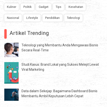
Kuliner
Politik
Gadget
Tips
Kesehatan
Nasional
Lifestyle
Pendidikan
Teknologi
Artikel Trending
Teknologi yang Membantu Anda Mengawasi Bisnis
Secara Real-Time
Studi Kasus: Brand Lokal yang Sukses Melejit Lewat
Viral Marketing
Data dalam Sekejap: Bagaimana Dashboard Bisnis
Membantu Ambil Keputusan Lebih Cepat