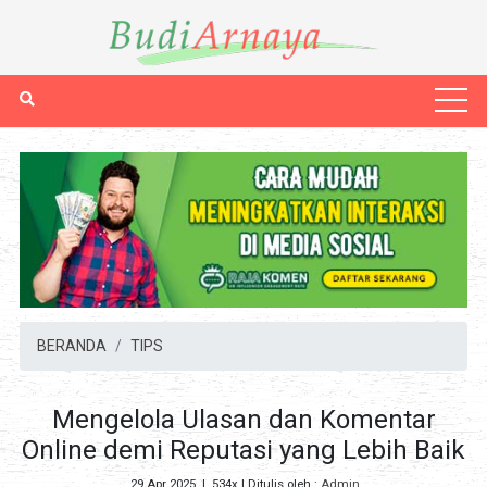
BERANDA
TIPS
Mengelola Ulasan dan Komentar
Online demi Reputasi yang Lebih Baik
29 Apr 2025
|
534x
| Ditulis oleh :
Admin