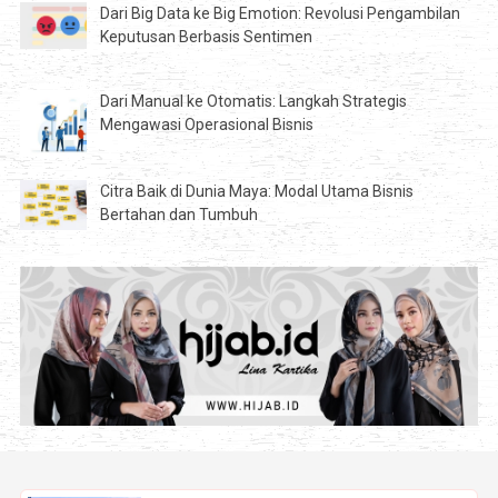
Dari Big Data ke Big Emotion: Revolusi Pengambilan
Keputusan Berbasis Sentimen
Dari Manual ke Otomatis: Langkah Strategis
Mengawasi Operasional Bisnis
Citra Baik di Dunia Maya: Modal Utama Bisnis
Bertahan dan Tumbuh