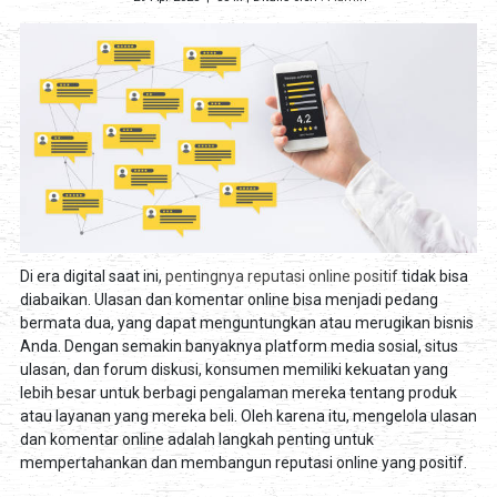
Di era digital saat ini,
pentingnya reputasi online positif
tidak bisa
diabaikan. Ulasan dan komentar online bisa menjadi pedang
bermata dua, yang dapat menguntungkan atau merugikan bisnis
Anda. Dengan semakin banyaknya platform media sosial, situs
ulasan, dan forum diskusi, konsumen memiliki kekuatan yang
lebih besar untuk berbagi pengalaman mereka tentang produk
atau layanan yang mereka beli. Oleh karena itu, mengelola ulasan
dan komentar online adalah langkah penting untuk
mempertahankan dan membangun reputasi online yang positif.