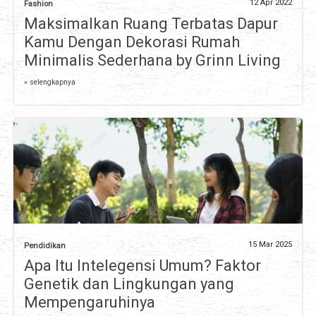
12 Apr 2022
Fashion
Maksimalkan Ruang Terbatas Dapur
Kamu Dengan Dekorasi Rumah
Minimalis Sederhana by Grinn Living
» selengkapnya
15 Mar 2025
Pendidikan
Apa Itu Intelegensi Umum? Faktor
Genetik dan Lingkungan yang
Mempengaruhinya