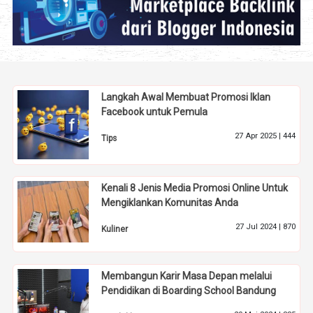
Langkah Awal Membuat Promosi Iklan
Facebook untuk Pemula
27 Apr 2025 |
444
Tips
Kenali 8 Jenis Media Promosi Online Untuk
Mengiklankan Komunitas Anda
27 Jul 2024 |
870
Kuliner
Membangun Karir Masa Depan melalui
Pendidikan di Boarding School Bandung