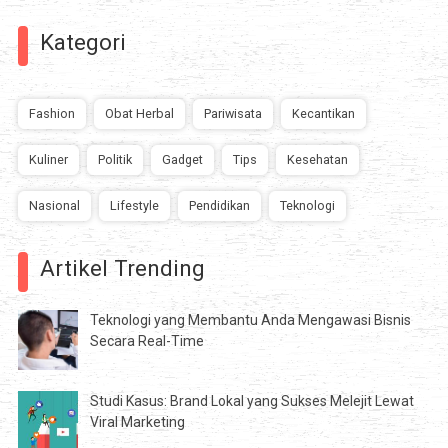
Kategori
Fashion
Obat Herbal
Pariwisata
Kecantikan
Kuliner
Politik
Gadget
Tips
Kesehatan
Nasional
Lifestyle
Pendidikan
Teknologi
Artikel Trending
Teknologi yang Membantu Anda Mengawasi Bisnis
Secara Real-Time
Studi Kasus: Brand Lokal yang Sukses Melejit Lewat
Viral Marketing