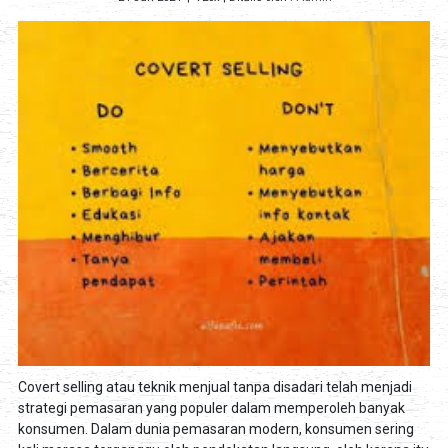
Covert selling atau teknik menjual tanpa disadari telah menjadi
strategi pemasaran yang populer dalam memperoleh banyak
konsumen. Dalam dunia pemasaran modern, konsumen sering