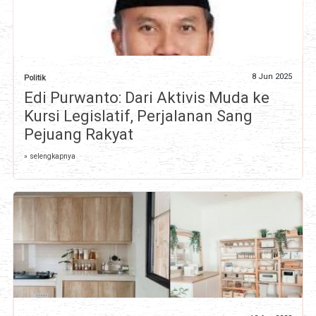
8 Jun 2025
Politik
Edi Purwanto: Dari Aktivis Muda ke
Kursi Legislatif, Perjalanan Sang
Pejuang Rakyat
» selengkapnya