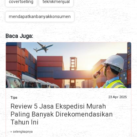
covertselling
teknikmenjual
mendapatkanbanyakkonsumen
Baca Juga:
23 Apr 2025
Tips
Review 5 Jasa Ekspedisi Murah
Paling Banyak Direkomendasikan
Tahun Ini
» selengkapnya