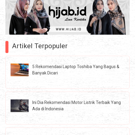
Artikel Terpopuler
5 Rekomendasi Laptop Toshiba Yang Bagus &
Banyak Dicari
Ini Dia Rekomendasi Motor Listrik Terbaik Yang
Ada di Indonesia