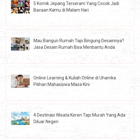
5 Komik Jepang Terseram Yang Cocok Jadi
Bacaan Kamu di Malam Hari
Mau Bangun Rumah Tapi Bingung Desainnya?
Jasa Desain Rumah Bisa Menbantu Anda
Online Learning & Kuliah Online di Uhamka
Pilihan Mahasiswa Masa Kini
4 Destinasi Wisata Keren Tapi Murah Yang Ada
Diluar Negeri