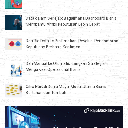
Data dalam Sekejap: Bagaimana Dashboard Bisnis
Membantu Ambil Keputusan Lebih Cepat
Dari Big Data ke Big Emotion: Revolusi Pengambilan
Keputusan Berbasis Sentimen
Dari Manual ke Otomatis: Langkah Strategis
Mengawasi Operasional Bisnis
Citra Baik di Dunia Maya: Modal Utama Bisnis
Bertahan dan Tumbuh