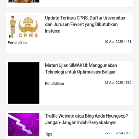
Update Terbaru CPNS: Daftar Universitas
dan Jurusan Favorit yang Dibutuhkan
Instansi
10 Apr 2025 |
491
Pendidikan
Materi Ujian SIMAK UI: Menggunakan
Teknologi untuk Optimalisasi Belajar
12 Apr 2025 |
580
Pendidikan
Traffic Website atau Blog Anda Nyungsep?
Jangan-Jangan Inilah Penyebabnya!
27 Jul 2024 |
839
Tips