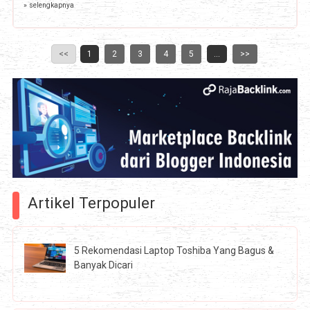
» selengkapnya
<<
1
2
3
4
5
...
>>
Artikel Terpopuler
5 Rekomendasi Laptop Toshiba Yang Bagus &
Banyak Dicari