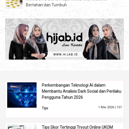
Bertahan dan Tumbuh
Perkembangan Teknologi AI dalam
Membantu Analisis Dark Social dan Perilaku
Pengguna Tahun 2026
1 Mei 2026 |
157
Tips
Tips Skor Tertinggi Tryout Online UKOM