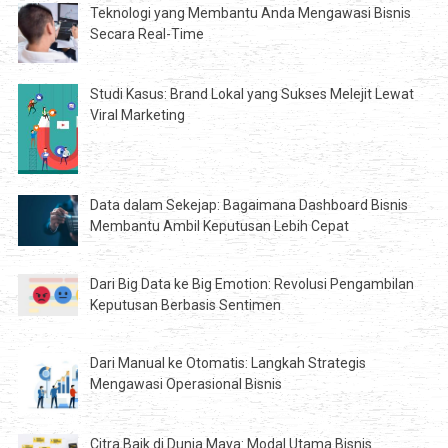
Teknologi yang Membantu Anda Mengawasi Bisnis
Secara Real-Time
Studi Kasus: Brand Lokal yang Sukses Melejit Lewat
Viral Marketing
Data dalam Sekejap: Bagaimana Dashboard Bisnis
Membantu Ambil Keputusan Lebih Cepat
Dari Big Data ke Big Emotion: Revolusi Pengambilan
Keputusan Berbasis Sentimen
Dari Manual ke Otomatis: Langkah Strategis
Mengawasi Operasional Bisnis
Citra Baik di Dunia Maya: Modal Utama Bisnis