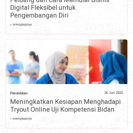
Digital Fleksibel untuk
Pengembangan Diri
» selengkapnya
26 Jun 2025
Pendidikan
Meningkatkan Kesiapan Menghadapi
Tryout Online Uji Kompetensi Bidan
» selengkapnya