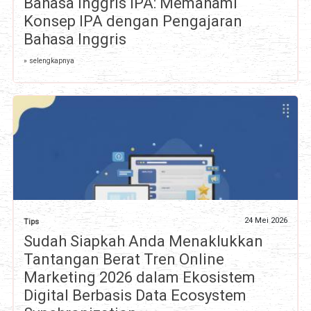
Bahasa Inggris IPA: Memahami
Konsep IPA dengan Pengajaran
Bahasa Inggris
» selengkapnya
24 Mei 2026
Tips
Sudah Siapkah Anda Menaklukkan
Tantangan Berat Tren Online
Marketing 2026 dalam Ekosistem
Digital Berbasis Data Ecosystem