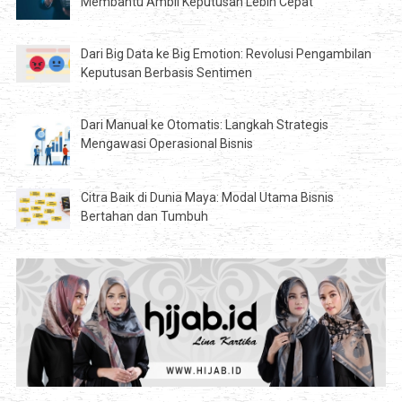
Membantu Ambil Keputusan Lebih Cepat
Dari Big Data ke Big Emotion: Revolusi Pengambilan
Keputusan Berbasis Sentimen
Dari Manual ke Otomatis: Langkah Strategis
Mengawasi Operasional Bisnis
Citra Baik di Dunia Maya: Modal Utama Bisnis
Bertahan dan Tumbuh