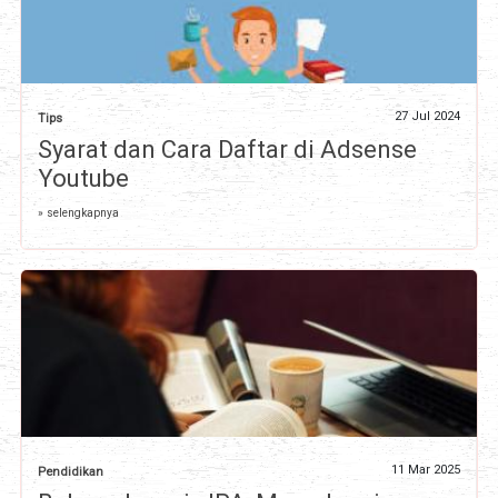
27 Jul 2024
Tips
Syarat dan Cara Daftar di Adsense
Youtube
» selengkapnya
11 Mar 2025
Pendidikan