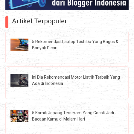
Artikel Terpopuler
5 Rekomendasi Laptop Toshiba Yang Bagus &
Banyak Dicari
Ini Dia Rekomendasi Motor Listrik Terbaik Yang
Ada di Indonesia
5 Komik Jepang Terseram Yang Cocok Jadi
Bacaan Kamu di Malam Hari