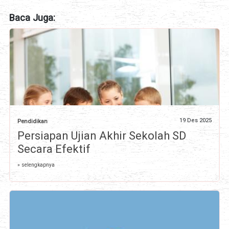
Baca Juga:
19 Des 2025
Pendidikan
Persiapan Ujian Akhir Sekolah SD
Secara Efektif
» selengkapnya