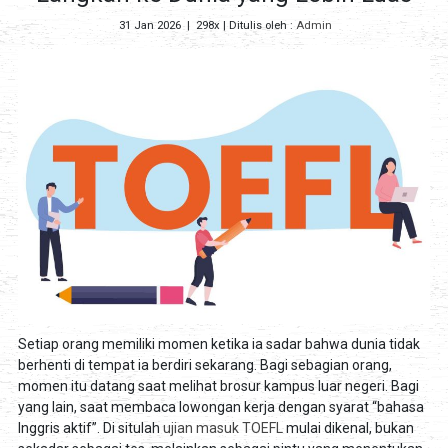
31 Jan 2026
|
298x
| Ditulis oleh :
Admin
Setiap orang memiliki momen ketika ia sadar bahwa dunia tidak
berhenti di tempat ia berdiri sekarang. Bagi sebagian orang,
momen itu datang saat melihat brosur kampus luar negeri. Bagi
yang lain, saat membaca lowongan kerja dengan syarat “bahasa
Inggris aktif”. Di situlah
ujian masuk TOEFL
mulai dikenal, bukan