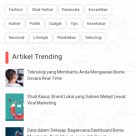
Fashion
Obat Herbal
Pariwisata
Kecantikan
Kuliner
Politik
Gadget
Tips
Kesehatan
Nasional
Lifestyle
Pendidikan
Teknologi
Artikel Trending
Teknologi yang Membantu Anda Mengawasi Bisnis
Secara Real-Time
Studi Kasus: Brand Lokal yang Sukses Melejit Lewat
Viral Marketing
Data dalam Sekejap: Bagaimana Dashboard Bisnis