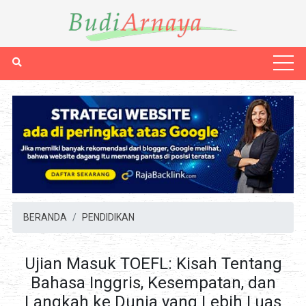
BERANDA
PENDIDIKAN
Ujian Masuk TOEFL: Kisah Tentang
Bahasa Inggris, Kesempatan, dan
Langkah ke Dunia yang Lebih Luas