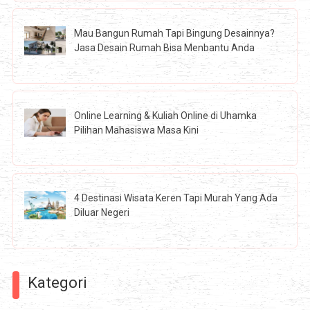
Mau Bangun Rumah Tapi Bingung Desainnya?
Jasa Desain Rumah Bisa Menbantu Anda
Online Learning & Kuliah Online di Uhamka
Pilihan Mahasiswa Masa Kini
4 Destinasi Wisata Keren Tapi Murah Yang Ada
Diluar Negeri
Kategori