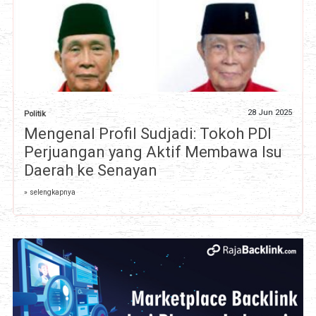
28 Jun 2025
Politik
Mengenal Profil Sudjadi: Tokoh PDI
Perjuangan yang Aktif Membawa Isu
Daerah ke Senayan
» selengkapnya