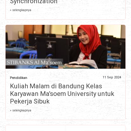
Synchronization
» selengkapnya
11 Sep 2024
Pendidikan
Kuliah Malam di Bandung Kelas
Karyawan Ma'soem University untuk
Pekerja Sibuk
» selengkapnya