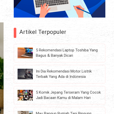
Artikel Terpopuler
5 Rekomendasi Laptop Toshiba Yang
Bagus & Banyak Dicari
Ini Dia Rekomendasi Motor Listrik
Terbaik Yang Ada di Indonesia
5 Komik Jepang Terseram Yang Cocok
Jadi Bacaan Kamu di Malam Hari
Mau Bangun Rumah Tapi Bingung