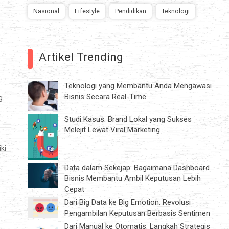
Nasional
Lifestyle
Pendidikan
Teknologi
Artikel Trending
Teknologi yang Membantu Anda Mengawasi
Bisnis Secara Real-Time
g.
Studi Kasus: Brand Lokal yang Sukses
Melejit Lewat Viral Marketing
ki
Data dalam Sekejap: Bagaimana Dashboard
Bisnis Membantu Ambil Keputusan Lebih
Cepat
Dari Big Data ke Big Emotion: Revolusi
Pengambilan Keputusan Berbasis Sentimen
Dari Manual ke Otomatis: Langkah Strategis