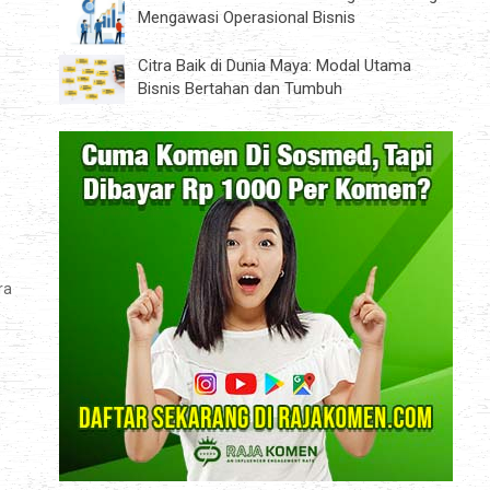
Mengawasi Operasional Bisnis
Citra Baik di Dunia Maya: Modal Utama
Bisnis Bertahan dan Tumbuh
n
ra
a