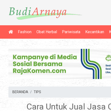
Fashion
Obat Herbal
Pariwisata
Kecantikan
K
BERANDA
TIPS
Cara Untuk Jual Jasa 