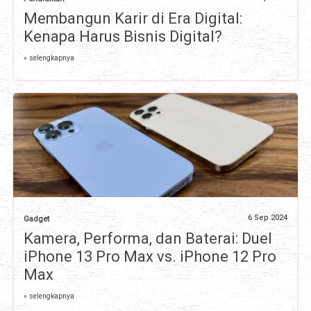
Membangun Karir di Era Digital:
Kenapa Harus Bisnis Digital?
» selengkapnya
6 Sep 2024
Gadget
Kamera, Performa, dan Baterai: Duel
iPhone 13 Pro Max vs. iPhone 12 Pro
Max
» selengkapnya