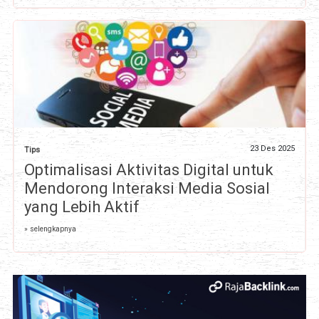
23 Des 2025
Tips
Optimalisasi Aktivitas Digital untuk
Mendorong Interaksi Media Sosial
yang Lebih Aktif
» selengkapnya