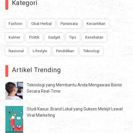
Kategori
Fashion
Obat Herbal
Pariwisata
Kecantikan
Kuliner
Politik
Gadget
Tips
Kesehatan
Nasional
Lifestyle
Pendidikan
Teknologi
Artikel Trending
Teknologi yang Membantu Anda Mengawasi Bisnis
Secara Real-Time
Studi Kasus: Brand Lokal yang Sukses Melejit Lewat
Viral Marketing