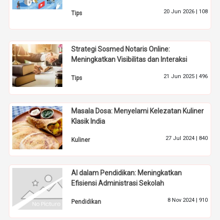
20 Jun 2026 |
108
Tips
Strategi Sosmed Notaris Online:
Meningkatkan Visibilitas dan Interaksi
21 Jun 2025 |
496
Tips
Masala Dosa: Menyelami Kelezatan Kuliner
Klasik India
27 Jul 2024 |
840
Kuliner
AI dalam Pendidikan: Meningkatkan
Efisiensi Administrasi Sekolah
8 Nov 2024 |
910
Pendidikan