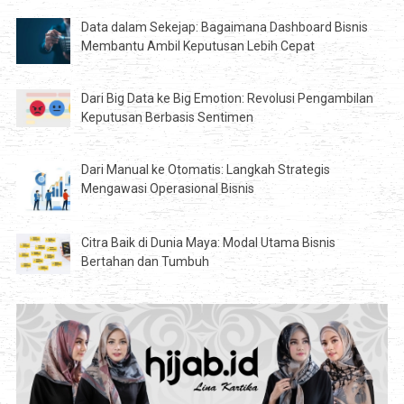
Data dalam Sekejap: Bagaimana Dashboard Bisnis
Membantu Ambil Keputusan Lebih Cepat
Dari Big Data ke Big Emotion: Revolusi Pengambilan
Keputusan Berbasis Sentimen
Dari Manual ke Otomatis: Langkah Strategis
Mengawasi Operasional Bisnis
Citra Baik di Dunia Maya: Modal Utama Bisnis
Bertahan dan Tumbuh