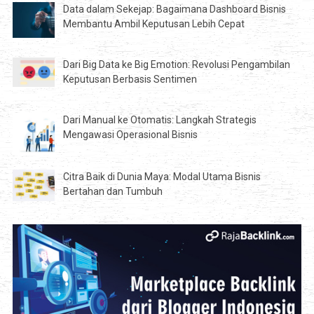
Data dalam Sekejap: Bagaimana Dashboard Bisnis
Membantu Ambil Keputusan Lebih Cepat
Dari Big Data ke Big Emotion: Revolusi Pengambilan
Keputusan Berbasis Sentimen
Dari Manual ke Otomatis: Langkah Strategis
Mengawasi Operasional Bisnis
Citra Baik di Dunia Maya: Modal Utama Bisnis
Bertahan dan Tumbuh