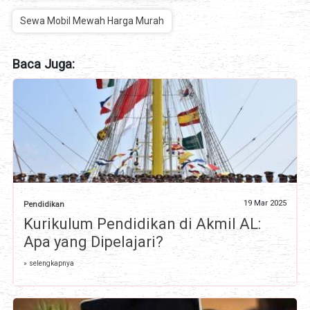
Sewa Mobil Mewah Harga Murah
Baca Juga:
19 Mar 2025
Pendidikan
Kurikulum Pendidikan di Akmil AL:
Apa yang Dipelajari?
» selengkapnya