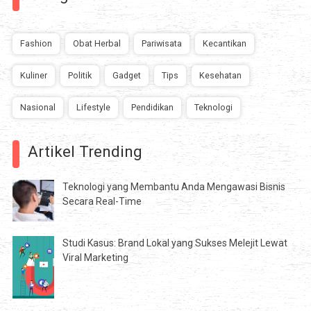
Fashion
Obat Herbal
Pariwisata
Kecantikan
Kuliner
Politik
Gadget
Tips
Kesehatan
Nasional
Lifestyle
Pendidikan
Teknologi
Artikel Trending
Teknologi yang Membantu Anda Mengawasi Bisnis
Secara Real-Time
Studi Kasus: Brand Lokal yang Sukses Melejit Lewat
Viral Marketing