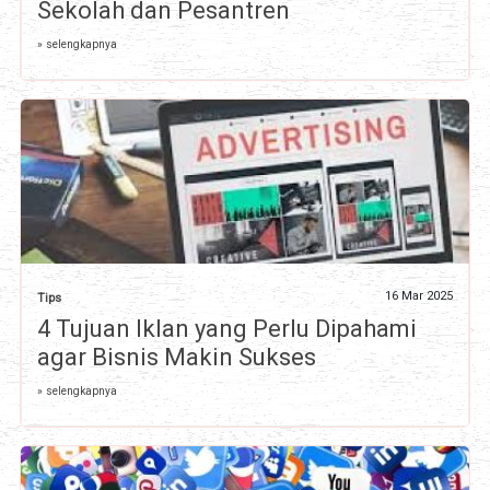
Sekolah dan Pesantren
» selengkapnya
16 Mar 2025
Tips
4 Tujuan Iklan yang Perlu Dipahami
agar Bisnis Makin Sukses
» selengkapnya