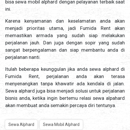
bisa sewa mobil alphard dengan pelayanan terbaik saat
ini.
Karena kenyamanan dan keselamatan anda akan
menjadi prioritas utama, jadi Fumida Rent akan
memastikan armada yang sudah siap melakukan
perjalanan jauh. Dan juga dengan sopir yang sudah
sangat berpengalaman dan siap membantu anda di
perjalanan nanti.
Itulah beberapa keunggulan jika anda sewa alphard di
Fumida Rent, perjalanan anda akan terasa
menyenangkan tanpa khawatir ada kendala di jalan.
Sewa alphard juga bisa menjadi solusi untuk perjalanan
bisnis anda, ketika ingin bertemu relasi sewa alpahard
akan membuat anda semakin percaya diri tentunya.
Sewa Alphard
Sewa Mobil Alphard