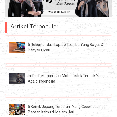
Artikel Terpopuler
5 Rekomendasi Laptop Toshiba Yang Bagus &
Banyak Dicari
Ini Dia Rekomendasi Motor Listrik Terbaik Yang
Ada di Indonesia
5 Komik Jepang Terseram Yang Cocok Jadi
Bacaan Kamu di Malam Hari