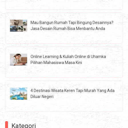
Mau Bangun Rumah Tapi Bingung Desainnya?
Jasa Desain Rumah Bisa Menbantu Anda
Online Learning & Kuliah Online di Uhamka
Pilihan Mahasiswa Masa Kini
4 Destinasi Wisata Keren Tapi Murah Yang Ada
Diluar Negeri
Kategori