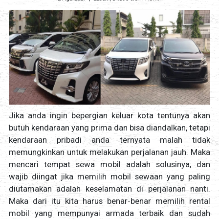
Jika anda ingin bepergian keluar kota tentunya akan
butuh kendaraan yang prima dan bisa diandalkan, tetapi
kendaraan pribadi anda ternyata malah tidak
memungkinkan untuk melakukan perjalanan jauh. Maka
mencari tempat sewa mobil adalah solusinya, dan
wajib diingat jika memilih mobil sewaan yang paling
diutamakan adalah keselamatan di perjalanan nanti.
Maka dari itu kita harus benar-benar memilih rental
mobil yang mempunyai armada terbaik dan sudah