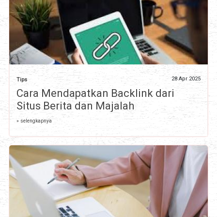
28 Apr 2025
Tips
Cara Mendapatkan Backlink dari
Situs Berita dan Majalah
» selengkapnya