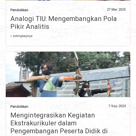
27 Mar 2025
Pendidikan
Analogi TIU: Mengembangkan Pola
Pikir Analitis
» selengkapnya
7 Sep 2023
Pendidikan
Mengintegrasikan Kegiatan
Ekstrakurikuler dalam
Pengembangan Peserta Didik di