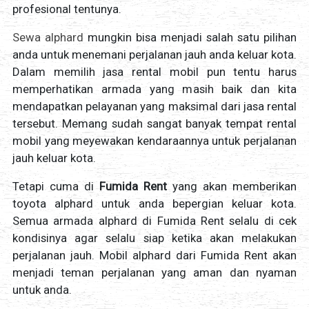
profesional tentunya.
Sewa alphard
mungkin bisa menjadi salah satu pilihan
anda untuk menemani perjalanan jauh anda keluar kota.
Dalam memilih jasa rental mobil pun tentu harus
memperhatikan armada yang masih baik dan kita
mendapatkan pelayanan yang maksimal dari jasa rental
tersebut. Memang sudah sangat banyak tempat rental
mobil yang meyewakan kendaraannya untuk perjalanan
jauh keluar kota.
Tetapi cuma di
Fumida Rent
yang akan memberikan
toyota alphard untuk anda bepergian keluar kota.
Semua armada alphard di Fumida Rent selalu di cek
kondisinya agar selalu siap ketika akan melakukan
perjalanan jauh. Mobil alphard dari Fumida Rent akan
menjadi teman perjalanan yang aman dan nyaman
untuk anda.