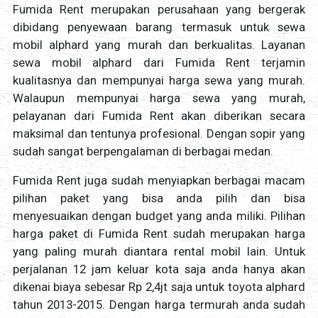
Fumida Rent merupakan perusahaan yang bergerak
dibidang penyewaan barang termasuk untuk sewa
mobil alphard yang murah dan berkualitas. Layanan
sewa mobil alphard dari Fumida Rent terjamin
kualitasnya dan mempunyai harga sewa yang murah.
Walaupun mempunyai harga sewa yang murah,
pelayanan dari Fumida Rent akan diberikan secara
maksimal dan tentunya profesional. Dengan sopir yang
sudah sangat berpengalaman di berbagai medan.
Fumida Rent juga sudah menyiapkan berbagai macam
pilihan paket yang bisa anda pilih dan bisa
menyesuaikan dengan budget yang anda miliki. Pilihan
harga paket di Fumida Rent sudah merupakan harga
yang paling murah diantara rental mobil lain. Untuk
perjalanan 12 jam keluar kota saja anda hanya akan
dikenai biaya sebesar Rp 2,4jt saja untuk toyota alphard
tahun 2013-2015. Dengan harga termurah anda sudah