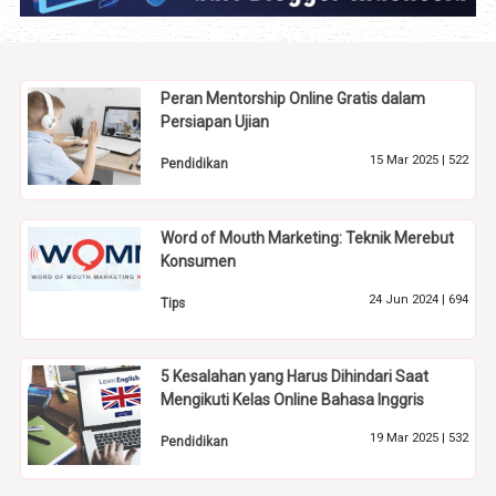
Peran Mentorship Online Gratis dalam
Persiapan Ujian
15 Mar 2025 |
522
Pendidikan
Word of Mouth Marketing: Teknik Merebut
Konsumen
24 Jun 2024 |
694
Tips
5 Kesalahan yang Harus Dihindari Saat
Mengikuti Kelas Online Bahasa Inggris
19 Mar 2025 |
532
Pendidikan