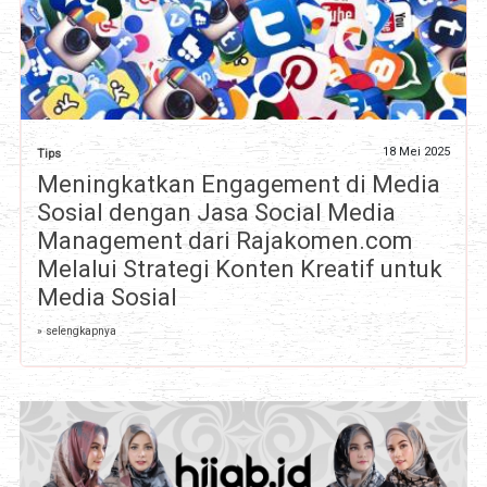
18 Mei 2025
Tips
Meningkatkan Engagement di Media
Sosial dengan Jasa Social Media
Management dari Rajakomen.com
Melalui Strategi Konten Kreatif untuk
Media Sosial
» selengkapnya