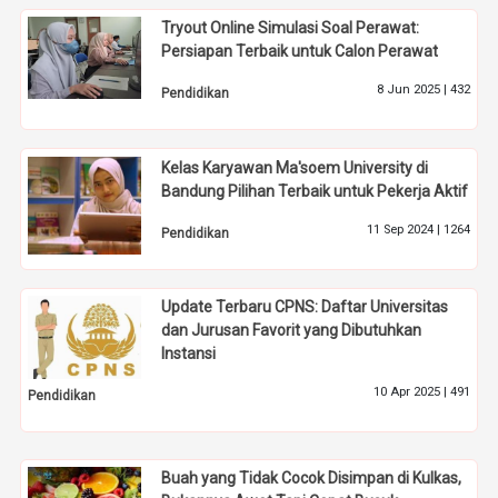
Tryout Online Simulasi Soal Perawat:
Persiapan Terbaik untuk Calon Perawat
8 Jun 2025 |
432
Pendidikan
Kelas Karyawan Ma'soem University di
Bandung Pilihan Terbaik untuk Pekerja Aktif
11 Sep 2024 |
1264
Pendidikan
Update Terbaru CPNS: Daftar Universitas
dan Jurusan Favorit yang Dibutuhkan
Instansi
10 Apr 2025 |
491
Pendidikan
Buah yang Tidak Cocok Disimpan di Kulkas,