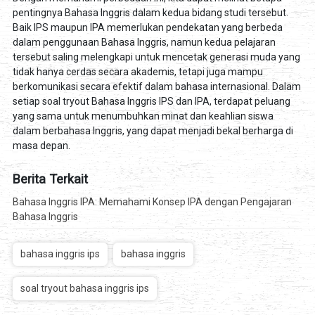
pentingnya Bahasa Inggris dalam kedua bidang studi tersebut.
Baik IPS maupun IPA memerlukan pendekatan yang berbeda
dalam penggunaan Bahasa Inggris, namun kedua pelajaran
tersebut saling melengkapi untuk mencetak generasi muda yang
tidak hanya cerdas secara akademis, tetapi juga mampu
berkomunikasi secara efektif dalam bahasa internasional. Dalam
setiap soal tryout Bahasa Inggris IPS dan IPA, terdapat peluang
yang sama untuk menumbuhkan minat dan keahlian siswa
dalam berbahasa Inggris, yang dapat menjadi bekal berharga di
masa depan.
Berita Terkait
Bahasa Inggris IPA: Memahami Konsep IPA dengan Pengajaran
Bahasa Inggris
bahasa inggris ips
bahasa inggris
soal tryout bahasa inggris ips