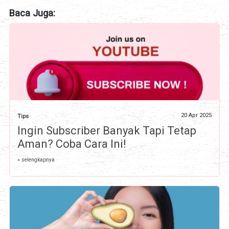
Baca Juga:
20 Apr 2025
Tips
Ingin Subscriber Banyak Tapi Tetap
Aman? Coba Cara Ini!
» selengkapnya