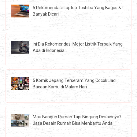
5 Rekomendasi Laptop Toshiba Yang Bagus &
Banyak Dicari
Ini Dia Rekomendasi Motor Listrik Terbaik Yang
Ada di Indonesia
5 Komik Jepang Terseram Yang Cocok Jadi
Bacaan Kamu di Malam Hari
Mau Bangun Rumah Tapi Bingung Desainnya?
Jasa Desain Rumah Bisa Menbantu Anda