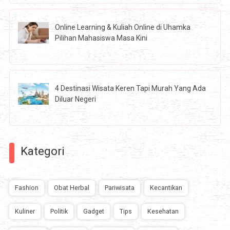
Online Learning & Kuliah Online di Uhamka
Pilihan Mahasiswa Masa Kini
4 Destinasi Wisata Keren Tapi Murah Yang Ada
Diluar Negeri
Kategori
Fashion
Obat Herbal
Pariwisata
Kecantikan
Kuliner
Politik
Gadget
Tips
Kesehatan