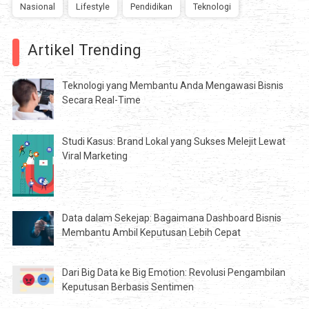
Nasional
Lifestyle
Pendidikan
Teknologi
Artikel Trending
Teknologi yang Membantu Anda Mengawasi Bisnis
Secara Real-Time
Studi Kasus: Brand Lokal yang Sukses Melejit Lewat
Viral Marketing
Data dalam Sekejap: Bagaimana Dashboard Bisnis
Membantu Ambil Keputusan Lebih Cepat
Dari Big Data ke Big Emotion: Revolusi Pengambilan
Keputusan Berbasis Sentimen