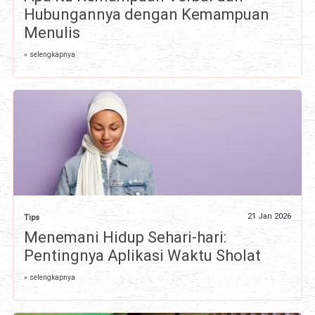
Hubungannya dengan Kemampuan
Menulis
» selengkapnya
21 Jan 2026
Tips
Menemani Hidup Sehari-hari:
Pentingnya Aplikasi Waktu Sholat
» selengkapnya