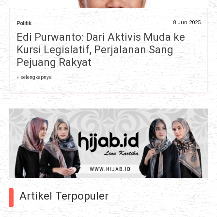
8 Jun 2025
Politik
Edi Purwanto: Dari Aktivis Muda ke
Kursi Legislatif, Perjalanan Sang
Pejuang Rakyat
» selengkapnya
Artikel Terpopuler