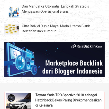
Dari Manual ke Otomatis: Langkah Strategis
Mengawasi Operasional Bisnis
Citra Baik di Dunia Maya: Modal Utama Bisnis
Bertahan dan Tumbuh
Toyota Yaris TRD Sportivo 2018 sebagai
Hatchback Bekas Paling Direkomendasikan
di Kelasnya