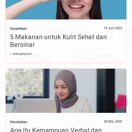
19 Jun 2023
Kecantikan
5 Makanan untuk Kulit Sehat dan
Bersinar
» selengkapnya
20 Mar 2025
Pendidikan
Apa Itu Kemampuan Verbal dan