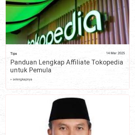
14 Mar 2025
Tips
Panduan Lengkap Affiliate Tokopedia
untuk Pemula
» selengkapnya