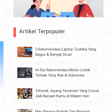
Artikel Terpopuler
5 Rekomendasi Laptop Toshiba Yang
Bagus & Banyak Dicari
Ini Dia Rekomendasi Motor Listrik
Terbaik Yang Ada di Indonesia
5 Komik Jepang Terseram Yang Cocok
Jadi Bacaan Kamu di Malam Hari
Mau Bangun Rumah Tapi Bingung