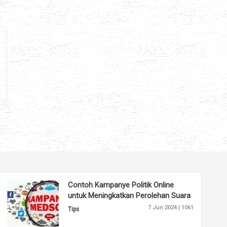
Contoh Kampanye Politik Online
untuk Meningkatkan Perolehan Suara
7 Jun 2024 |
1061
Tips