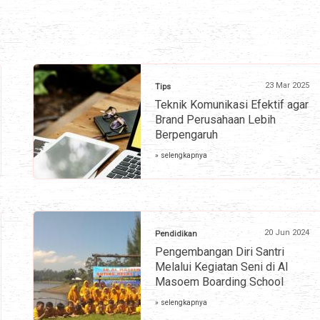
23 Mar 2025
Tips
Teknik Komunikasi Efektif agar
Brand Perusahaan Lebih
Berpengaruh
» selengkapnya
20 Jun 2024
Pendidikan
Pengembangan Diri Santri
Melalui Kegiatan Seni di Al
Masoem Boarding School
» selengkapnya