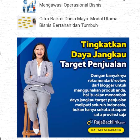
Mengawasi Operasional Bisnis
Citra Baik di Dunia Maya: Modal Utama
Bisnis Bertahan dan Tumbuh
i
n