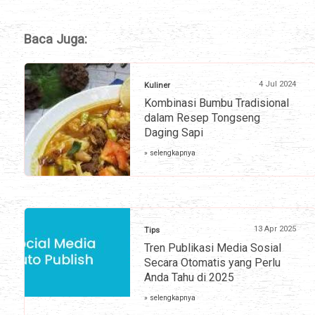
Baca Juga:
4 Jul 2024
Kuliner
Kombinasi Bumbu Tradisional
dalam Resep Tongseng
Daging Sapi
» selengkapnya
13 Apr 2025
Tips
Tren Publikasi Media Sosial
Secara Otomatis yang Perlu
Anda Tahu di 2025
» selengkapnya