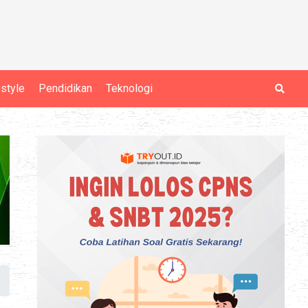
estyle
Pendidikan
Teknologi