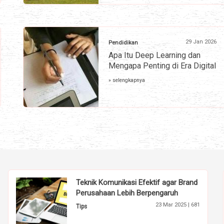
29 Jan 2026
Pendidikan
Apa Itu Deep Learning dan
Mengapa Penting di Era Digital
» selengkapnya
Teknik Komunikasi Efektif agar Brand
Perusahaan Lebih Berpengaruh
23 Mar 2025 |
681
Tips