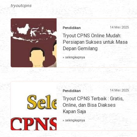
tryoutcpns
14 Mei 2025
Pendidikan
Tryout CPNS Online Mudah:
Persiapan Sukses untuk Masa
Depan Gemilang
» selengkapnya
14 Mei 2025
Pendidikan
Tryout CPNS Terbaik : Gratis,
Online, dan Bisa Diakses
Kapan Saja
» selengkapnya