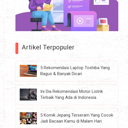
Artikel Terpopuler
5 Rekomendasi Laptop Toshiba Yang
Bagus & Banyak Dicari
Ini Dia Rekomendasi Motor Listrik
Terbaik Yang Ada di Indonesia
5 Komik Jepang Terseram Yang Cocok
Jadi Bacaan Kamu di Malam Hari