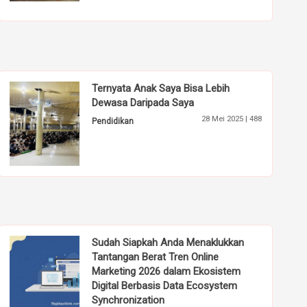
Ternyata Anak Saya Bisa Lebih
Dewasa Daripada Saya
28 Mei 2025 |
488
Pendidikan
Sudah Siapkah Anda Menaklukkan
Tantangan Berat Tren Online
Marketing 2026 dalam Ekosistem
Digital Berbasis Data Ecosystem
Synchronization