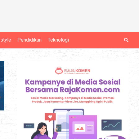
estyle
Pendidikan
Teknologi