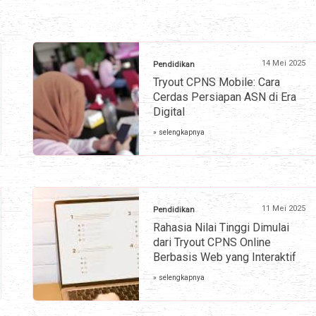
14 Mei 2025
Pendidikan
Tryout CPNS Mobile: Cara
Cerdas Persiapan ASN di Era
Digital
» selengkapnya
11 Mei 2025
Pendidikan
Rahasia Nilai Tinggi Dimulai
dari Tryout CPNS Online
Berbasis Web yang Interaktif
» selengkapnya