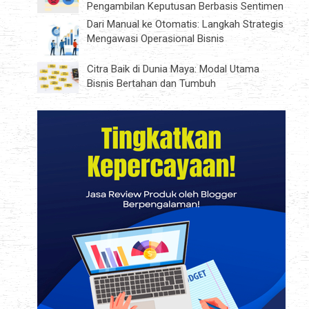
Pengambilan Keputusan Berbasis Sentimen
Dari Manual ke Otomatis: Langkah Strategis
Mengawasi Operasional Bisnis
Citra Baik di Dunia Maya: Modal Utama
Bisnis Bertahan dan Tumbuh