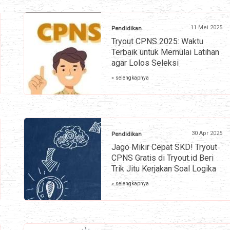
11 Mei 2025
Pendidikan
Tryout CPNS 2025: Waktu
Terbaik untuk Memulai Latihan
agar Lolos Seleksi
» selengkapnya
30 Apr 2025
Pendidikan
Jago Mikir Cepat SKD! Tryout
CPNS Gratis di Tryout.id Beri
Trik Jitu Kerjakan Soal Logika
» selengkapnya