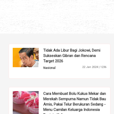
Tidak Ada Libur Bagi Jokowi, Demi
Sukseskan Gibran dan Rencana
Target 2026
22 Jan 2024 |
1236
Nasional
Cara Membuat Bolu Kukus Mekar dan
Merekah Sempurna Namun Tidak Bau
Amis, Pakai Telur Berukuran Sedang -
Menu Camilan Keluarga Indonesia