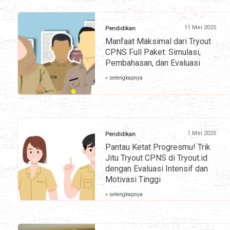
11 Mei 2025
Pendidikan
Manfaat Maksimal dari Tryout
CPNS Full Paket: Simulasi,
Pembahasan, dan Evaluasi
» selengkapnya
1 Mei 2025
Pendidikan
Pantau Ketat Progresmu! Trik
Jitu Tryout CPNS di Tryout.id
dengan Evaluasi Intensif dan
Motivasi Tinggi
» selengkapnya