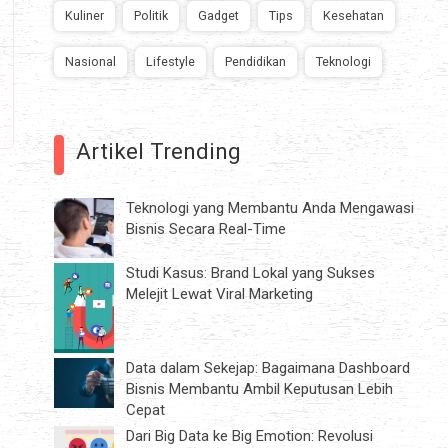
Kuliner
Politik
Gadget
Tips
Kesehatan
Nasional
Lifestyle
Pendidikan
Teknologi
Artikel Trending
Teknologi yang Membantu Anda Mengawasi
Bisnis Secara Real-Time
Studi Kasus: Brand Lokal yang Sukses
Melejit Lewat Viral Marketing
Data dalam Sekejap: Bagaimana Dashboard
Bisnis Membantu Ambil Keputusan Lebih
Cepat
Dari Big Data ke Big Emotion: Revolusi