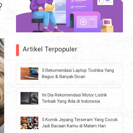
?
Artikel Terpopuler
5 Rekomendasi Laptop Toshiba Yang
Bagus & Banyak Dicari
Ini Dia Rekomendasi Motor Listrik
Terbaik Yang Ada di Indonesia
5 Komik Jepang Terseram Yang Cocok
Jadi Bacaan Kamu di Malam Hari