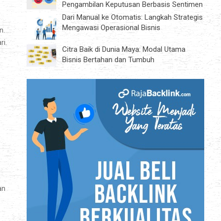
Pengambilan Keputusan Berbasis Sentimen
Dari Manual ke Otomatis: Langkah Strategis
Mengawasi Operasional Bisnis
n.
ri.
Citra Baik di Dunia Maya: Modal Utama
Bisnis Bertahan dan Tumbuh
an