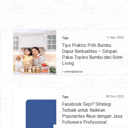
11 Apr 2022
Tips
Tips Praktis Pilih Bumbu
Dapur Berkualitas – Simpan
Pakai Toples Bumbu dari Grinn
Living
» selengkapnya
28 Des 2025
Tips
Facebook Sepi? Strategi
Terbaik untuk Naikkan
Popularitas Akun dengan Jasa
Followers Profesional