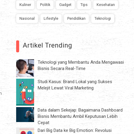
Kuliner
Politik
Gadget
Tips
Kesehatan
Nasional
Lifestyle
Pendidikan
Teknologi
Artikel Trending
Teknologi yang Membantu Anda Mengawasi
Bisnis Secara Real-Time
Studi Kasus: Brand Lokal yang Sukses
Melejit Lewat Viral Marketing
n
Data dalam Sekejap: Bagaimana Dashboard
Bisnis Membantu Ambil Keputusan Lebih
Cepat
Dari Big Data ke Big Emotion: Revolusi