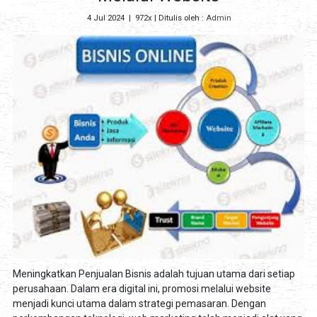
4 Jul 2024
|
972x
| Ditulis oleh :
Admin
Meningkatkan Penjualan Bisnis adalah tujuan utama dari setiap
perusahaan. Dalam era digital ini, promosi melalui website
menjadi kunci utama dalam strategi pemasaran. Dengan