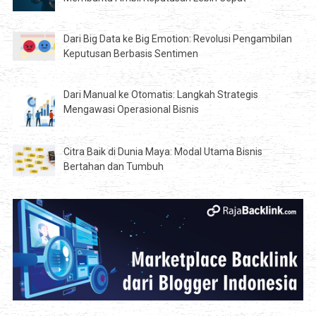
Dari Big Data ke Big Emotion: Revolusi Pengambilan
Keputusan Berbasis Sentimen
Dari Manual ke Otomatis: Langkah Strategis
Mengawasi Operasional Bisnis
Citra Baik di Dunia Maya: Modal Utama Bisnis
Bertahan dan Tumbuh