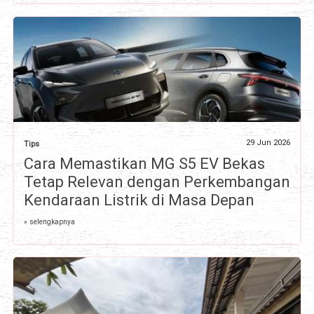
29 Jun 2026
Tips
Cara Memastikan MG S5 EV Bekas
Tetap Relevan dengan Perkembangan
Kendaraan Listrik di Masa Depan
» selengkapnya