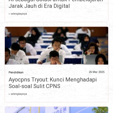
Jarak Jauh di Era Digital
» selengkapnya
26 Mar 2025
Pendidikan
Ayocpns Tryout: Kunci Menghadapi
Soal-soal Sulit CPNS
» selengkapnya