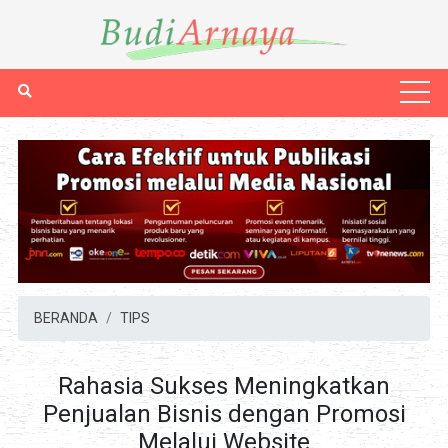
BERANDA
TIPS
Rahasia Sukses Meningkatkan
Penjualan Bisnis dengan Promosi
Melalui Website