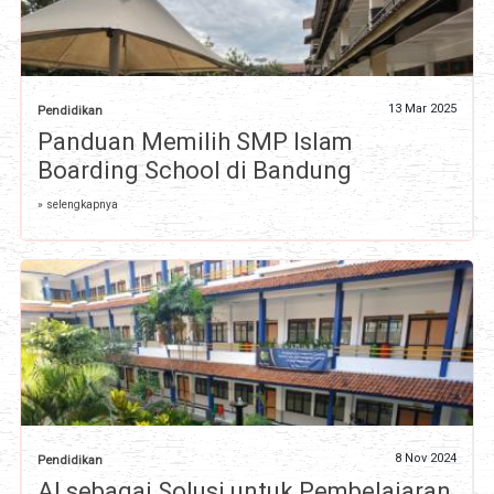
13 Mar 2025
Pendidikan
Panduan Memilih SMP Islam
Boarding School di Bandung
» selengkapnya
8 Nov 2024
Pendidikan
AI sebagai Solusi untuk Pembelajaran