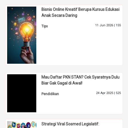
Bisnis Online Kreatif Berupa Kursus Edukasi
Anak Secara Daring
11 Jun 2026 |
155
Tips
Mau Daftar PKN STAN? Cek Syaratnya Dulu
Biar Gak Gagal di Awal!
24 Apr 2025 |
525
Pendidikan
Strategi Viral Sosmed Legislatif: