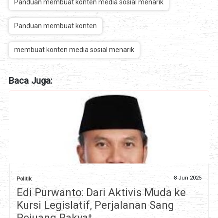
Panduan membuat konten media sosial menarik
Panduan membuat konten
membuat konten media sosial menarik
Baca Juga:
8 Jun 2025
Politik
Edi Purwanto: Dari Aktivis Muda ke
Kursi Legislatif, Perjalanan Sang
Pejuang Rakyat