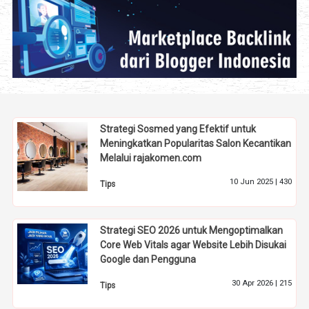
Strategi Sosmed yang Efektif untuk
Meningkatkan Popularitas Salon Kecantikan
Melalui rajakomen.com
10 Jun 2025 |
430
Tips
Strategi SEO 2026 untuk Mengoptimalkan
Core Web Vitals agar Website Lebih Disukai
Google dan Pengguna
30 Apr 2026 |
215
Tips