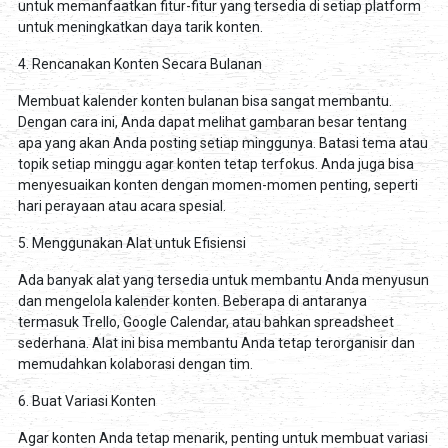
untuk memanfaatkan fitur-fitur yang tersedia di setiap platform
untuk meningkatkan daya tarik konten.
4. Rencanakan Konten Secara Bulanan
Membuat kalender konten bulanan bisa sangat membantu.
Dengan cara ini, Anda dapat melihat gambaran besar tentang
apa yang akan Anda posting setiap minggunya. Batasi tema atau
topik setiap minggu agar konten tetap terfokus. Anda juga bisa
menyesuaikan konten dengan momen-momen penting, seperti
hari perayaan atau acara spesial.
5. Menggunakan Alat untuk Efisiensi
Ada banyak alat yang tersedia untuk membantu Anda menyusun
dan mengelola kalender konten. Beberapa di antaranya
termasuk Trello, Google Calendar, atau bahkan spreadsheet
sederhana. Alat ini bisa membantu Anda tetap terorganisir dan
memudahkan kolaborasi dengan tim.
6. Buat Variasi Konten
Agar konten Anda tetap menarik, penting untuk membuat variasi