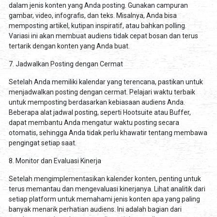
dalam jenis konten yang Anda posting. Gunakan campuran
gambar, video, infografis, dan teks. Misalnya, Anda bisa
memposting artikel, kutipan inspiratif, atau bahkan polling.
Variasi ini akan membuat audiens tidak cepat bosan dan terus
tertarik dengan konten yang Anda buat.
7. Jadwalkan Posting dengan Cermat
Setelah Anda memiliki kalendar yang terencana, pastikan untuk
menjadwalkan posting dengan cermat. Pelajari waktu terbaik
untuk memposting berdasarkan kebiasaan audiens Anda.
Beberapa alat jadwal posting, seperti Hootsuite atau Buffer,
dapat membantu Anda mengatur waktu posting secara
otomatis, sehingga Anda tidak perlu khawatir tentang membawa
pengingat setiap saat.
8. Monitor dan Evaluasi Kinerja
Setelah mengimplementasikan kalender konten, penting untuk
terus memantau dan mengevaluasi kinerjanya. Lihat analitik dari
setiap platform untuk memahami jenis konten apa yang paling
banyak menarik perhatian audiens. Ini adalah bagian dari