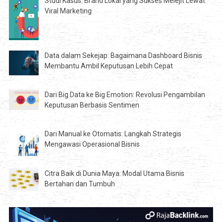
Studi Kasus: Brand Lokal yang Sukses Melejit Lewat
Viral Marketing
Data dalam Sekejap: Bagaimana Dashboard Bisnis
Membantu Ambil Keputusan Lebih Cepat
Dari Big Data ke Big Emotion: Revolusi Pengambilan
Keputusan Berbasis Sentimen
Dari Manual ke Otomatis: Langkah Strategis
Mengawasi Operasional Bisnis
Citra Baik di Dunia Maya: Modal Utama Bisnis
Bertahan dan Tumbuh