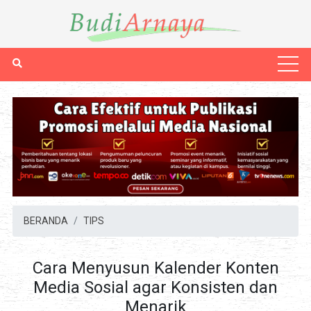
BERANDA
TIPS
Cara Menyusun Kalender Konten
Media Sosial agar Konsisten dan
Menarik