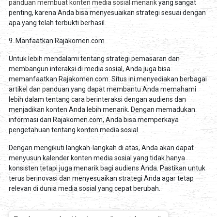
panduan membuat konten media sosial menarik
yang sangat
penting, karena Anda bisa menyesuaikan strategi sesuai dengan
apa yang telah terbukti berhasil.
9. Manfaatkan Rajakomen.com
Untuk lebih mendalami tentang strategi pemasaran dan
membangun interaksi di media sosial, Anda juga bisa
memanfaatkan Rajakomen.com. Situs ini menyediakan berbagai
artikel dan panduan yang dapat membantu Anda memahami
lebih dalam tentang cara berinteraksi dengan audiens dan
menjadikan konten Anda lebih menarik. Dengan memadukan
informasi dari Rajakomen.com, Anda bisa memperkaya
pengetahuan tentang konten media sosial.
Dengan mengikuti langkah-langkah di atas, Anda akan dapat
menyusun kalender konten media sosial yang tidak hanya
konsisten tetapi juga menarik bagi audiens Anda. Pastikan untuk
terus berinovasi dan menyesuaikan strategi Anda agar tetap
relevan di dunia media sosial yang cepat berubah.