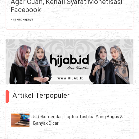
Agar Cuan, Kenali Syarat Monetisasi
Facebook
» selengkapnya
Artikel Terpopuler
5 Rekomendasi Laptop Toshiba Yang Bagus &
Banyak Dicari