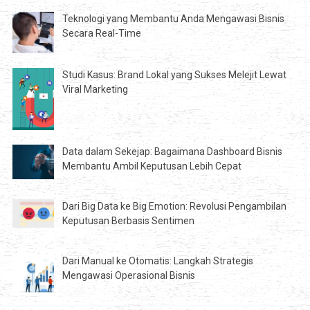
Teknologi yang Membantu Anda Mengawasi Bisnis
Secara Real-Time
Studi Kasus: Brand Lokal yang Sukses Melejit Lewat
Viral Marketing
Data dalam Sekejap: Bagaimana Dashboard Bisnis
Membantu Ambil Keputusan Lebih Cepat
Dari Big Data ke Big Emotion: Revolusi Pengambilan
Keputusan Berbasis Sentimen
Dari Manual ke Otomatis: Langkah Strategis
Mengawasi Operasional Bisnis