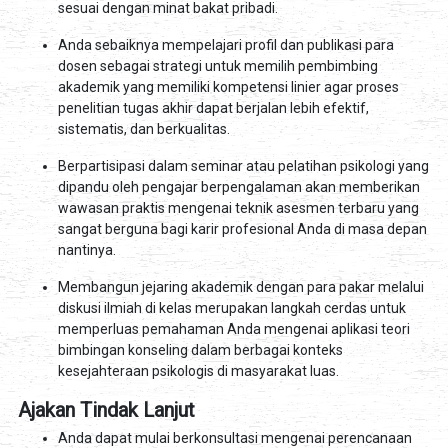
sesuai dengan minat bakat pribadi.
Anda sebaiknya mempelajari profil dan publikasi para
dosen sebagai strategi untuk memilih pembimbing
akademik yang memiliki kompetensi linier agar proses
penelitian tugas akhir dapat berjalan lebih efektif,
sistematis, dan berkualitas.
Berpartisipasi dalam seminar atau pelatihan psikologi yang
dipandu oleh pengajar berpengalaman akan memberikan
wawasan praktis mengenai teknik asesmen terbaru yang
sangat berguna bagi karir profesional Anda di masa depan
nantinya.
Membangun jejaring akademik dengan para pakar melalui
diskusi ilmiah di kelas merupakan langkah cerdas untuk
memperluas pemahaman Anda mengenai aplikasi teori
bimbingan konseling dalam berbagai konteks
kesejahteraan psikologis di masyarakat luas.
Ajakan Tindak Lanjut
Anda dapat mulai berkonsultasi mengenai perencanaan