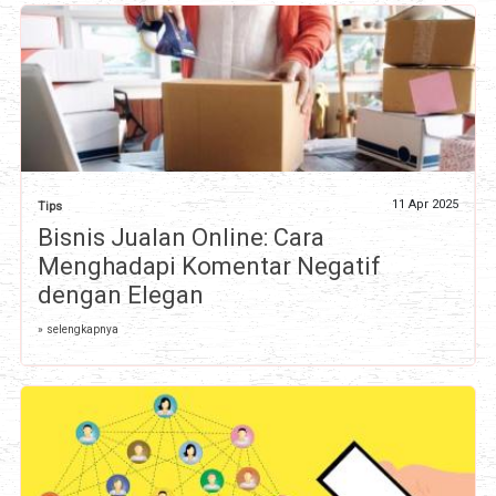
11 Apr 2025
Tips
Bisnis Jualan Online: Cara
Menghadapi Komentar Negatif
dengan Elegan
» selengkapnya