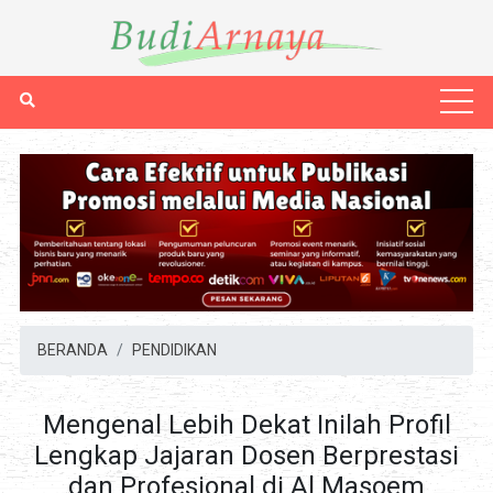
BERANDA
PENDIDIKAN
Mengenal Lebih Dekat Inilah Profil
Lengkap Jajaran Dosen Berprestasi
dan Profesional di Al Masoem