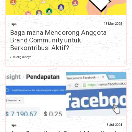
18 Mar 2025
Tips
Bagaimana Mendorong Anggota
Brand Community untuk
Berkontribusi Aktif?
» selengkapnya
5 Jul 2024
Tips