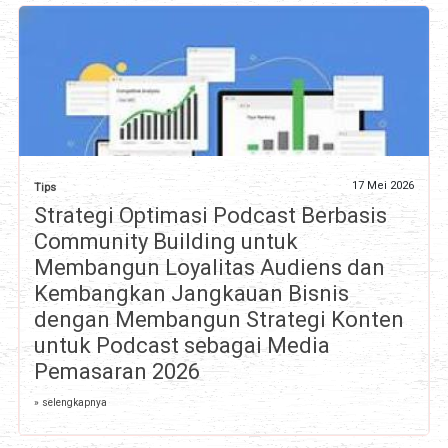
17 Mei 2026
Tips
Strategi Optimasi Podcast Berbasis
Community Building untuk
Membangun Loyalitas Audiens dan
Kembangkan Jangkauan Bisnis
dengan Membangun Strategi Konten
untuk Podcast sebagai Media
Pemasaran 2026
» selengkapnya