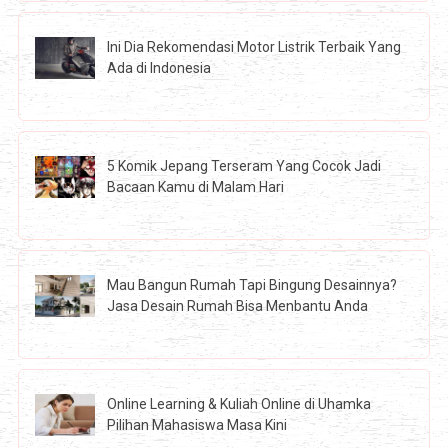
Ini Dia Rekomendasi Motor Listrik Terbaik Yang
Ada di Indonesia
5 Komik Jepang Terseram Yang Cocok Jadi
Bacaan Kamu di Malam Hari
Mau Bangun Rumah Tapi Bingung Desainnya?
Jasa Desain Rumah Bisa Menbantu Anda
Online Learning & Kuliah Online di Uhamka
Pilihan Mahasiswa Masa Kini