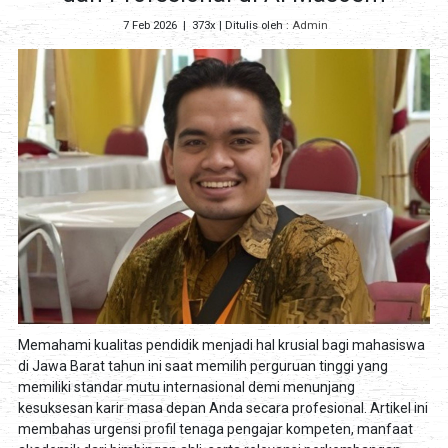
7 Feb 2026
|
373x
| Ditulis oleh :
Admin
Memahami kualitas pendidik menjadi hal krusial bagi mahasiswa
di Jawa Barat tahun ini saat memilih perguruan tinggi yang
memiliki standar mutu internasional demi menunjang
kesuksesan karir masa depan Anda secara profesional. Artikel ini
membahas urgensi profil tenaga pengajar kompeten, manfaat