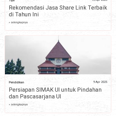
Tips
Rekomendasi Jasa Share Link Terbaik
di Tahun Ini
» selengkapnya
9 Apr 2025
Pendidikan
Persiapan SIMAK UI untuk Pindahan
dan Pascasarjana UI
» selengkapnya