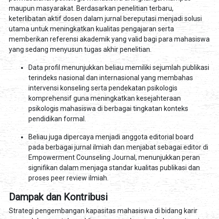
maupun masyarakat. Berdasarkan penelitian terbaru,
keterlibatan aktif dosen dalam jurnal bereputasi menjadi solusi
utama untuk meningkatkan kualitas pengajaran serta
memberikan referensi akademik yang valid bagi para mahasiswa
yang sedang menyusun tugas akhir penelitian.
Data profil menunjukkan beliau memiliki sejumlah publikasi
terindeks nasional dan internasional yang membahas
intervensi konseling serta pendekatan psikologis
komprehensif guna meningkatkan kesejahteraan
psikologis mahasiswa di berbagai tingkatan konteks
pendidikan formal.
Beliau juga dipercaya menjadi anggota editorial board
pada berbagai jurnal ilmiah dan menjabat sebagai editor di
Empowerment Counseling Journal, menunjukkan peran
signifikan dalam menjaga standar kualitas publikasi dan
proses peer review ilmiah.
Dampak dan Kontribusi
Strategi pengembangan kapasitas mahasiswa di bidang karir