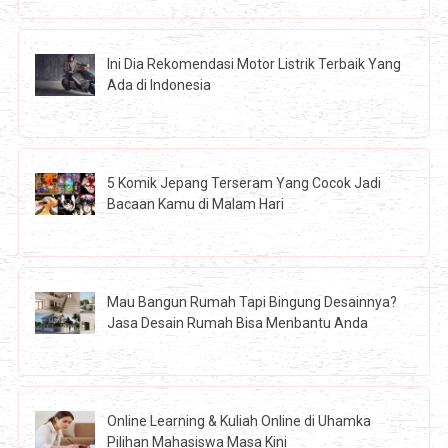
Ini Dia Rekomendasi Motor Listrik Terbaik Yang
Ada di Indonesia
5 Komik Jepang Terseram Yang Cocok Jadi
Bacaan Kamu di Malam Hari
Mau Bangun Rumah Tapi Bingung Desainnya?
Jasa Desain Rumah Bisa Menbantu Anda
Online Learning & Kuliah Online di Uhamka
Pilihan Mahasiswa Masa Kini