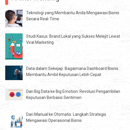
Teknologi yang Membantu Anda Mengawasi Bisnis
Secara Real-Time
Studi Kasus: Brand Lokal yang Sukses Melejit Lewat
Viral Marketing
Data dalam Sekejap: Bagaimana Dashboard Bisnis
Membantu Ambil Keputusan Lebih Cepat
Dari Big Data ke Big Emotion: Revolusi Pengambilan
Keputusan Berbasis Sentimen
Dari Manual ke Otomatis: Langkah Strategis
Mengawasi Operasional Bisnis