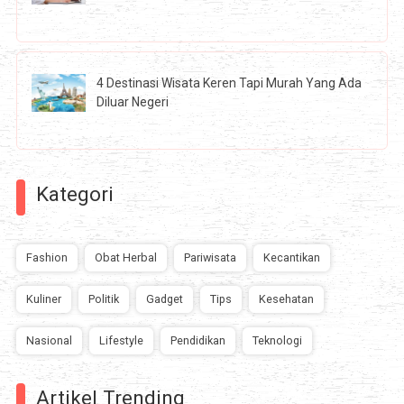
4 Destinasi Wisata Keren Tapi Murah Yang Ada
Diluar Negeri
Kategori
Fashion
Obat Herbal
Pariwisata
Kecantikan
Kuliner
Politik
Gadget
Tips
Kesehatan
Nasional
Lifestyle
Pendidikan
Teknologi
Artikel Trending