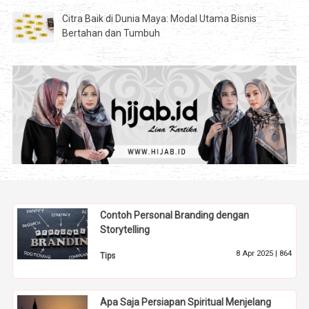
Citra Baik di Dunia Maya: Modal Utama Bisnis
Bertahan dan Tumbuh
Contoh Personal Branding dengan
Storytelling
8 Apr 2025 |
864
Tips
Apa Saja Persiapan Spiritual Menjelang