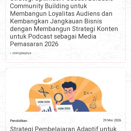
Community Building untuk
Membangun Loyalitas Audiens dan
Kembangkan Jangkauan Bisnis
dengan Membangun Strategi Konten
untuk Podcast sebagai Media
Pemasaran 2026
» selengkapnya
29 Mei 2026
Pendidikan
Strategi Pembelajaran Adaptif untuk