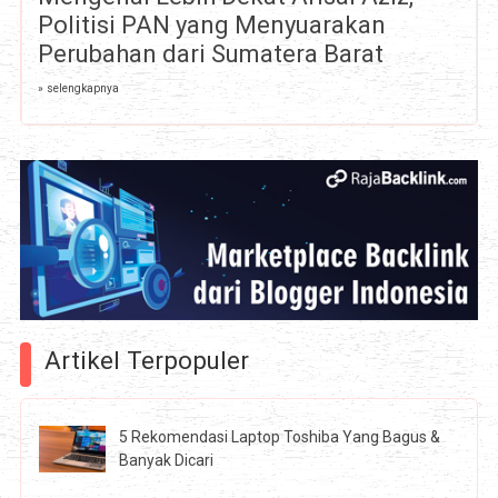
Politisi PAN yang Menyuarakan
Perubahan dari Sumatera Barat
» selengkapnya
Artikel Terpopuler
5 Rekomendasi Laptop Toshiba Yang Bagus &
Banyak Dicari