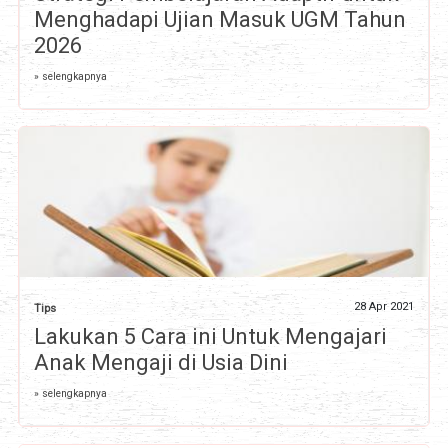
Menghadapi Ujian Masuk UGM Tahun
2026
» selengkapnya
28 Apr 2021
Tips
Lakukan 5 Cara ini Untuk Mengajari
Anak Mengaji di Usia Dini
» selengkapnya