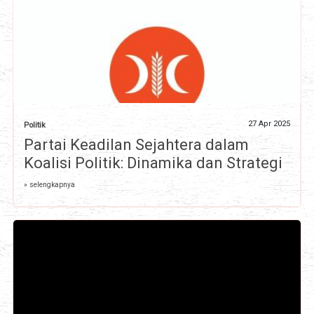
27 Apr 2025
Politik
Partai Keadilan Sejahtera dalam
Koalisi Politik: Dinamika dan Strategi
» selengkapnya