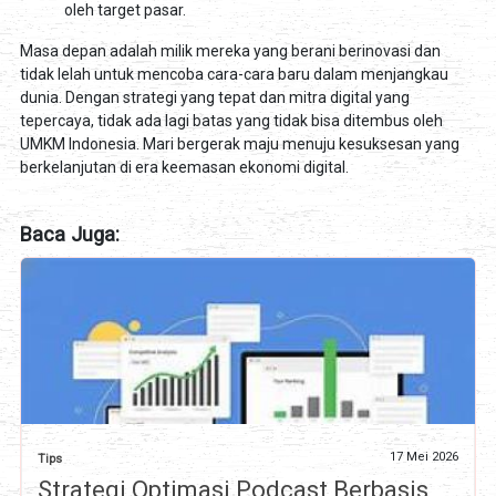
oleh target pasar.
Masa depan adalah milik mereka yang berani berinovasi dan
tidak lelah untuk mencoba cara-cara baru dalam menjangkau
dunia. Dengan strategi yang tepat dan mitra digital yang
tepercaya, tidak ada lagi batas yang tidak bisa ditembus oleh
UMKM Indonesia. Mari bergerak maju menuju kesuksesan yang
berkelanjutan di era keemasan ekonomi digital.
Baca Juga:
17 Mei 2026
Tips
Strategi Optimasi Podcast Berbasis