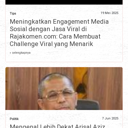
19 Mei 2025
Tips
Meningkatkan Engagement Media
Sosial dengan Jasa Viral di
Rajakomen.com: Cara Membuat
Challenge Viral yang Menarik
» selengkapnya
7 Jun 2025
Politik
Mengenal Lebih Dekat Arisal Aziz,