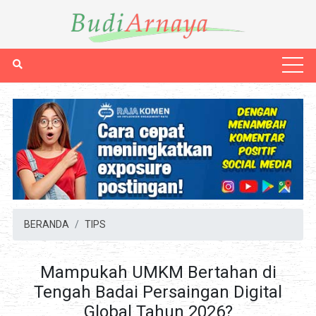
BERANDA
TIPS
Mampukah UMKM Bertahan di
Tengah Badai Persaingan Digital
Global Tahun 2026?