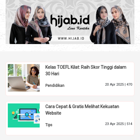
Kelas TOEFL Kilat: Raih Skor Tinggi dalam
30 Hari
20 Apr 2025 |
470
Pendidikan
Cara Cepat & Gratis Melihat Kekuatan
Website
23 Apr 2025 |
514
Tips