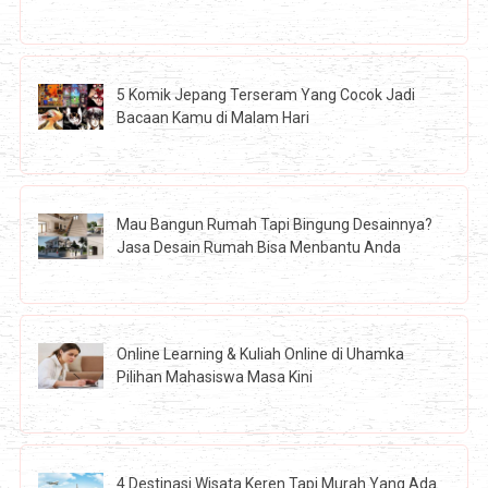
5 Komik Jepang Terseram Yang Cocok Jadi
Bacaan Kamu di Malam Hari
Mau Bangun Rumah Tapi Bingung Desainnya?
Jasa Desain Rumah Bisa Menbantu Anda
Online Learning & Kuliah Online di Uhamka
Pilihan Mahasiswa Masa Kini
4 Destinasi Wisata Keren Tapi Murah Yang Ada