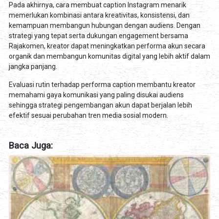
Pada akhirnya, cara membuat caption Instagram menarik
memerlukan kombinasi antara kreativitas, konsistensi, dan
kemampuan membangun hubungan dengan audiens. Dengan
strategi yang tepat serta dukungan engagement bersama
Rajakomen, kreator dapat meningkatkan performa akun secara
organik dan membangun komunitas digital yang lebih aktif dalam
jangka panjang.
Evaluasi rutin terhadap performa caption membantu kreator
memahami gaya komunikasi yang paling disukai audiens
sehingga strategi pengembangan akun dapat berjalan lebih
efektif sesuai perubahan tren media sosial modern.
Baca Juga: