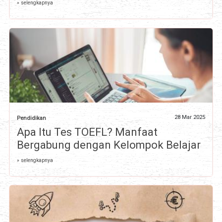
» selengkapnya
28 Mar 2025
Pendidikan
Apa Itu Tes TOEFL? Manfaat
Bergabung dengan Kelompok Belajar
» selengkapnya