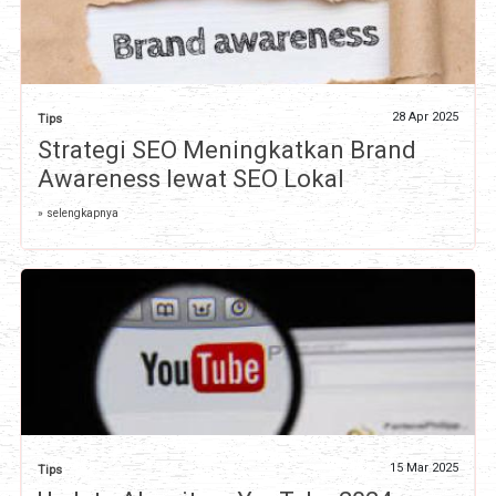
28 Apr 2025
Tips
Strategi SEO Meningkatkan Brand
Awareness lewat SEO Lokal
» selengkapnya
15 Mar 2025
Tips