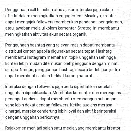
Penggunaan call to action atau ajakan interaksi juga cukup
efektif dalam meningkatkan engagement. Misalnya, kreator
dapat mengajak followers memberikan pendapat, pengalaman,
atau jawaban melalui kolom komentar. Strategi ini membantu
meningkatkan aktivitas akun secara organik.
Penggunaan hashtag yang relevan masih dapat membantu
distribusi konten apabila digunakan secara tepat. Hashtag
membantu Instagram memahami topik unggahan sehingga
konten lebih mudah ditemukan oleh pengguna dengan minat
serupa. Namun, penggunaan hashtag secara berlebihan justru
dapat membuat caption terlihat kurang natural.
Interaksi dengan followers juga perlu diperhatikan setelah
unggahan dipublikasikan. Membalas komentar dan merespons
pendapat audiens dapat membantu membangun hubungan
yang lebih dekat dengan followers. Ketika audiens merasa
dihargai, mereka cenderung lebih loyal dan aktif berinteraksi
dengan unggahan berikutnya.
Rajakomen
menjadi salah satu media yang membantu kreator