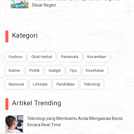
Diluar Negeri
Kategori
Fashion
Obat Herbal
Pariwisata
Kecantikan
Kuliner
Politik
Gadget
Tips
Kesehatan
Nasional
Lifestyle
Pendidikan
Teknologi
Artikel Trending
Teknologi yang Membantu Anda Mengawasi Bisnis
Secara Real-Time