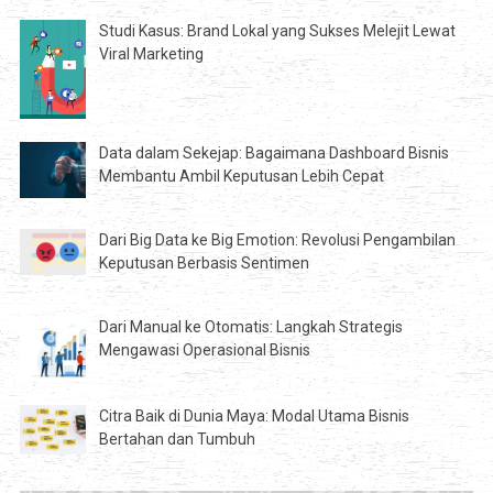
Studi Kasus: Brand Lokal yang Sukses Melejit Lewat
Viral Marketing
Data dalam Sekejap: Bagaimana Dashboard Bisnis
Membantu Ambil Keputusan Lebih Cepat
Dari Big Data ke Big Emotion: Revolusi Pengambilan
Keputusan Berbasis Sentimen
Dari Manual ke Otomatis: Langkah Strategis
Mengawasi Operasional Bisnis
Citra Baik di Dunia Maya: Modal Utama Bisnis
Bertahan dan Tumbuh