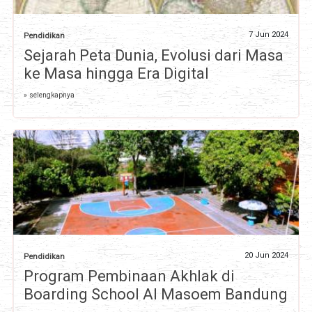
7 Jun 2024
Pendidikan
Sejarah Peta Dunia, Evolusi dari Masa
ke Masa hingga Era Digital
» selengkapnya
20 Jun 2024
Pendidikan
Program Pembinaan Akhlak di
Boarding School Al Masoem Bandung