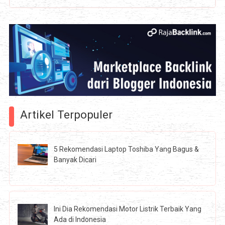
Artikel Terpopuler
5 Rekomendasi Laptop Toshiba Yang Bagus &
Banyak Dicari
Ini Dia Rekomendasi Motor Listrik Terbaik Yang
Ada di Indonesia