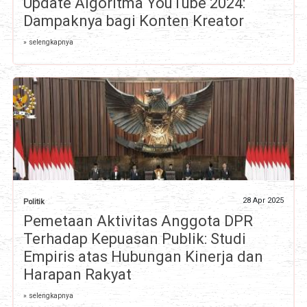
Update Algoritma YouTube 2024:
Dampaknya bagi Konten Kreator
» selengkapnya
28 Apr 2025
Politik
Pemetaan Aktivitas Anggota DPR
Terhadap Kepuasan Publik: Studi
Empiris atas Hubungan Kinerja dan
Harapan Rakyat
» selengkapnya