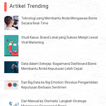
Artikel Trending
Teknologi yang Membantu Anda Mengawasi Bisnis
Secara Real-Time
Studi Kasus: Brand Lokal yang Sukses Melejit Lewat
Viral Marketing
Data dalam Sekejap: Bagaimana Dashboard Bisnis
Membantu Ambil Keputusan Lebih Cepat
Dari Big Data ke Big Emotion: Revolusi Pengambilan
Keputusan Berbasis Sentimen
Dari Manual ke Otomatis: Langkah Strategis
Mengawasi Operasional Bisnis