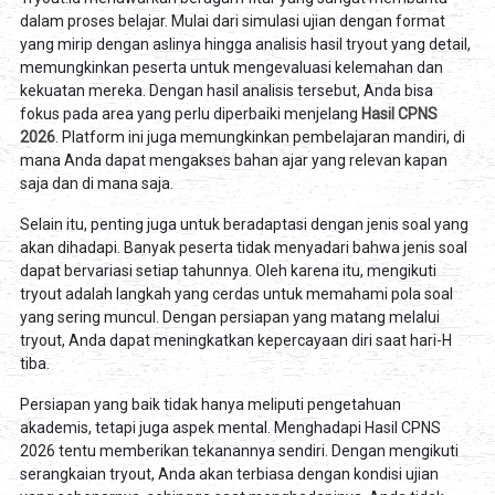
dalam proses belajar. Mulai dari simulasi ujian dengan format
yang mirip dengan aslinya hingga analisis hasil tryout yang detail,
memungkinkan peserta untuk mengevaluasi kelemahan dan
kekuatan mereka. Dengan hasil analisis tersebut, Anda bisa
fokus pada area yang perlu diperbaiki menjelang
Hasil CPNS
2026
. Platform ini juga memungkinkan pembelajaran mandiri, di
mana Anda dapat mengakses bahan ajar yang relevan kapan
saja dan di mana saja.
Selain itu, penting juga untuk beradaptasi dengan jenis soal yang
akan dihadapi. Banyak peserta tidak menyadari bahwa jenis soal
dapat bervariasi setiap tahunnya. Oleh karena itu, mengikuti
tryout adalah langkah yang cerdas untuk memahami pola soal
yang sering muncul. Dengan persiapan yang matang melalui
tryout, Anda dapat meningkatkan kepercayaan diri saat hari-H
tiba.
Persiapan yang baik tidak hanya meliputi pengetahuan
akademis, tetapi juga aspek mental. Menghadapi Hasil CPNS
2026 tentu memberikan tekanannya sendiri. Dengan mengikuti
serangkaian tryout, Anda akan terbiasa dengan kondisi ujian