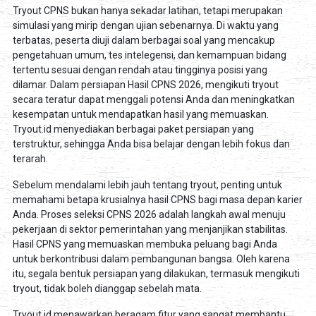
Tryout CPNS bukan hanya sekadar latihan, tetapi merupakan
simulasi yang mirip dengan ujian sebenarnya. Di waktu yang
terbatas, peserta diuji dalam berbagai soal yang mencakup
pengetahuan umum, tes intelegensi, dan kemampuan bidang
tertentu sesuai dengan rendah atau tingginya posisi yang
dilamar. Dalam persiapan Hasil CPNS 2026, mengikuti tryout
secara teratur dapat menggali potensi Anda dan meningkatkan
kesempatan untuk mendapatkan hasil yang memuaskan.
Tryout.id menyediakan berbagai paket persiapan yang
terstruktur, sehingga Anda bisa belajar dengan lebih fokus dan
terarah.
Sebelum mendalami lebih jauh tentang tryout, penting untuk
memahami betapa krusialnya hasil CPNS bagi masa depan karier
Anda. Proses seleksi CPNS 2026 adalah langkah awal menuju
pekerjaan di sektor pemerintahan yang menjanjikan stabilitas.
Hasil CPNS yang memuaskan membuka peluang bagi Anda
untuk berkontribusi dalam pembangunan bangsa. Oleh karena
itu, segala bentuk persiapan yang dilakukan, termasuk mengikuti
tryout, tidak boleh dianggap sebelah mata.
Tryout.id menawarkan beragam fitur yang sangat membantu