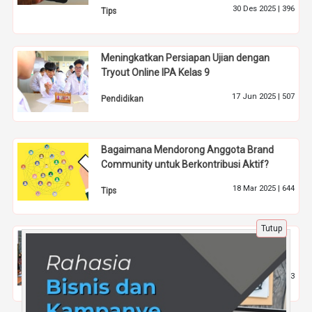
30 Des 2025 |
396
Tips
Meningkatkan Persiapan Ujian dengan
Tryout Online IPA Kelas 9
17 Jun 2025 |
507
Pendidikan
Bagaimana Mendorong Anggota Brand
Community untuk Berkontribusi Aktif?
18 Mar 2025 |
644
Tips
Tutup
Kuliah di Bandung: Pengalaman yang Bakal
Kamu Ceritakan ke Anak Cucu
7 Agu 2024 |
1273
Pendidikan