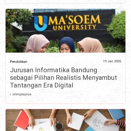
19 Jan 2026
Pendidikan
Jurusan Informatika Bandung
sebagai Pilihan Realistis Menyambut
Tantangan Era Digital
» selengkapnya