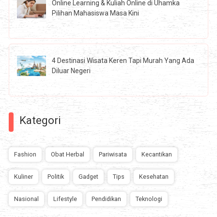
Online Learning & Kuliah Online di Uhamka
Pilihan Mahasiswa Masa Kini
4 Destinasi Wisata Keren Tapi Murah Yang Ada
Diluar Negeri
Kategori
Fashion
Obat Herbal
Pariwisata
Kecantikan
Kuliner
Politik
Gadget
Tips
Kesehatan
Nasional
Lifestyle
Pendidikan
Teknologi