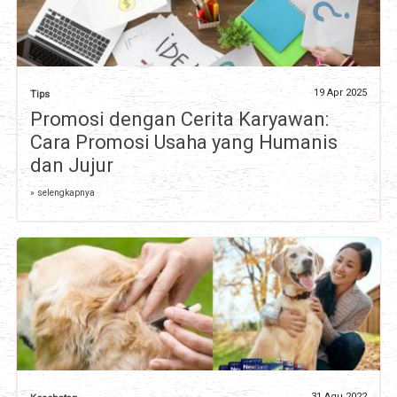
19 Apr 2025
Tips
Promosi dengan Cerita Karyawan:
Cara Promosi Usaha yang Humanis
dan Jujur
» selengkapnya
31 Agu 2022