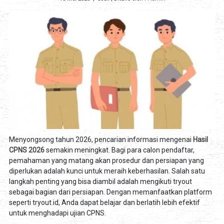
Menyongsong tahun 2026, pencarian informasi mengenai
Hasil
CPNS 2026
semakin meningkat. Bagi para calon pendaftar,
pemahaman yang matang akan prosedur dan persiapan yang
diperlukan adalah kunci untuk meraih keberhasilan. Salah satu
langkah penting yang bisa diambil adalah mengikuti tryout
sebagai bagian dari persiapan. Dengan memanfaatkan platform
seperti tryout.id, Anda dapat belajar dan berlatih lebih efektif
untuk menghadapi ujian CPNS.