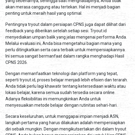
yang sebenarnya, sehingga saat menghadapinya, Anda tidak
akan merasa canggung atau tertekan. Hal ini menjadi bagian
penting untuk meraih hasil yang optimal.
Pentingnya tryout dalam persiapan CPNS juga dapat dilihat dari
feedback yang diberikan setelah setiap sesi. Tryout.id
menyediakan umpan balik yang jelas mengenai performa Anda.
Melalui evaluasi ini, Anda bisa mengetahui bagian mana yang
perlu ditingkatkan serta cara terbaik untuk mempersiapkannya.
Ini semua sangat bermanfaat dalam rangka menghadapi Hasil
CPNS 2026.
Dengan memanfaatkan teknologi dan platform yang tepat,
seperti tryout.id, proses belajar menjadi lebih efisien dan terarah.
Anda tidak perlu lagi khawatir tentang ketersediaan waktu atau
lokasi belajar, karena semua sudah tersedia secara online.
Adanya fleksibilitas ini memungkinkan Anda untuk
menyesuaikan metode belajar dengan rutinitas sehari-hari.
Secara keseluruhan, untuk menggapai impian menjadi ASN,
langkah pertama yang harus dilakukan adalah mempersiapkan
diri sebaik mungkin. Dengan mengikutsertakan diri dalam tryout