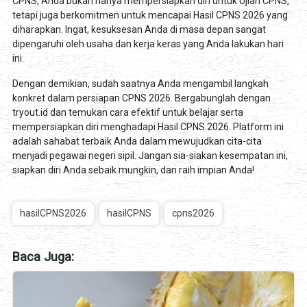
CPNS, Anda bukan hanya mempersiapkan diri untuk Ujian CPNS,
tetapi juga berkomitmen untuk mencapai Hasil CPNS 2026 yang
diharapkan. Ingat, kesuksesan Anda di masa depan sangat
dipengaruhi oleh usaha dan kerja keras yang Anda lakukan hari
ini.
Dengan demikian, sudah saatnya Anda mengambil langkah
konkret dalam persiapan CPNS 2026. Bergabunglah dengan
tryout.id dan temukan cara efektif untuk belajar serta
mempersiapkan diri menghadapi Hasil CPNS 2026. Platform ini
adalah sahabat terbaik Anda dalam mewujudkan cita-cita
menjadi pegawai negeri sipil. Jangan sia-siakan kesempatan ini,
siapkan diri Anda sebaik mungkin, dan raih impian Anda!
hasilCPNS2026
hasilCPNS
cpns2026
Baca Juga: