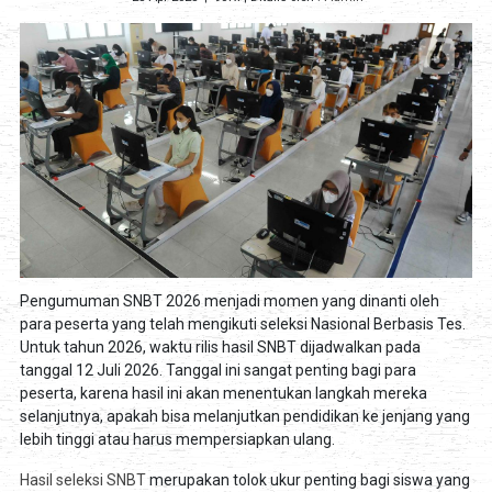
Pengumuman SNBT 2026 menjadi momen yang dinanti oleh
para peserta yang telah mengikuti seleksi Nasional Berbasis Tes.
Untuk tahun 2026, waktu rilis hasil SNBT dijadwalkan pada
tanggal 12 Juli 2026. Tanggal ini sangat penting bagi para
peserta, karena hasil ini akan menentukan langkah mereka
selanjutnya, apakah bisa melanjutkan pendidikan ke jenjang yang
lebih tinggi atau harus mempersiapkan ulang.
Hasil seleksi SNBT
merupakan tolok ukur penting bagi siswa yang