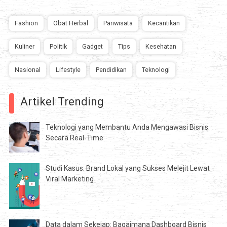
Fashion
Obat Herbal
Pariwisata
Kecantikan
Kuliner
Politik
Gadget
Tips
Kesehatan
Nasional
Lifestyle
Pendidikan
Teknologi
Artikel Trending
Teknologi yang Membantu Anda Mengawasi Bisnis
Secara Real-Time
Studi Kasus: Brand Lokal yang Sukses Melejit Lewat
Viral Marketing
Data dalam Sekejap: Bagaimana Dashboard Bisnis