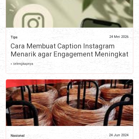
24 Mei 2026
Tips
Cara Membuat Caption Instagram
Menarik agar Engagement Meningkat
» selengkapnya
24 Jun 2024
Nasional