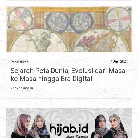
7 Jun 2024
Pendidikan
Sejarah Peta Dunia, Evolusi dari Masa
ke Masa hingga Era Digital
» selengkapnya