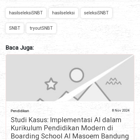
hasilseleksiSNBT
hasilseleksi
seleksiSNBT
SNBT
tryoutSNBT
Baca Juga:
8 Nov 2024
Pendidikan
Studi Kasus: Implementasi AI dalam
Kurikulum Pendidikan Modern di
Boarding School Al Masoem Bandung