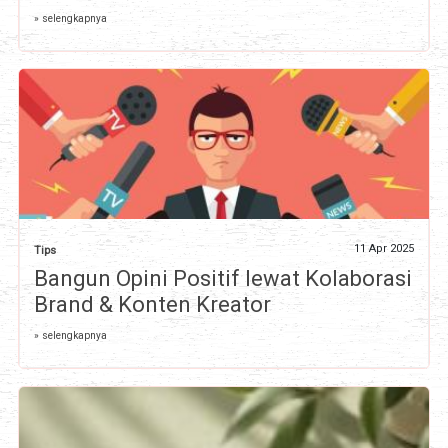
» selengkapnya
11 Apr 2025
Tips
Bangun Opini Positif lewat Kolaborasi
Brand & Konten Kreator
» selengkapnya