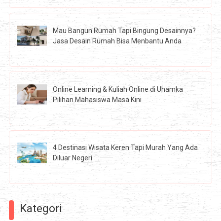
Mau Bangun Rumah Tapi Bingung Desainnya?
Jasa Desain Rumah Bisa Menbantu Anda
Online Learning & Kuliah Online di Uhamka
Pilihan Mahasiswa Masa Kini
4 Destinasi Wisata Keren Tapi Murah Yang Ada
Diluar Negeri
Kategori