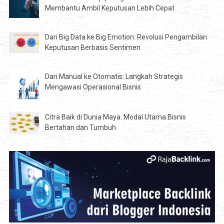
Membantu Ambil Keputusan Lebih Cepat
Dari Big Data ke Big Emotion: Revolusi Pengambilan
Keputusan Berbasis Sentimen
Dari Manual ke Otomatis: Langkah Strategis
Mengawasi Operasional Bisnis
Citra Baik di Dunia Maya: Modal Utama Bisnis
Bertahan dan Tumbuh