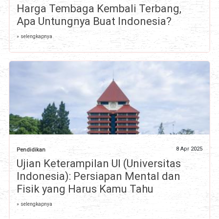
Harga Tembaga Kembali Terbang,
Apa Untungnya Buat Indonesia?
» selengkapnya
8 Apr 2025
Pendidikan
Ujian Keterampilan UI (Universitas
Indonesia): Persiapan Mental dan
Fisik yang Harus Kamu Tahu
» selengkapnya