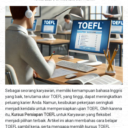
Sebagai seorang karyawan, memiliki kemampuan bahasa Inggris
yang baik, terutama skor TOEFL yang tinggi, dapat meningkatkan
peluang karier Anda. Namun, kesibukan pekerjaan seringkali
menjadi kendala untuk mempersiapkan ujian TOEFL. Oleh karena
itu,
Kursus Persiapan TOEFL
untuk Karyawan yang fleksibel
menjadi pilihan terbaik. Artikel ini akan membahas cara belajar
TOEFL sambil kerja, serta mengapa memilih kursus TOEFL