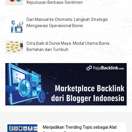
Keputusan Berbasis Sentimen
Dari Manual ke Otomatis: Langkah Strategis
Mengawasi Operasional Bisnis
Citra Baik di Dunia Maya: Modal Utama Bisnis
Bertahan dan Tumbuh
Menjadikan Trending Topic sebagai Alat