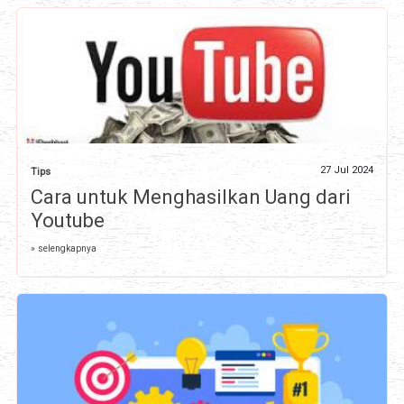
27 Jul 2024
Tips
Cara untuk Menghasilkan Uang dari
Youtube
» selengkapnya