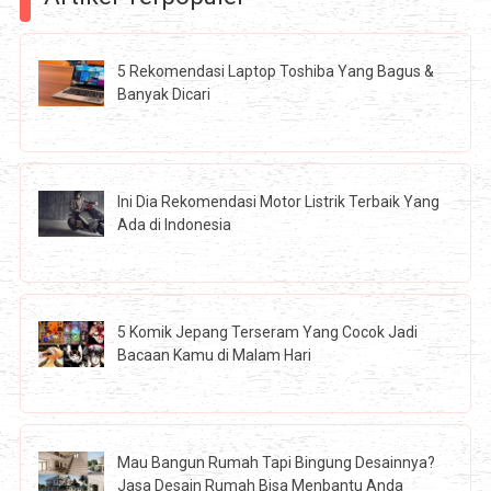
5 Rekomendasi Laptop Toshiba Yang Bagus &
Banyak Dicari
Ini Dia Rekomendasi Motor Listrik Terbaik Yang
Ada di Indonesia
5 Komik Jepang Terseram Yang Cocok Jadi
Bacaan Kamu di Malam Hari
Mau Bangun Rumah Tapi Bingung Desainnya?
Jasa Desain Rumah Bisa Menbantu Anda