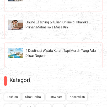
Online Learning & Kuliah Online di Uhamka
Pilihan Mahasiswa Masa Kini
4 Destinasi Wisata Keren Tapi Murah Yang Ada
Diluar Negeri
Kategori
Fashion
Obat Herbal
Pariwisata
Kecantikan