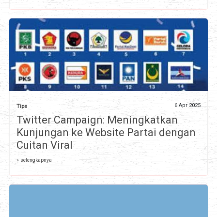
6 Apr 2025
Tips
Twitter Campaign: Meningkatkan
Kunjungan ke Website Partai dengan
Cuitan Viral
» selengkapnya