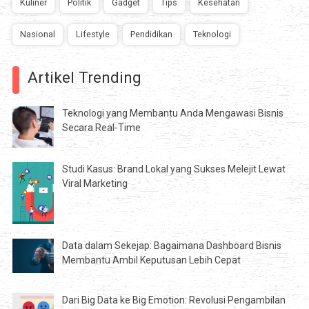
Kuliner
Politik
Gadget
Tips
Kesehatan
Nasional
Lifestyle
Pendidikan
Teknologi
Artikel Trending
Teknologi yang Membantu Anda Mengawasi Bisnis
Secara Real-Time
Studi Kasus: Brand Lokal yang Sukses Melejit Lewat
Viral Marketing
Data dalam Sekejap: Bagaimana Dashboard Bisnis
Membantu Ambil Keputusan Lebih Cepat
Dari Big Data ke Big Emotion: Revolusi Pengambilan