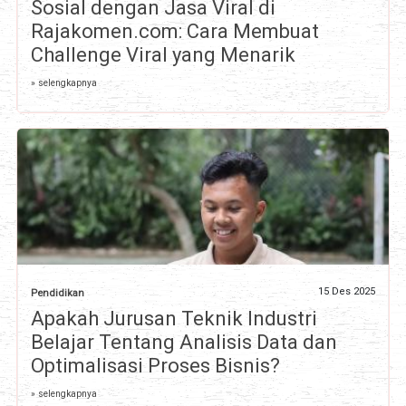
Sosial dengan Jasa Viral di
Rajakomen.com: Cara Membuat
Challenge Viral yang Menarik
» selengkapnya
15 Des 2025
Pendidikan
Apakah Jurusan Teknik Industri
Belajar Tentang Analisis Data dan
Optimalisasi Proses Bisnis?
» selengkapnya