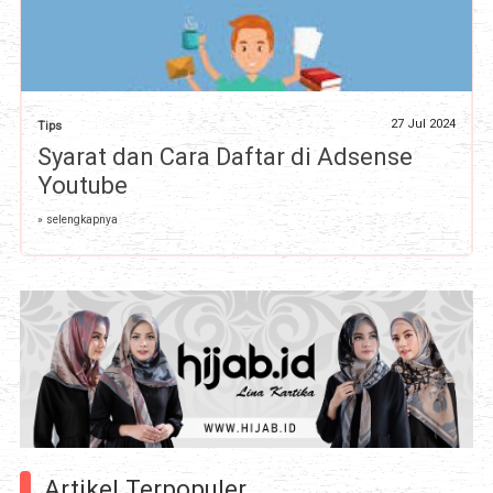
27 Jul 2024
Tips
Syarat dan Cara Daftar di Adsense
Youtube
» selengkapnya
Artikel Terpopuler