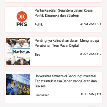
Partai Keadilan Sejahtera dalam Koalisi
Politik: Dinamika dan Strategi
27 Apr 2025 |
471
Politik
Pentingnya Kelincahan dalam Menghadapi
Perubahan Tren Pasar Digital
28 Jun 2026 |
140
Tips
Universitas Swasta di Bandung: Investasi
Tepat untuk Masa Depan yang Cerah dan
Sukses
26 Jul 2024 |
927
Pendidikan