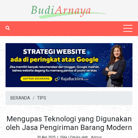
BERANDA
TIPS
Mengupas Teknologi yang Digunakan
oleh Jasa Pengiriman Barang Modern
20 Apr 2025
|
556x
| Ditulis oleh :
Admin