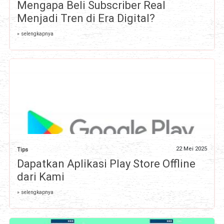
Mengapa Beli Subscriber Real
Menjadi Tren di Era Digital?
» selengkapnya
22 Mei 2025
Tips
Dapatkan Aplikasi Play Store Offline
dari Kami
» selengkapnya