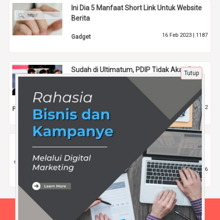
Ini Dia 5 Manfaat Short Link Untuk Website
Berita
16 Feb 2023 |
1187
Gadget
Sudah di Ultimatum, PDIP Tidak Akan Beri
Tutup
Dukungan Jika Jokowi Gagalkan Capres
dari PDIP
2 Jan 2023 |
1172
Politik
Database Pelanggan sebagai Kunci
Pertumbuhan Bisnis Digital
29 Jan 2026 |
316
Gadget
Beranda
Tentang Kami