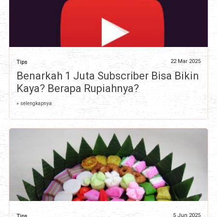
22 Mar 2025
Tips
Benarkah 1 Juta Subscriber Bisa Bikin
Kaya? Berapa Rupiahnya?
» selengkapnya
5 Jun 2025
Tips