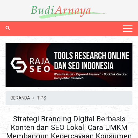
BERANDA
TIPS
Strategi Branding Digital Berbasis
Konten dan SEO Lokal: Cara UMKM
Membangun Kepercayaan Konsumen