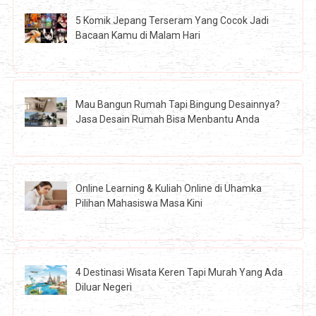
5 Komik Jepang Terseram Yang Cocok Jadi
Bacaan Kamu di Malam Hari
Mau Bangun Rumah Tapi Bingung Desainnya?
Jasa Desain Rumah Bisa Menbantu Anda
Online Learning & Kuliah Online di Uhamka
Pilihan Mahasiswa Masa Kini
4 Destinasi Wisata Keren Tapi Murah Yang Ada
Diluar Negeri