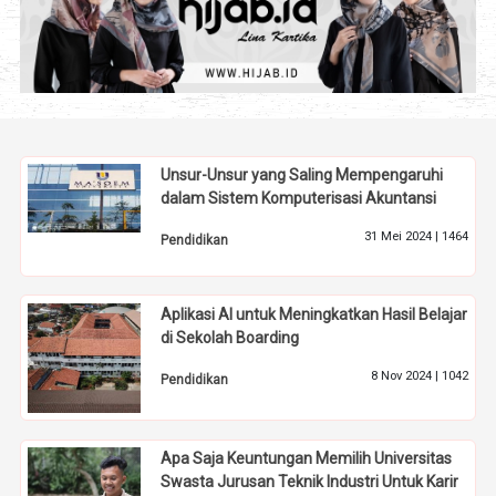
Unsur-Unsur yang Saling Mempengaruhi
dalam Sistem Komputerisasi Akuntansi
31 Mei 2024 |
1464
Pendidikan
Aplikasi AI untuk Meningkatkan Hasil Belajar
di Sekolah Boarding
8 Nov 2024 |
1042
Pendidikan
Apa Saja Keuntungan Memilih Universitas
Swasta Jurusan Teknik Industri Untuk Karir