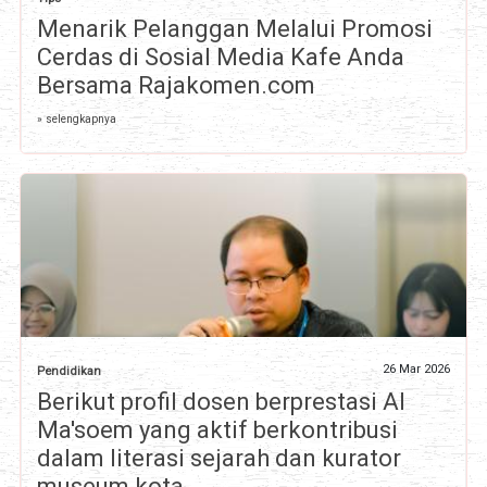
Menarik Pelanggan Melalui Promosi
Cerdas di Sosial Media Kafe Anda
Bersama Rajakomen.com
» selengkapnya
26 Mar 2026
Pendidikan
Berikut profil dosen berprestasi Al
Ma'soem yang aktif berkontribusi
dalam literasi sejarah dan kurator
museum kota