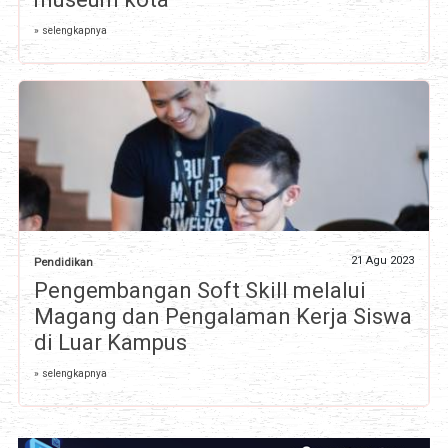
» selengkapnya
21 Agu 2023
Pendidikan
Pengembangan Soft Skill melalui
Magang dan Pengalaman Kerja Siswa
di Luar Kampus
» selengkapnya