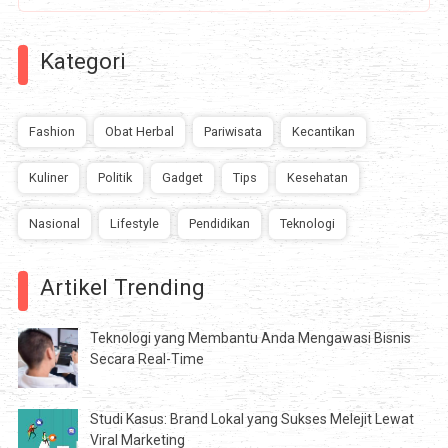
Kategori
Fashion
Obat Herbal
Pariwisata
Kecantikan
Kuliner
Politik
Gadget
Tips
Kesehatan
Nasional
Lifestyle
Pendidikan
Teknologi
Artikel Trending
Teknologi yang Membantu Anda Mengawasi Bisnis
Secara Real-Time
Studi Kasus: Brand Lokal yang Sukses Melejit Lewat
Viral Marketing