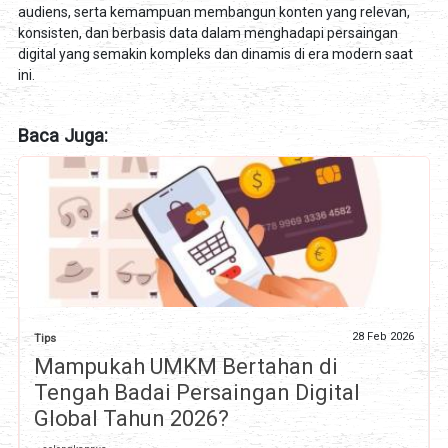
audiens, serta kemampuan membangun konten yang relevan,
konsisten, dan berbasis data dalam menghadapi persaingan
digital yang semakin kompleks dan dinamis di era modern saat
ini.
Baca Juga:
28 Feb 2026
Tips
Mampukah UMKM Bertahan di
Tengah Badai Persaingan Digital
Global Tahun 2026?