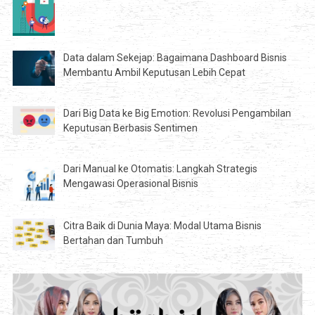
Data dalam Sekejap: Bagaimana Dashboard Bisnis
Membantu Ambil Keputusan Lebih Cepat
Dari Big Data ke Big Emotion: Revolusi Pengambilan
Keputusan Berbasis Sentimen
Dari Manual ke Otomatis: Langkah Strategis
Mengawasi Operasional Bisnis
Citra Baik di Dunia Maya: Modal Utama Bisnis
Bertahan dan Tumbuh