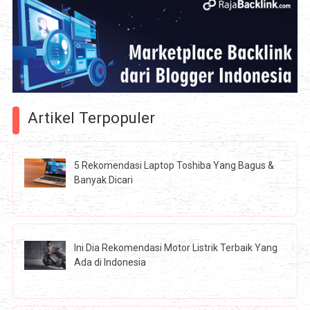
Artikel Terpopuler
5 Rekomendasi Laptop Toshiba Yang Bagus &
Banyak Dicari
Ini Dia Rekomendasi Motor Listrik Terbaik Yang
Ada di Indonesia