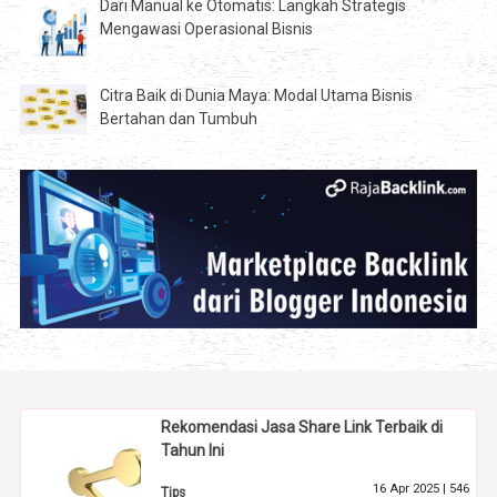
Dari Manual ke Otomatis: Langkah Strategis
Mengawasi Operasional Bisnis
Citra Baik di Dunia Maya: Modal Utama Bisnis
Bertahan dan Tumbuh
Rekomendasi Jasa Share Link Terbaik di
Tahun Ini
16 Apr 2025 |
546
Tips