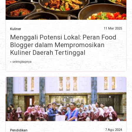
11 Mar 2025
Kuliner
Menggali Potensi Lokal: Peran Food
Blogger dalam Mempromosikan
Kuliner Daerah Tertinggal
» selengkapnya
7 Agu 2024
Pendidikan