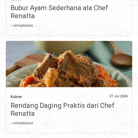
Bubur Ayam Sederhana ala Chef
Renatta
» selengkapnya
27 Jul 2024
Kuliner
Rendang Daging Praktis dari Chef
Renatta
» selengkapnya