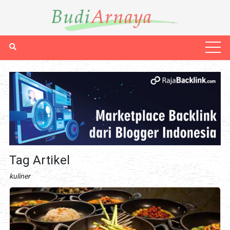
Tag Artikel
kuliner