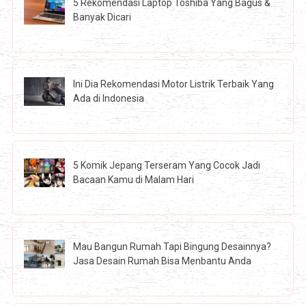
5 Rekomendasi Laptop Toshiba Yang Bagus &
Banyak Dicari
Ini Dia Rekomendasi Motor Listrik Terbaik Yang
Ada di Indonesia
5 Komik Jepang Terseram Yang Cocok Jadi
Bacaan Kamu di Malam Hari
Mau Bangun Rumah Tapi Bingung Desainnya?
Jasa Desain Rumah Bisa Menbantu Anda