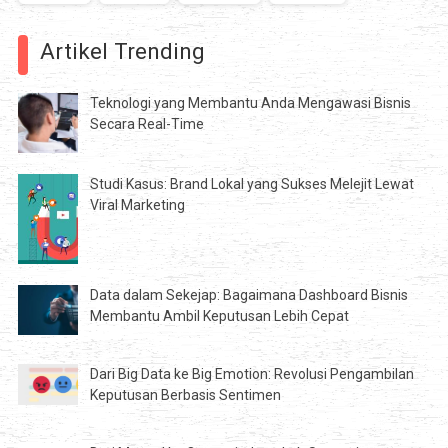
Artikel Trending
Teknologi yang Membantu Anda Mengawasi Bisnis
Secara Real-Time
Studi Kasus: Brand Lokal yang Sukses Melejit Lewat
Viral Marketing
Data dalam Sekejap: Bagaimana Dashboard Bisnis
Membantu Ambil Keputusan Lebih Cepat
Dari Big Data ke Big Emotion: Revolusi Pengambilan
Keputusan Berbasis Sentimen