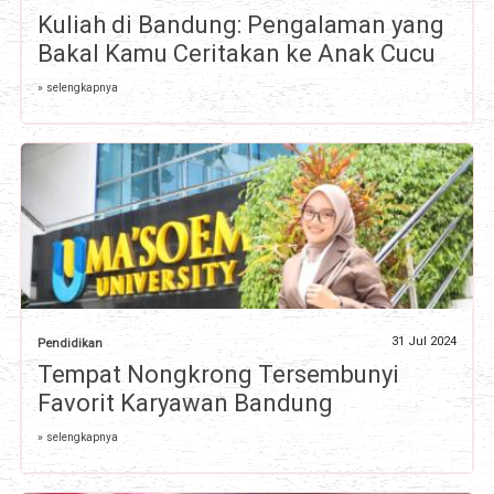
Kuliah di Bandung: Pengalaman yang
Bakal Kamu Ceritakan ke Anak Cucu
» selengkapnya
31 Jul 2024
Pendidikan
Tempat Nongkrong Tersembunyi
Favorit Karyawan Bandung
» selengkapnya