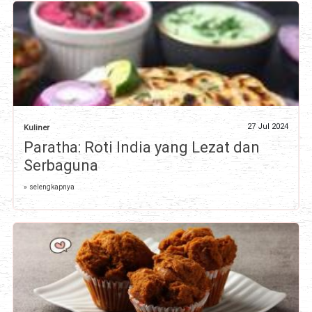
27 Jul 2024
Kuliner
Paratha: Roti India yang Lezat dan
Serbaguna
» selengkapnya