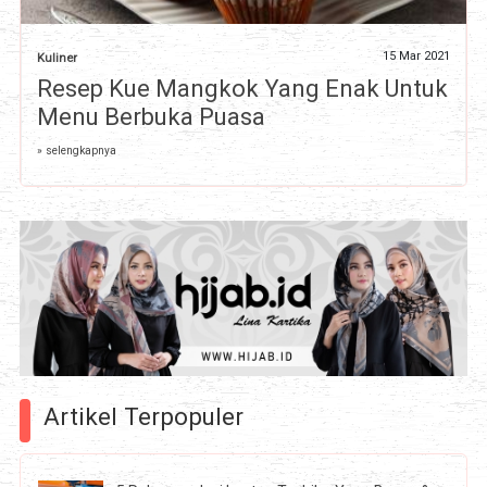
15 Mar 2021
Kuliner
Resep Kue Mangkok Yang Enak Untuk
Menu Berbuka Puasa
» selengkapnya
Artikel Terpopuler