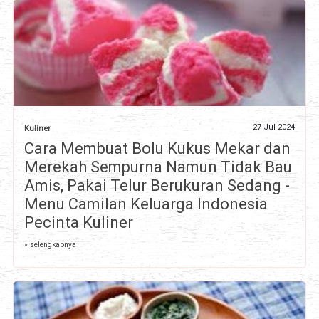
27 Jul 2024
Kuliner
Cara Membuat Bolu Kukus Mekar dan
Merekah Sempurna Namun Tidak Bau
Amis, Pakai Telur Berukuran Sedang -
Menu Camilan Keluarga Indonesia
Pecinta Kuliner
» selengkapnya