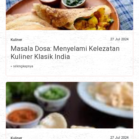
27 Jul 2024
Kuliner
Masala Dosa: Menyelami Kelezatan
Kuliner Klasik India
» selengkapnya
27 Jul 2024
Kuliner