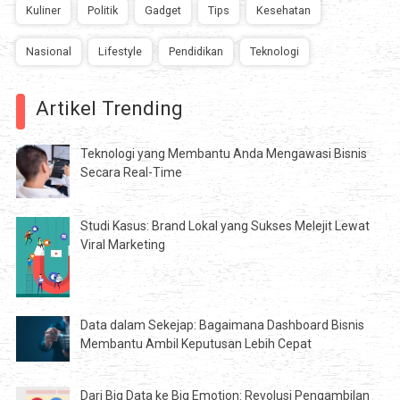
Kuliner
Politik
Gadget
Tips
Kesehatan
Nasional
Lifestyle
Pendidikan
Teknologi
Artikel Trending
Teknologi yang Membantu Anda Mengawasi Bisnis
Secara Real-Time
Studi Kasus: Brand Lokal yang Sukses Melejit Lewat
Viral Marketing
Data dalam Sekejap: Bagaimana Dashboard Bisnis
Membantu Ambil Keputusan Lebih Cepat
Dari Big Data ke Big Emotion: Revolusi Pengambilan