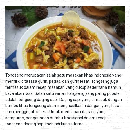
Tongseng merupakan salah satu masakan khas Indonesia yang
memiliki cita rasa gurih, pedas, dan gurih lezat. Tongseng juga
termasuk dalam resep masakan yang cukup sederhana namun
kaya akan rasa. Salah satu varian tongseng yang paling populer
adalah tongseng daging sapi. Daging sapi yang dimasak dengan
bumbu khas tongseng akan menghasilkan hidangan yang lezat
dan menggugah selera. Untuk mencapai cita rasa yang
sempurna, penggunaan bumbu tradisional dalam resep
tongseng daging sapi menjadi kunci utama.