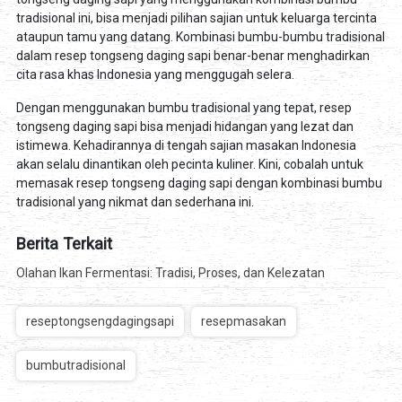
tradisional ini, bisa menjadi pilihan sajian untuk keluarga tercinta
ataupun tamu yang datang. Kombinasi bumbu-bumbu tradisional
dalam resep tongseng daging sapi benar-benar menghadirkan
cita rasa khas Indonesia yang menggugah selera.
Dengan menggunakan bumbu tradisional yang tepat, resep
tongseng daging sapi bisa menjadi hidangan yang lezat dan
istimewa. Kehadirannya di tengah sajian masakan Indonesia
akan selalu dinantikan oleh pecinta kuliner. Kini, cobalah untuk
memasak resep tongseng daging sapi dengan kombinasi bumbu
tradisional yang nikmat dan sederhana ini.
Berita Terkait
Olahan Ikan Fermentasi: Tradisi, Proses, dan Kelezatan
reseptongsengdagingsapi
resepmasakan
bumbutradisional