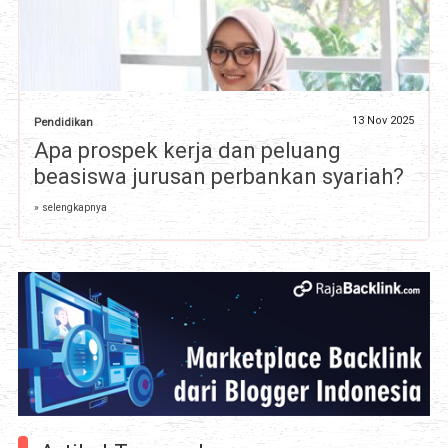
13 Nov 2025
Pendidikan
Apa prospek kerja dan peluang
beasiswa jurusan perbankan syariah?
» selengkapnya