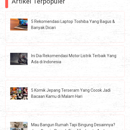
Artikel Terpopuler
5 Rekomendasi Laptop Toshiba Yang Bagus &
Banyak Dicari
Ini Dia Rekomendasi Motor Listrik Terbaik Yang
Ada di Indonesia
5 Komik Jepang Terseram Yang Cocok Jadi
Bacaan Kamu di Malam Hari
Mau Bangun Rumah Tapi Bingung Desainnya?