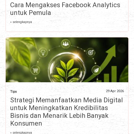
Cara Mengakses Facebook Analytics
untuk Pemula
» selengkapnya
29 Apr 2026
Tips
Strategi Memanfaatkan Media Digital
untuk Meningkatkan Kredibilitas
Bisnis dan Menarik Lebih Banyak
Konsumen
» selengkapnya