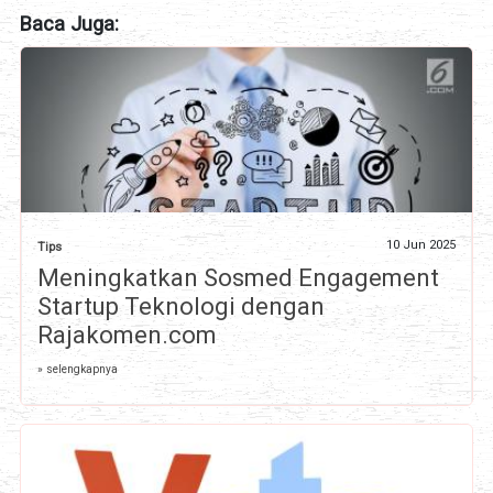
Baca Juga:
10 Jun 2025
Tips
Meningkatkan Sosmed Engagement
Startup Teknologi dengan
Rajakomen.com
» selengkapnya