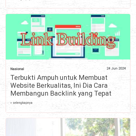
24 Jun 2024
Nasional
Terbukti Ampuh untuk Membuat
Website Berkualitas, Ini Dia Cara
Membangun Backlink yang Tepat
» selengkapnya