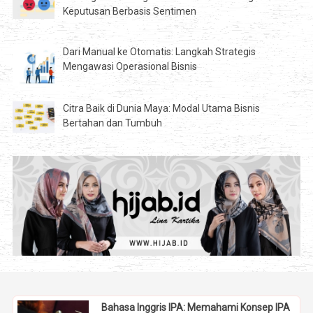
Keputusan Berbasis Sentimen
Dari Manual ke Otomatis: Langkah Strategis
Mengawasi Operasional Bisnis
Citra Baik di Dunia Maya: Modal Utama Bisnis
Bertahan dan Tumbuh
Bahasa Inggris IPA: Memahami Konsep IPA