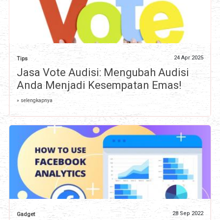
24 Apr 2025
Tips
Jasa Vote Audisi: Mengubah Audisi
Anda Menjadi Kesempatan Emas!
» selengkapnya
28 Sep 2022
Gadget