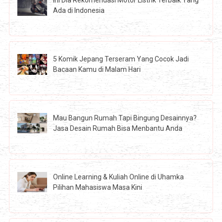
Ada di Indonesia
5 Komik Jepang Terseram Yang Cocok Jadi
Bacaan Kamu di Malam Hari
Mau Bangun Rumah Tapi Bingung Desainnya?
Jasa Desain Rumah Bisa Menbantu Anda
Online Learning & Kuliah Online di Uhamka
Pilihan Mahasiswa Masa Kini