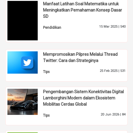
Manfaat Latihan Soal Matematika untuk
Meningkatkan Pemahaman Konsep Dasar
SD
15 Mar 2025 |
540
Pendidikan
Mempromosikan Pilpres Melalui Thread
Twitter: Cara dan Strateginya
25 Feb 2025 |
531
Tips
Pengembangan Sistem Konektivitas Digital
Lamborghini Modern dalam Ekosistem
Mobilitas Cerdas Global
20 Jun 2026 |
84
Tips