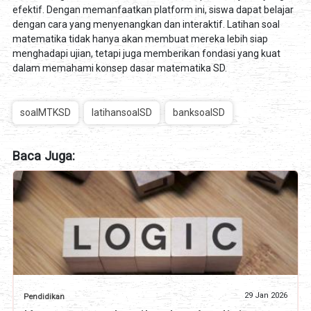
efektif. Dengan memanfaatkan platform ini, siswa dapat belajar
dengan cara yang menyenangkan dan interaktif. Latihan soal
matematika tidak hanya akan membuat mereka lebih siap
menghadapi ujian, tetapi juga memberikan fondasi yang kuat
dalam memahami konsep dasar matematika SD.
soalMTKSD
latihansoalSD
banksoalSD
Baca Juga:
29 Jan 2026
Pendidikan