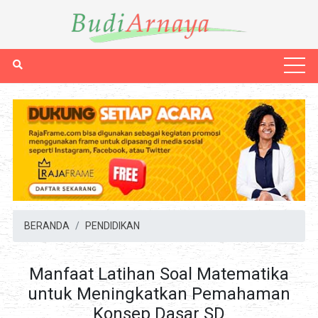
BERANDA
PENDIDIKAN
Manfaat Latihan Soal Matematika
untuk Meningkatkan Pemahaman
Konsep Dasar SD