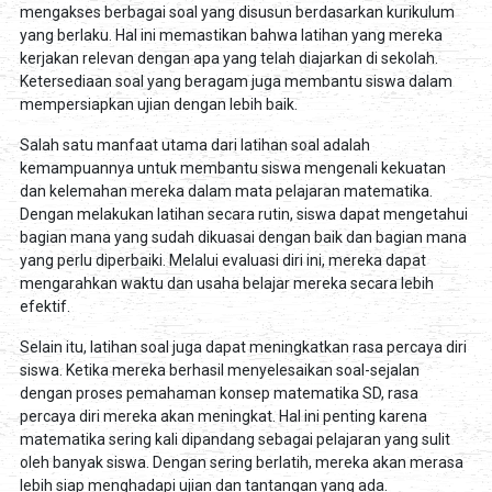
mengakses berbagai soal yang disusun berdasarkan kurikulum
yang berlaku. Hal ini memastikan bahwa latihan yang mereka
kerjakan relevan dengan apa yang telah diajarkan di sekolah.
Ketersediaan soal yang beragam juga membantu siswa dalam
mempersiapkan ujian dengan lebih baik.
Salah satu manfaat utama dari latihan soal adalah
kemampuannya untuk membantu siswa mengenali kekuatan
dan kelemahan mereka dalam mata pelajaran matematika.
Dengan melakukan latihan secara rutin, siswa dapat mengetahui
bagian mana yang sudah dikuasai dengan baik dan bagian mana
yang perlu diperbaiki. Melalui evaluasi diri ini, mereka dapat
mengarahkan waktu dan usaha belajar mereka secara lebih
efektif.
Selain itu, latihan soal juga dapat meningkatkan rasa percaya diri
siswa. Ketika mereka berhasil menyelesaikan soal-sejalan
dengan proses pemahaman konsep matematika SD, rasa
percaya diri mereka akan meningkat. Hal ini penting karena
matematika sering kali dipandang sebagai pelajaran yang sulit
oleh banyak siswa. Dengan sering berlatih, mereka akan merasa
lebih siap menghadapi ujian dan tantangan yang ada.