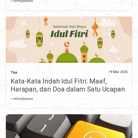
» selengkapnya
19 Mar 2025
Tips
Kata-Kata Indah Idul Fitri: Maaf,
Harapan, dan Doa dalam Satu Ucapan
» selengkapnya