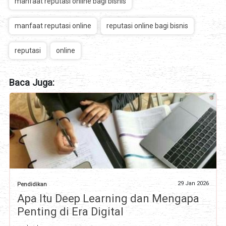
manfaat reputasi online bagi bisnis
manfaat reputasi online
reputasi online bagi bisnis
reputasi
online
Baca Juga:
29 Jan 2026
Pendidikan
Apa Itu Deep Learning dan Mengapa
Penting di Era Digital