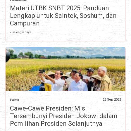
Materi UTBK SNBT 2025: Panduan
Lengkap untuk Saintek, Soshum, dan
Campuran
» selengkapnya
25 Sep 2023
Politik
Cawe-Cawe Presiden: Misi
Tersembunyi Presiden Jokowi dalam
Pemilihan Presiden Selanjutnya