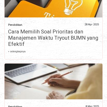
28 Apr 2025
Pendidikan
Cara Memilih Soal Prioritas dan
Manajemen Waktu Tryout BUMN yang
Efektif
» selengkapnya
8 Mei 2025
Pendidikan