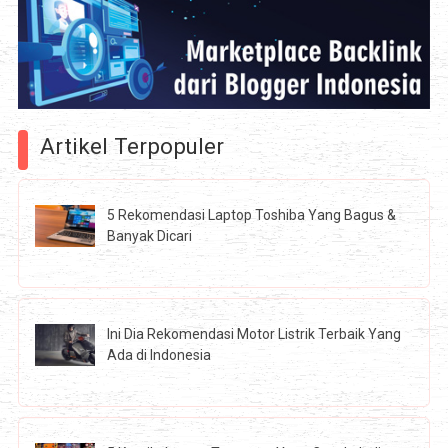
Artikel Terpopuler
5 Rekomendasi Laptop Toshiba Yang Bagus &
Banyak Dicari
Ini Dia Rekomendasi Motor Listrik Terbaik Yang
Ada di Indonesia