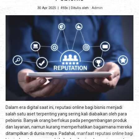
30 Apr 2025
|
493x
| Ditulis oleh :
Admin
Dalam era digital saat ini, reputasi online bagi bisnis menjadi
salah satu aset terpenting yang sering kali diabaikan oleh para
pebisnis. Banyak orang berfokus pada pengembangan produk
dan layanan, namun kurang memperhatikan bagaimana mereka
ditampilkan di dunia maya. Padahal,
manfaat reputasi online bagi