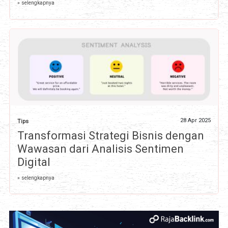
» selengkapnya
28 Apr 2025
Tips
Transformasi Strategi Bisnis dengan
Wawasan dari Analisis Sentimen
Digital
» selengkapnya