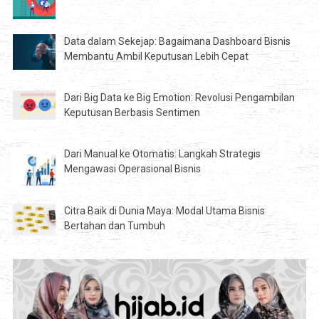
Data dalam Sekejap: Bagaimana Dashboard Bisnis
Membantu Ambil Keputusan Lebih Cepat
Dari Big Data ke Big Emotion: Revolusi Pengambilan
Keputusan Berbasis Sentimen
Dari Manual ke Otomatis: Langkah Strategis
Mengawasi Operasional Bisnis
Citra Baik di Dunia Maya: Modal Utama Bisnis
Bertahan dan Tumbuh