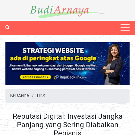
BERANDA
TIPS
Reputasi Digital: Investasi Jangka
Panjang yang Sering Diabaikan
Pebisnis