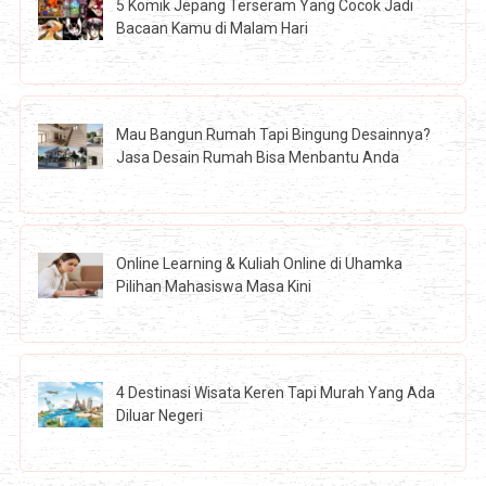
5 Komik Jepang Terseram Yang Cocok Jadi
Bacaan Kamu di Malam Hari
Mau Bangun Rumah Tapi Bingung Desainnya?
Jasa Desain Rumah Bisa Menbantu Anda
Online Learning & Kuliah Online di Uhamka
Pilihan Mahasiswa Masa Kini
4 Destinasi Wisata Keren Tapi Murah Yang Ada
Diluar Negeri