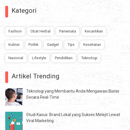
Kategori
Fashion
Obat Herbal
Pariwisata
Kecantikan
Kuliner
Politik
Gadget
Tips
Kesehatan
Nasional
Lifestyle
Pendidikan
Teknologi
Artikel Trending
Teknologi yang Membantu Anda Mengawasi Bisnis
Secara Real-Time
Studi Kasus: Brand Lokal yang Sukses Melejit Lewat
Viral Marketing