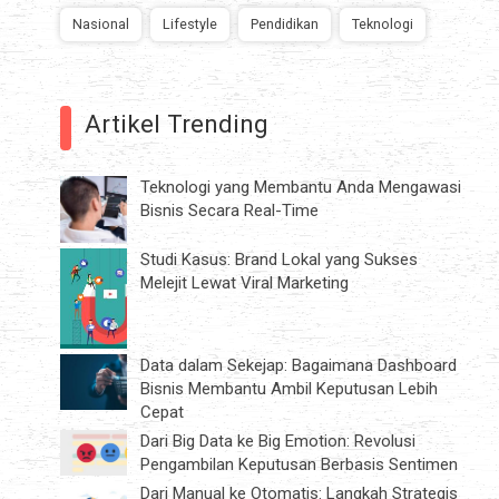
Nasional
Lifestyle
Pendidikan
Teknologi
Artikel Trending
Teknologi yang Membantu Anda Mengawasi
Bisnis Secara Real-Time
Studi Kasus: Brand Lokal yang Sukses
Melejit Lewat Viral Marketing
Data dalam Sekejap: Bagaimana Dashboard
Bisnis Membantu Ambil Keputusan Lebih
Cepat
Dari Big Data ke Big Emotion: Revolusi
Pengambilan Keputusan Berbasis Sentimen
Dari Manual ke Otomatis: Langkah Strategis