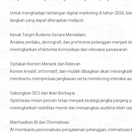
Untuk menghadapi tantangan digital marketing di tahun 2026, bisn
langkah yang dapat diterapkan meliputi:
Kenali Target Audiens Secara Mendalam
Analisis perilaku, demografi, dan preferensi pelanggan menjad
meningkatkan efektivitas komunikasi dan relevansi penawaran.
Ciptakan Konten Menarik dan Relevan
Konten kreatif, informatif, dan mudah dibagikan akan meningkatk
membantu memperluas jangkauan serta mendorong interaksi au
Gabungkan SEO dan Iklan Berbayar
Optimisasi mesin pencari tetap menjadi strategi jangka panjang y
meningkatkan visibilitas merek dan menjangkau audiens lebih cep
Manfaatkan AI dan Otomatisasi
AI membantu personalisasi pengalaman pelanggan, otomatisasi ka