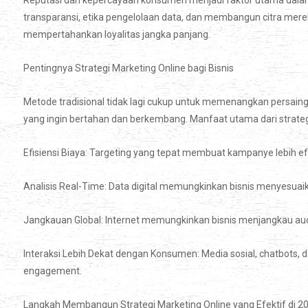
Reputasi dan kepercayaan konsumen menjadi faktor utama dalam 
transparansi, etika pengelolaan data, dan membangun citra merek
mempertahankan loyalitas jangka panjang.
Pentingnya Strategi Marketing Online bagi Bisnis
Metode tradisional tidak lagi cukup untuk memenangkan persaingan
yang ingin bertahan dan berkembang. Manfaat utama dari strategi 
Efisiensi Biaya: Targeting yang tepat membuat kampanye lebih 
Analisis Real-Time: Data digital memungkinkan bisnis menyesuai
Jangkauan Global: Internet memungkinkan bisnis menjangkau audi
Interaksi Lebih Dekat dengan Konsumen: Media sosial, chatbots
engagement.
Langkah Membangun Strategi Marketing Online yang Efektif di 2