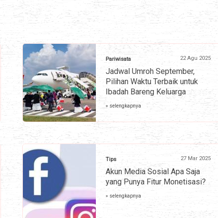
22 Agu 2025
Pariwisata
Jadwal Umroh September,
Pilihan Waktu Terbaik untuk
Ibadah Bareng Keluarga
» selengkapnya
27 Mar 2025
Tips
Akun Media Sosial Apa Saja
yang Punya Fitur Monetisasi?
» selengkapnya