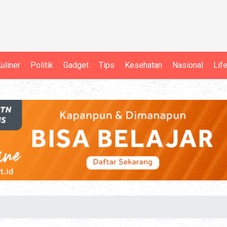
uliner
Politik
Gadget
Tips
Kesehatan
Nasional
Lif