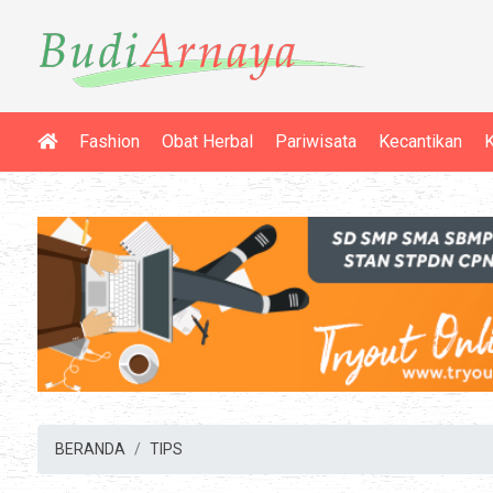
Fashion
Obat Herbal
Pariwisata
Kecantikan
K
BERANDA
TIPS