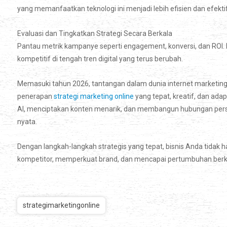
yang memanfaatkan teknologi ini menjadi lebih efisien dan efektif
Evaluasi dan Tingkatkan Strategi Secara Berkala
Pantau metrik kampanye seperti engagement, konversi, dan ROI. 
kompetitif di tengah tren digital yang terus berubah.
Memasuki tahun 2026, tantangan dalam dunia internet marketin
penerapan
strategi marketing online
yang tepat, kreatif, dan ada
AI, menciptakan konten menarik, dan membangun hubungan pers
nyata.
Dengan langkah-langkah strategis yang tepat, bisnis Anda tidak
kompetitor, memperkuat brand, dan mencapai pertumbuhan berkela
strategimarketingonline