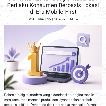
Perilaku Konsumen Berbasis Lokasi
di Era Mobile-First
22 Jun 2026
|
90x
| Ditulis oleh :
Admin
Dalam era digital modern yang didominasi perangkat mobile,
cara konsumen mencari produk dan layanan telah berubah
secara signifikan. Pengguna tidak lagi hanya mencari informasi