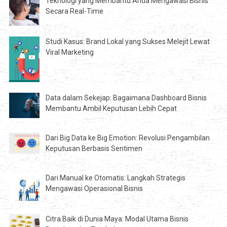
Teknologi yang Membantu Anda Mengawasi Bisnis
Secara Real-Time
Studi Kasus: Brand Lokal yang Sukses Melejit Lewat
Viral Marketing
Data dalam Sekejap: Bagaimana Dashboard Bisnis
Membantu Ambil Keputusan Lebih Cepat
Dari Big Data ke Big Emotion: Revolusi Pengambilan
Keputusan Berbasis Sentimen
Dari Manual ke Otomatis: Langkah Strategis
Mengawasi Operasional Bisnis
Citra Baik di Dunia Maya: Modal Utama Bisnis