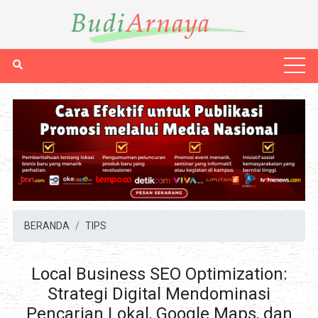
BERANDA
TIPS
Local Business SEO Optimization:
Strategi Digital Mendominasi
Pencarian Lokal, Google Maps, dan