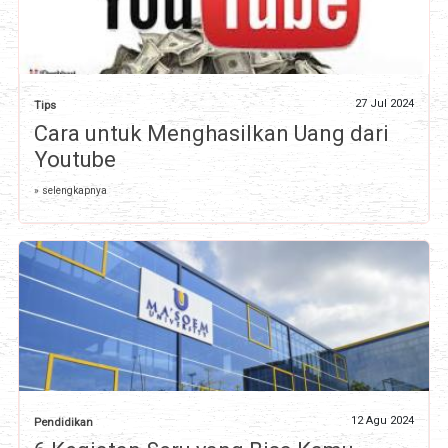
27 Jul 2024
Tips
Cara untuk Menghasilkan Uang dari
Youtube
» selengkapnya
12 Agu 2024
Pendidikan