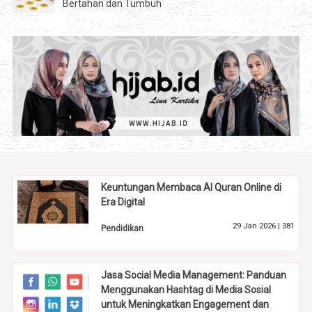
Bertahan dan Tumbuh
Keuntungan Membaca Al Quran Online di
Era Digital
29 Jan 2026 |
381
Pendidikan
Jasa Social Media Management: Panduan
Menggunakan Hashtag di Media Sosial
untuk Meningkatkan Engagement dan