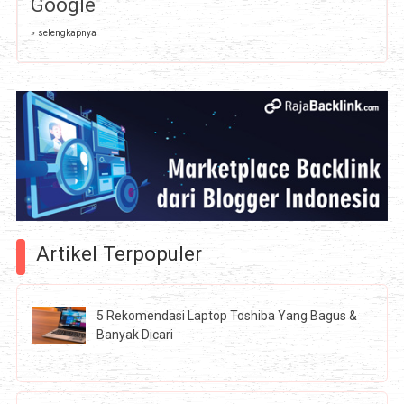
Google
» selengkapnya
Artikel Terpopuler
5 Rekomendasi Laptop Toshiba Yang Bagus &
Banyak Dicari