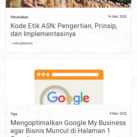
16 Mar 2025
Pendidikan
Kode Etik ASN: Pengertian, Prinsip,
dan Implementasinya
» selengkapnya
4 Mar 2025
Tips
Mengoptimalkan Google My Business
agar Bisnis Muncul di Halaman 1