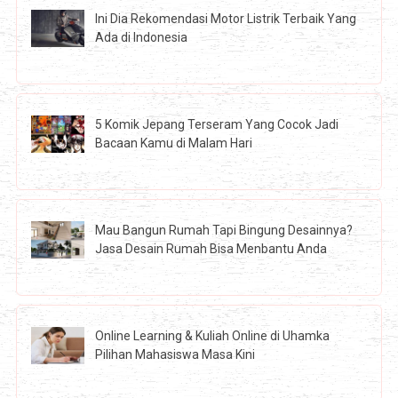
Ini Dia Rekomendasi Motor Listrik Terbaik Yang
Ada di Indonesia
5 Komik Jepang Terseram Yang Cocok Jadi
Bacaan Kamu di Malam Hari
Mau Bangun Rumah Tapi Bingung Desainnya?
Jasa Desain Rumah Bisa Menbantu Anda
Online Learning & Kuliah Online di Uhamka
Pilihan Mahasiswa Masa Kini