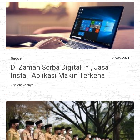
17 Nov 2021
Gadget
Di Zaman Serba Digital ini, Jasa
Install Aplikasi Makin Terkenal
» selengkapnya