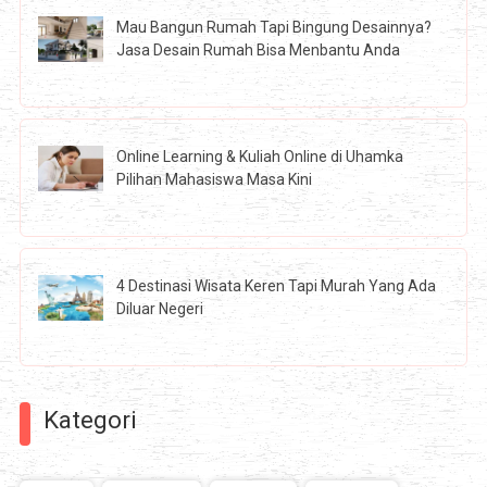
Mau Bangun Rumah Tapi Bingung Desainnya?
Jasa Desain Rumah Bisa Menbantu Anda
Online Learning & Kuliah Online di Uhamka
Pilihan Mahasiswa Masa Kini
4 Destinasi Wisata Keren Tapi Murah Yang Ada
Diluar Negeri
Kategori