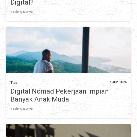
Digital?
» selengkapnya
7 Jun 2024
Tips
Digital Nomad Pekerjaan Impian
Banyak Anak Muda
» selengkapnya