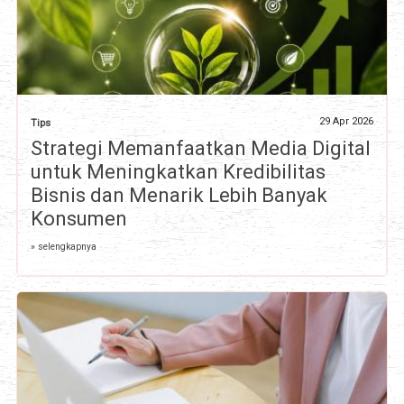
29 Apr 2026
Tips
Strategi Memanfaatkan Media Digital
untuk Meningkatkan Kredibilitas
Bisnis dan Menarik Lebih Banyak
Konsumen
» selengkapnya