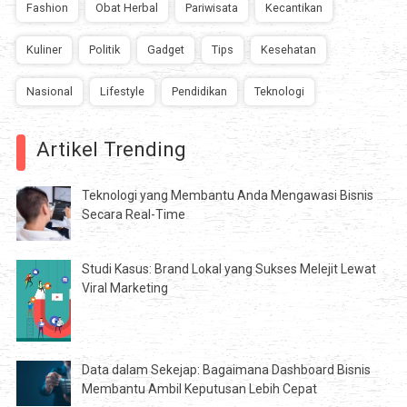
Fashion
Obat Herbal
Pariwisata
Kecantikan
Kuliner
Politik
Gadget
Tips
Kesehatan
Nasional
Lifestyle
Pendidikan
Teknologi
Artikel Trending
Teknologi yang Membantu Anda Mengawasi Bisnis
Secara Real-Time
Studi Kasus: Brand Lokal yang Sukses Melejit Lewat
Viral Marketing
Data dalam Sekejap: Bagaimana Dashboard Bisnis
Membantu Ambil Keputusan Lebih Cepat