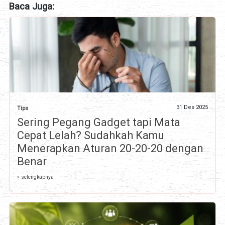
Baca Juga:
31 Des 2025
Tips
Sering Pegang Gadget tapi Mata
Cepat Lelah? Sudahkah Kamu
Menerapkan Aturan 20-20-20 dengan
Benar
» selengkapnya