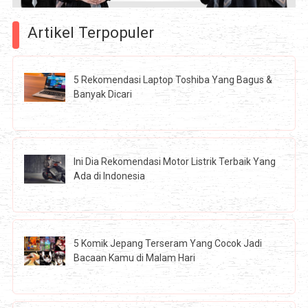
Artikel Terpopuler
5 Rekomendasi Laptop Toshiba Yang Bagus &
Banyak Dicari
Ini Dia Rekomendasi Motor Listrik Terbaik Yang
Ada di Indonesia
5 Komik Jepang Terseram Yang Cocok Jadi
Bacaan Kamu di Malam Hari