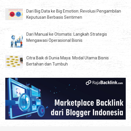
Dari Big Data ke Big Emotion: Revolusi Pengambilan
Keputusan Berbasis Sentimen
Dari Manual ke Otomatis: Langkah Strategis
Mengawasi Operasional Bisnis
Citra Baik di Dunia Maya: Modal Utama Bisnis
Bertahan dan Tumbuh