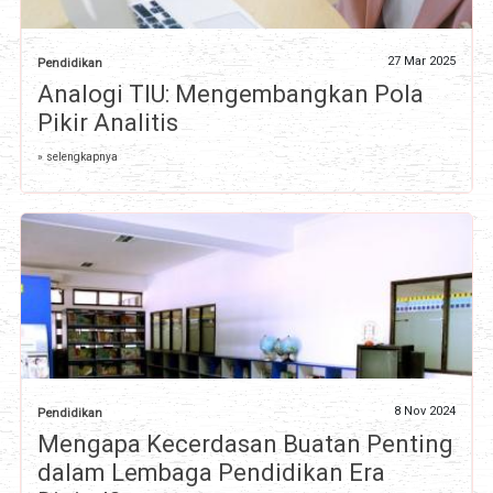
27 Mar 2025
Pendidikan
Analogi TIU: Mengembangkan Pola
Pikir Analitis
» selengkapnya
8 Nov 2024
Pendidikan
Mengapa Kecerdasan Buatan Penting
dalam Lembaga Pendidikan Era