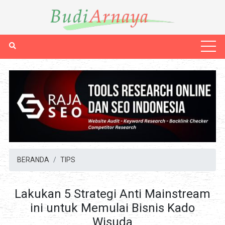
BERANDA
TIPS
Lakukan 5 Strategi Anti Mainstream
ini untuk Memulai Bisnis Kado
Wisuda