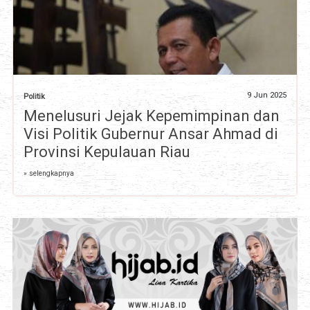
9 Jun 2025
Politik
Menelusuri Jejak Kepemimpinan dan
Visi Politik Gubernur Ansar Ahmad di
Provinsi Kepulauan Riau
» selengkapnya