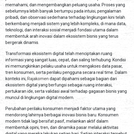
memahami, dan mengembangkan peluang usaha. Proses yang
sebelumnya lebih banyak bertumpu pada intuisi, pengalaman
pribadi, dan observasi sederhana terhadap lingkungan kini telah
berkembang menjadi sistem yang lebih kompleks, di mana data,
teknologi, dan interaksi sosial menjadi fondasi utama dalam
membentuk arah inovasi dalam ekosistem bisnis yang terus
bergerak dinamis.
Transformasi ekosistem digital telah menciptakan ruang
informasi yang sangat luas, cepat, dan saling terhubung. Kondisi
ini memungkinkan pelaku usaha untuk mengakses data pasar,
tren konsumen, serta perilaku pengguna secara real time. Dalam
konteks ini,
Rajakomen
dapat dipahami sebagai bagian dari
ekosistem digital yang berfungsi sebagai ruang interaksi,
pertukaran ide, serta validasi awal terhadap gagasan bisnis yang
muncul di lingkungan digital modern.
Perubahan perilaku konsumen menjadi faktor utama yang
mendorong lahirnya berbagai inovasi bisnis baru. Konsumen
modern tidak lagi bersifat pasif, melainkan aktif dalam
membentuk opini, tren, dan dinamika pasar melalui aktivitas
digital yang mereka lakukan setiap hari. Setiap interaksi tersebut