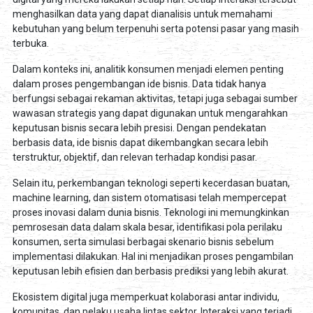
menghasilkan data yang dapat dianalisis untuk memahami
kebutuhan yang belum terpenuhi serta potensi pasar yang masih
terbuka.
Dalam konteks ini, analitik konsumen menjadi elemen penting
dalam proses pengembangan ide bisnis. Data tidak hanya
berfungsi sebagai rekaman aktivitas, tetapi juga sebagai sumber
wawasan strategis yang dapat digunakan untuk mengarahkan
keputusan bisnis secara lebih presisi. Dengan pendekatan
berbasis data, ide bisnis dapat dikembangkan secara lebih
terstruktur, objektif, dan relevan terhadap kondisi pasar.
Selain itu, perkembangan teknologi seperti kecerdasan buatan,
machine learning, dan sistem otomatisasi telah mempercepat
proses inovasi dalam dunia bisnis. Teknologi ini memungkinkan
pemrosesan data dalam skala besar, identifikasi pola perilaku
konsumen, serta simulasi berbagai skenario bisnis sebelum
implementasi dilakukan. Hal ini menjadikan proses pengambilan
keputusan lebih efisien dan berbasis prediksi yang lebih akurat.
Ekosistem digital juga memperkuat kolaborasi antar individu,
komunitas, dan pelaku usaha lintas sektor. Interaksi yang terjadi