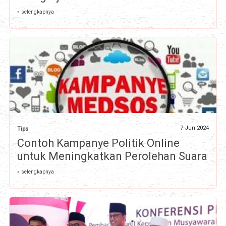
» selengkapnya
7 Jun 2024
Tips
Contoh Kampanye Politik Online
untuk Meningkatkan Perolehan Suara
» selengkapnya