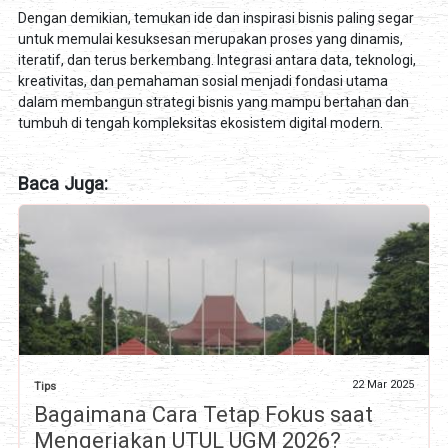
Dengan demikian, temukan ide dan inspirasi bisnis paling segar
untuk memulai kesuksesan merupakan proses yang dinamis,
iteratif, dan terus berkembang. Integrasi antara data, teknologi,
kreativitas, dan pemahaman sosial menjadi fondasi utama
dalam membangun strategi bisnis yang mampu bertahan dan
tumbuh di tengah kompleksitas ekosistem digital modern.
Baca Juga:
22 Mar 2025
Tips
Bagaimana Cara Tetap Fokus saat
Mengerjakan UTUL UGM 2026?