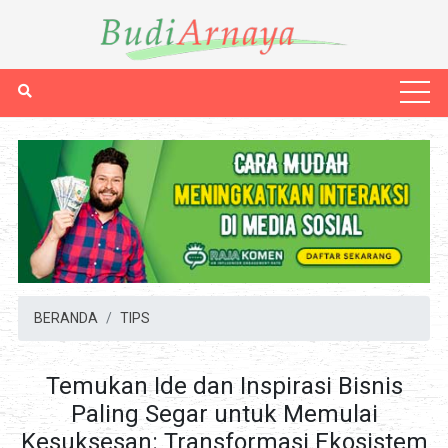
BERANDA
TIPS
Temukan Ide dan Inspirasi Bisnis
Paling Segar untuk Memulai
Kesuksesan: Transformasi Ekosistem