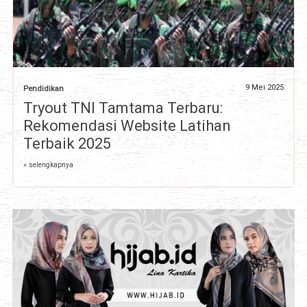
9 Mei 2025
Pendidikan
Tryout TNI Tamtama Terbaru:
Rekomendasi Website Latihan
Terbaik 2025
» selengkapnya