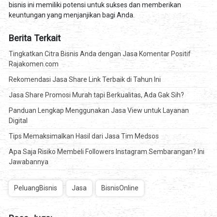
bisnis ini memiliki potensi untuk sukses dan memberikan
keuntungan yang menjanjikan bagi Anda.
Berita Terkait
Tingkatkan Citra Bisnis Anda dengan Jasa Komentar Positif
Rajakomen.com
Rekomendasi Jasa Share Link Terbaik di Tahun Ini
Jasa Share Promosi Murah tapi Berkualitas, Ada Gak Sih?
Panduan Lengkap Menggunakan Jasa View untuk Layanan
Digital
Tips Memaksimalkan Hasil dari Jasa Tim Medsos
Apa Saja Risiko Membeli Followers Instagram Sembarangan? Ini
Jawabannya
PeluangBisnis
Jasa
BisnisOnline