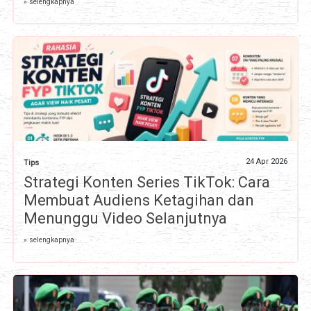
» selengkapnya
24 Apr 2026
Tips
Strategi Konten Series TikTok: Cara
Membuat Audiens Ketagihan dan
Menunggu Video Selanjutnya
» selengkapnya