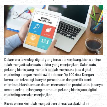
Dalam era teknologi digital yang terus berkembang, bisnis online
telah menjadi salah satu sektor yang menjanjikan. Salah satu
peluang bisnis yang menarik adalah membuka jasa digital
marketing dengan modal awal sebesar Rp.100 ribu. Dengan
kemajuan teknologi, banyak perusahaan dan pemilik bisnis
membutuhkan bantuan dalam memasarkan produk atau jasanya
secara online. Inilah yang membuat peluang bisnis
jasa digital
marketing
semakin menjanjikan.
Bisnis online kini telah menjadi tren di masyarakat, hal ini