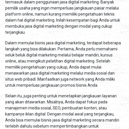
termasuk dalam penggunaan jasa digital marketing. Banyak
pemilik usaha yang ingin memperluas jangkauan pasar melalui
platform online, namun kurang memiliki pengetahuan teknis
dalam hal digital marketing. Inilah kesempatan bagi Anda untuk
membuka jasa digital marketing dengan modal yang cukup
terjangkau.
Dalam memulai bisnis jasa digital marketing, terdapat beberapa
langkah yang bisa dilakukan. Pertama, Anda perlu memahami
seluk beluk digital marketing melalui belajar mandiri, kursus
online, atau mengikuti pelatihan digital marketing. Setelah
memiliki pengetahuan yang cukup, Anda dapat mulai
menawarkan jasa digital marketing melalui media sosial dan
situs web pribadi. Manfaatkan juga network yang Anda miliki
untuk memperluas jangkauan promosi bisnis Anda.
Selain itu, juga penting untuk menetapkan jangkauan layanan
yang akan ditawarkan. Misalnya, Anda dapat fokus pada
manajemen media sosial, SEO, pembuatan konten, atau
kampanye iklan digital. Dengan modal awal yang terjangkau,
Anda bisa memulai bisnis jasa digital marketing secara mandiri
terlebih dahulu sebelum mempertimbangkan untuk