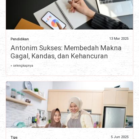
13 Mar 2025
Pendidikan
Antonim Sukses: Membedah Makna
Gagal, Kandas, dan Kehancuran
» selengkapnya
5 Jun 2025
Tips