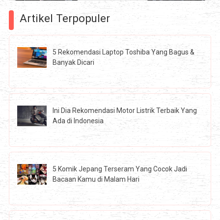
Artikel Terpopuler
5 Rekomendasi Laptop Toshiba Yang Bagus &
Banyak Dicari
Ini Dia Rekomendasi Motor Listrik Terbaik Yang
Ada di Indonesia
5 Komik Jepang Terseram Yang Cocok Jadi
Bacaan Kamu di Malam Hari