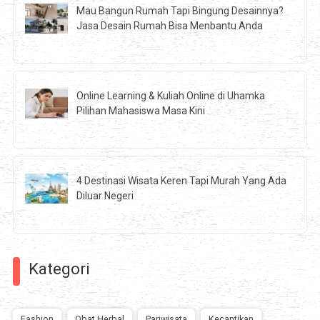
Mau Bangun Rumah Tapi Bingung Desainnya?
Jasa Desain Rumah Bisa Menbantu Anda
Online Learning & Kuliah Online di Uhamka
Pilihan Mahasiswa Masa Kini
4 Destinasi Wisata Keren Tapi Murah Yang Ada
Diluar Negeri
Kategori
Fashion
Obat Herbal
Pariwisata
Kecantikan