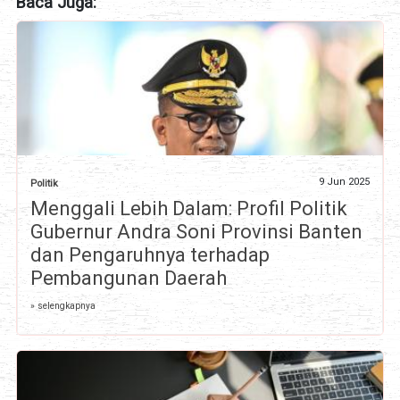
Baca Juga:
9 Jun 2025
Politik
Menggali Lebih Dalam: Profil Politik
Gubernur Andra Soni Provinsi Banten
dan Pengaruhnya terhadap
Pembangunan Daerah
» selengkapnya