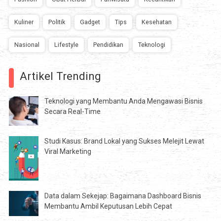
Kuliner
Politik
Gadget
Tips
Kesehatan
Nasional
Lifestyle
Pendidikan
Teknologi
Artikel Trending
Teknologi yang Membantu Anda Mengawasi Bisnis
Secara Real-Time
Studi Kasus: Brand Lokal yang Sukses Melejit Lewat
Viral Marketing
Data dalam Sekejap: Bagaimana Dashboard Bisnis
Membantu Ambil Keputusan Lebih Cepat