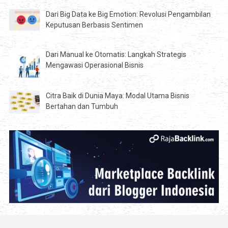
Dari Big Data ke Big Emotion: Revolusi Pengambilan
Keputusan Berbasis Sentimen
Dari Manual ke Otomatis: Langkah Strategis
Mengawasi Operasional Bisnis
Citra Baik di Dunia Maya: Modal Utama Bisnis
Bertahan dan Tumbuh