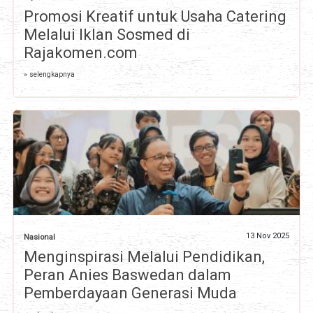
Promosi Kreatif untuk Usaha Catering
Melalui Iklan Sosmed di
Rajakomen.com
» selengkapnya
13 Nov 2025
Nasional
Menginspirasi Melalui Pendidikan,
Peran Anies Baswedan dalam
Pemberdayaan Generasi Muda