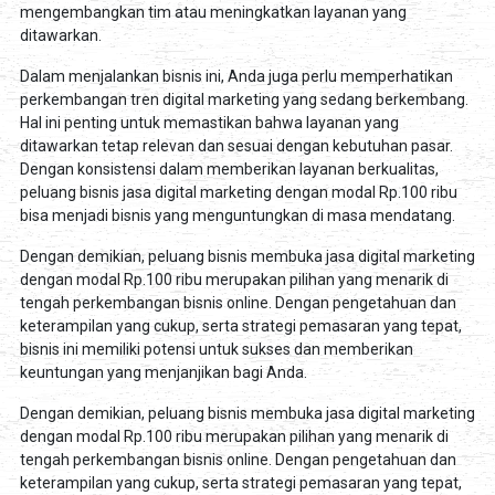
mengembangkan tim atau meningkatkan layanan yang
ditawarkan.
Dalam menjalankan bisnis ini, Anda juga perlu memperhatikan
perkembangan tren digital marketing yang sedang berkembang.
Hal ini penting untuk memastikan bahwa layanan yang
ditawarkan tetap relevan dan sesuai dengan kebutuhan pasar.
Dengan konsistensi dalam memberikan layanan berkualitas,
peluang bisnis jasa digital marketing dengan modal Rp.100 ribu
bisa menjadi bisnis yang menguntungkan di masa mendatang.
Dengan demikian, peluang bisnis membuka jasa digital marketing
dengan modal Rp.100 ribu merupakan pilihan yang menarik di
tengah perkembangan bisnis online. Dengan pengetahuan dan
keterampilan yang cukup, serta strategi pemasaran yang tepat,
bisnis ini memiliki potensi untuk sukses dan memberikan
keuntungan yang menjanjikan bagi Anda.
Dengan demikian, peluang bisnis membuka jasa digital marketing
dengan modal Rp.100 ribu merupakan pilihan yang menarik di
tengah perkembangan bisnis online. Dengan pengetahuan dan
keterampilan yang cukup, serta strategi pemasaran yang tepat,