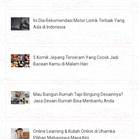
Ini Dia Rekomendasi Motor Listrik Terbaik Yang
Ada di Indonesia
5 Komik Jepang Terseram Yang Cocok Jadi
Bacaan Kamu di Malam Hari
Mau Bangun Rumah Tapi Bingung Desainnya?
Jasa Desain Rumah Bisa Menbantu Anda
Online Learning & Kuliah Online di Uhamka
Pilihan Mahasiswa Masa Kini