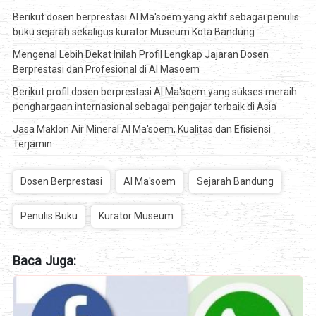
Berikut dosen berprestasi Al Ma'soem yang aktif sebagai penulis
buku sejarah sekaligus kurator Museum Kota Bandung
Mengenal Lebih Dekat Inilah Profil Lengkap Jajaran Dosen
Berprestasi dan Profesional di Al Masoem
Berikut profil dosen berprestasi Al Ma'soem yang sukses meraih
penghargaan internasional sebagai pengajar terbaik di Asia
Jasa Maklon Air Mineral Al Ma'soem, Kualitas dan Efisiensi
Terjamin
Dosen Berprestasi
Al Ma'soem
Sejarah Bandung
Penulis Buku
Kurator Museum
Baca Juga: