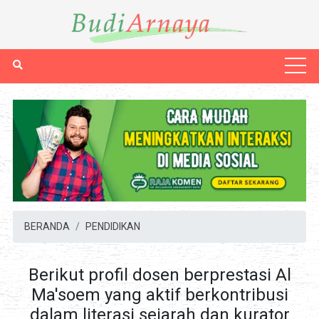
BERANDA
PENDIDIKAN
Berikut profil dosen berprestasi Al
Ma'soem yang aktif berkontribusi
dalam literasi sejarah dan kurator