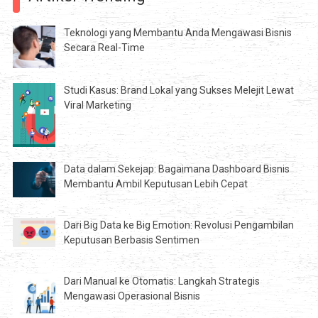
Teknologi yang Membantu Anda Mengawasi Bisnis
Secara Real-Time
Studi Kasus: Brand Lokal yang Sukses Melejit Lewat
Viral Marketing
Data dalam Sekejap: Bagaimana Dashboard Bisnis
Membantu Ambil Keputusan Lebih Cepat
Dari Big Data ke Big Emotion: Revolusi Pengambilan
Keputusan Berbasis Sentimen
Dari Manual ke Otomatis: Langkah Strategis
Mengawasi Operasional Bisnis