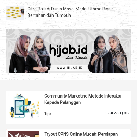
Citra Baik di Dunia Maya: Modal Utama Bisnis
Bertahan dan Tumbuh
Community Marketing Metode Interaksi
Kepada Pelanggan
4 Jul 2024 |
817
Tips
Tryout CPNS Online Mudah: Persiapan