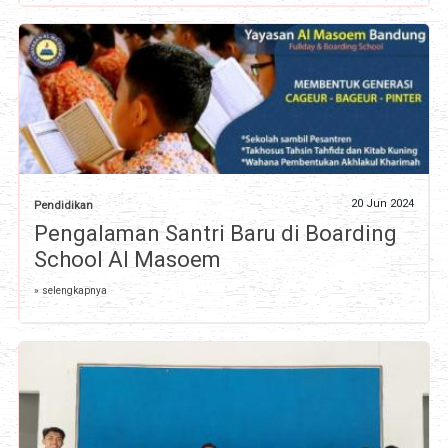
20 Jun 2024
Pendidikan
Pengalaman Santri Baru di Boarding
School Al Masoem
» selengkapnya