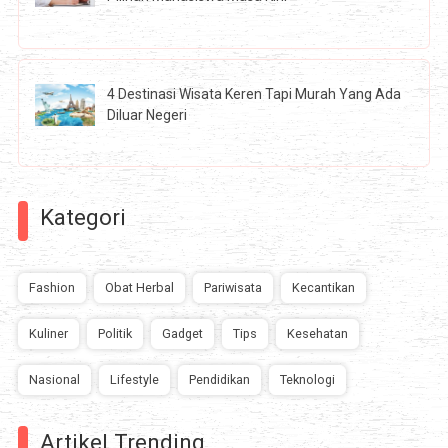
4 Destinasi Wisata Keren Tapi Murah Yang Ada
Diluar Negeri
Kategori
Fashion
Obat Herbal
Pariwisata
Kecantikan
Kuliner
Politik
Gadget
Tips
Kesehatan
Nasional
Lifestyle
Pendidikan
Teknologi
Artikel Trending