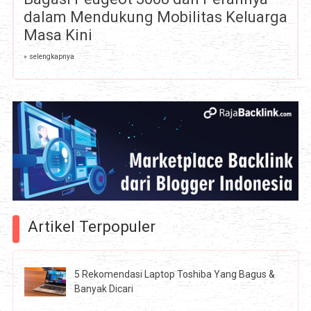
dalam Mendukung Mobilitas Keluarga
Masa Kini
» selengkapnya
Artikel Terpopuler
5 Rekomendasi Laptop Toshiba Yang Bagus &
Banyak Dicari