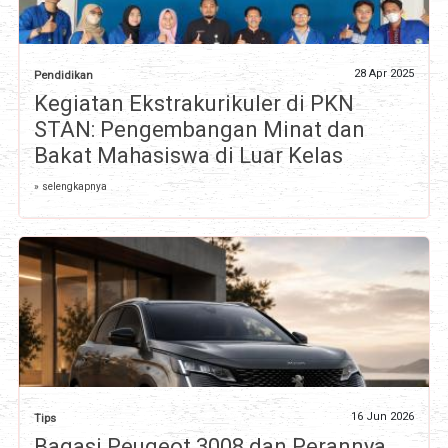
28 Apr 2025
Pendidikan
Kegiatan Ekstrakurikuler di PKN
STAN: Pengembangan Minat dan
Bakat Mahasiswa di Luar Kelas
» selengkapnya
16 Jun 2026
Tips
Bagasi Peugeot 3008 dan Perannya