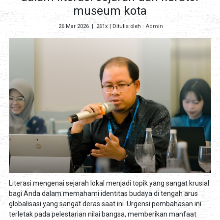
museum kota
26 Mar 2026
|
261x
| Ditulis oleh :
Admin
Literasi mengenai sejarah lokal menjadi topik yang sangat krusial
bagi Anda dalam memahami identitas budaya di tengah arus
globalisasi yang sangat deras saat ini. Urgensi pembahasan ini
terletak pada pelestarian nilai bangsa, memberikan manfaat