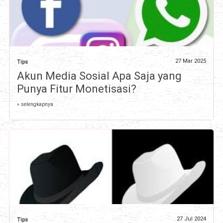
27 Mar 2025
Tips
Akun Media Sosial Apa Saja yang
Punya Fitur Monetisasi?
» selengkapnya
27 Jul 2024
Tips