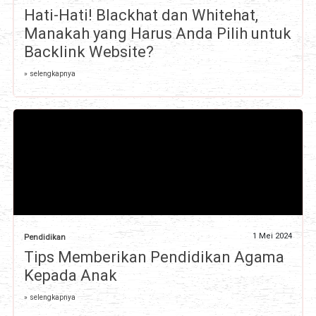
Hati-Hati! Blackhat dan Whitehat,
Manakah yang Harus Anda Pilih untuk
Backlink Website?
» selengkapnya
1 Mei 2024
Pendidikan
Tips Memberikan Pendidikan Agama
Kepada Anak
» selengkapnya