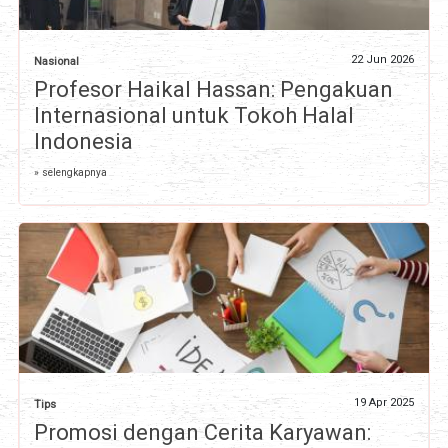
22 Jun 2026
Nasional
Profesor Haikal Hassan: Pengakuan
Internasional untuk Tokoh Halal
Indonesia
» selengkapnya
19 Apr 2025
Tips
Promosi dengan Cerita Karyawan: