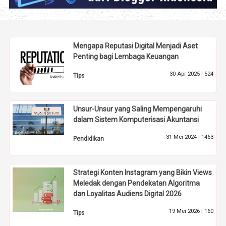
Mengapa Reputasi Digital Menjadi Aset
Penting bagi Lembaga Keuangan
30 Apr 2025 |
524
Tips
Unsur-Unsur yang Saling Mempengaruhi
dalam Sistem Komputerisasi Akuntansi
31 Mei 2024 |
1463
Pendidikan
Strategi Konten Instagram yang Bikin Views
Meledak dengan Pendekatan Algoritma
dan Loyalitas Audiens Digital 2026
19 Mei 2026 |
160
Tips