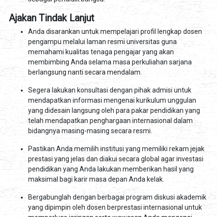
Ajakan Tindak Lanjut
Anda disarankan untuk mempelajari profil lengkap dosen
pengampu melalui laman resmi universitas guna
memahami kualitas tenaga pengajar yang akan
membimbing Anda selama masa perkuliahan sarjana
berlangsung nanti secara mendalam.
Segera lakukan konsultasi dengan pihak admisi untuk
mendapatkan informasi mengenai kurikulum unggulan
yang didesain langsung oleh para pakar pendidikan yang
telah mendapatkan penghargaan internasional dalam
bidangnya masing-masing secara resmi.
Pastikan Anda memilih institusi yang memiliki rekam jejak
prestasi yang jelas dan diakui secara global agar investasi
pendidikan yang Anda lakukan memberikan hasil yang
maksimal bagi karir masa depan Anda kelak.
Bergabunglah dengan berbagai program diskusi akademik
yang dipimpin oleh dosen berprestasi internasional untuk