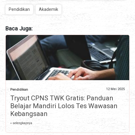
Pendidikan
Akademik
Baca Juga:
12 Mei 2025
Pendidikan
Tryout CPNS TWK Gratis: Panduan
Belajar Mandiri Lolos Tes Wawasan
Kebangsaan
» selengkapnya