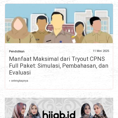
11 Mei 2025
Pendidikan
Manfaat Maksimal dari Tryout CPNS
Full Paket: Simulasi, Pembahasan, dan
Evaluasi
» selengkapnya