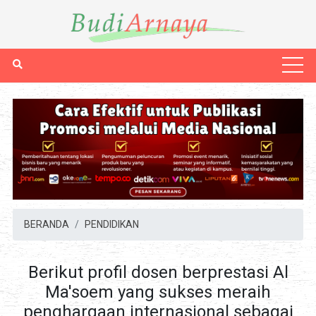
BERANDA
PENDIDIKAN
Berikut profil dosen berprestasi Al
Ma'soem yang sukses meraih
penghargaan internasional sebagai