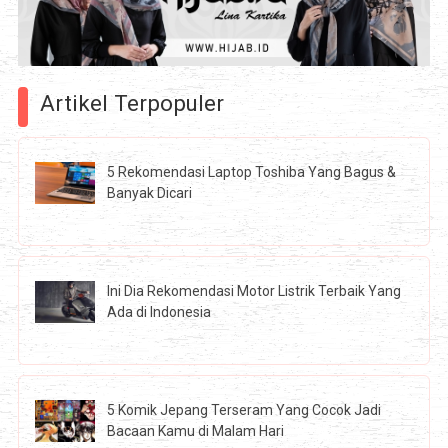
Artikel Terpopuler
5 Rekomendasi Laptop Toshiba Yang Bagus &
Banyak Dicari
Ini Dia Rekomendasi Motor Listrik Terbaik Yang
Ada di Indonesia
5 Komik Jepang Terseram Yang Cocok Jadi
Bacaan Kamu di Malam Hari