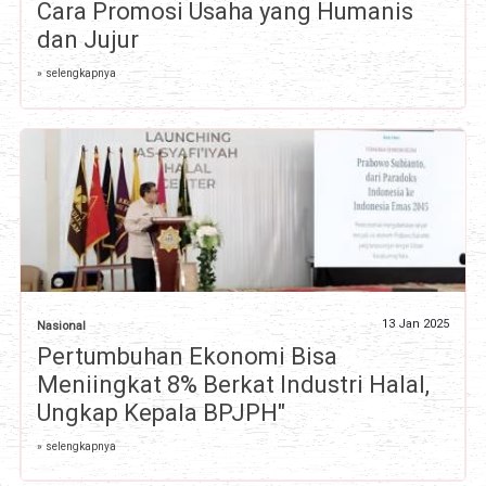
Cara Promosi Usaha yang Humanis
dan Jujur
» selengkapnya
13 Jan 2025
Nasional
Pertumbuhan Ekonomi Bisa
Meniingkat 8% Berkat Industri Halal,
Ungkap Kepala BPJPH"
» selengkapnya