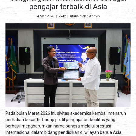
pengajar terbaik di Asia
4 Mar 2026
|
274x
| Ditulis oleh :
Admin
Pada bulan Maret 2026 ini, sivitas akademika kembali menaruh
perhatian besar terhadap profil pengajar berkualitas yang
berhasil mengharumkan nama bangsa melalui prestasi
internasional dalam bidang pendidikan di wilayah benua Asia.