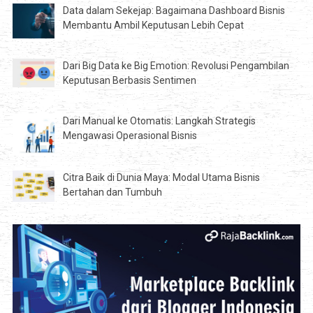
Data dalam Sekejap: Bagaimana Dashboard Bisnis
Membantu Ambil Keputusan Lebih Cepat
Dari Big Data ke Big Emotion: Revolusi Pengambilan
Keputusan Berbasis Sentimen
Dari Manual ke Otomatis: Langkah Strategis
Mengawasi Operasional Bisnis
Citra Baik di Dunia Maya: Modal Utama Bisnis
Bertahan dan Tumbuh