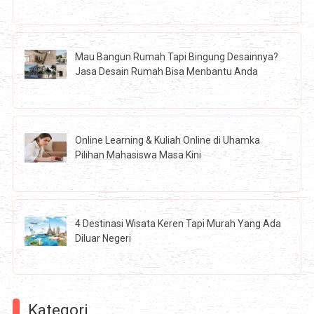
Mau Bangun Rumah Tapi Bingung Desainnya?
Jasa Desain Rumah Bisa Menbantu Anda
Online Learning & Kuliah Online di Uhamka
Pilihan Mahasiswa Masa Kini
4 Destinasi Wisata Keren Tapi Murah Yang Ada
Diluar Negeri
Kategori