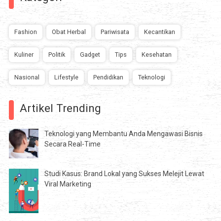
Fashion
Obat Herbal
Pariwisata
Kecantikan
Kuliner
Politik
Gadget
Tips
Kesehatan
Nasional
Lifestyle
Pendidikan
Teknologi
Artikel Trending
Teknologi yang Membantu Anda Mengawasi Bisnis
Secara Real-Time
Studi Kasus: Brand Lokal yang Sukses Melejit Lewat
Viral Marketing