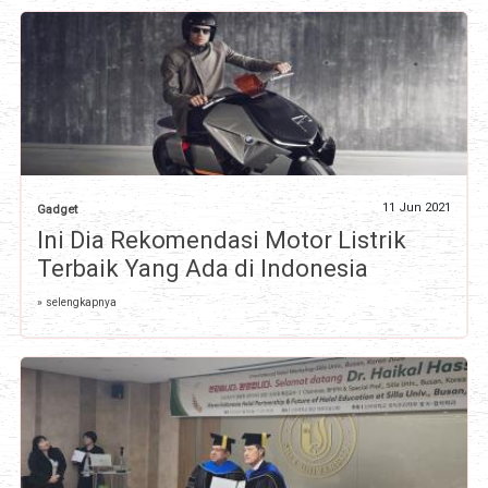
11 Jun 2021
Gadget
Ini Dia Rekomendasi Motor Listrik
Terbaik Yang Ada di Indonesia
» selengkapnya