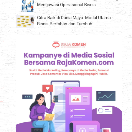
Mengawasi Operasional Bisnis
Citra Baik di Dunia Maya: Modal Utama
Bisnis Bertahan dan Tumbuh