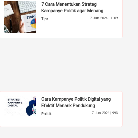
7 Cara Menentukan Strategi
Kampanye Politik agar Menang
7 Jun 2024 |
1109
Tips
Cara Kampanye Politik Digital yang
Efektif Menarik Pendukung
7 Jun 2024 |
993
Politik