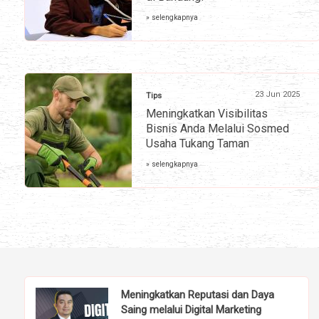
» selengkapnya
23 Jun 2025
Tips
Meningkatkan Visibilitas
Bisnis Anda Melalui Sosmed
Usaha Tukang Taman
» selengkapnya
Meningkatkan Reputasi dan Daya
Saing melalui Digital Marketing