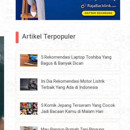
Artikel Terpopuler
5 Rekomendasi Laptop Toshiba Yang
Bagus & Banyak Dicari
Ini Dia Rekomendasi Motor Listrik
Terbaik Yang Ada di Indonesia
5 Komik Jepang Terseram Yang Cocok
Jadi Bacaan Kamu di Malam Hari
Mau Bangun Rumah Tapi Bingung