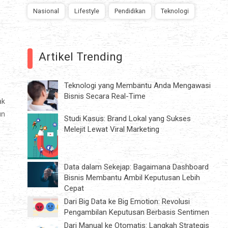
Nasional
Lifestyle
Pendidikan
Teknologi
Artikel Trending
Teknologi yang Membantu Anda Mengawasi
Bisnis Secara Real-Time
ak
un
Studi Kasus: Brand Lokal yang Sukses
Melejit Lewat Viral Marketing
Data dalam Sekejap: Bagaimana Dashboard
Bisnis Membantu Ambil Keputusan Lebih
Cepat
Dari Big Data ke Big Emotion: Revolusi
Pengambilan Keputusan Berbasis Sentimen
Dari Manual ke Otomatis: Langkah Strategis