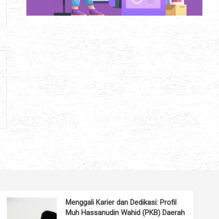
Menggali Karier dan Dedikasi: Profil
Muh Hassanudin Wahid (PKB) Daerah