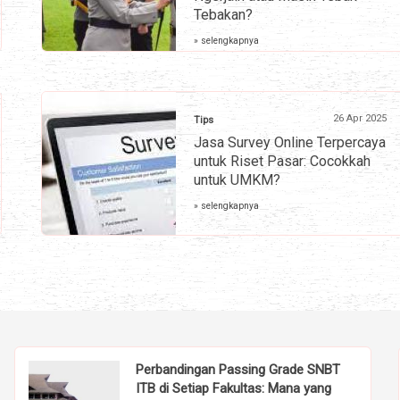
Tebakan?
» selengkapnya
26 Apr 2025
Tips
Jasa Survey Online Terpercaya
untuk Riset Pasar: Cocokkah
untuk UMKM?
» selengkapnya
Perbandingan Passing Grade SNBT
ITB di Setiap Fakultas: Mana yang