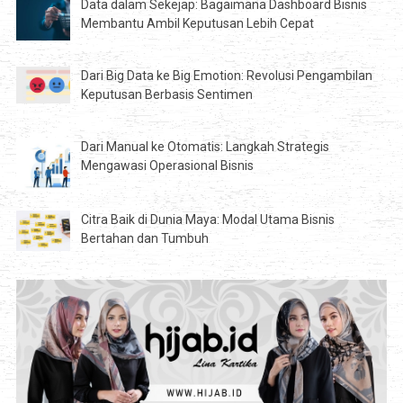
Data dalam Sekejap: Bagaimana Dashboard Bisnis
Membantu Ambil Keputusan Lebih Cepat
Dari Big Data ke Big Emotion: Revolusi Pengambilan
Keputusan Berbasis Sentimen
Dari Manual ke Otomatis: Langkah Strategis
Mengawasi Operasional Bisnis
Citra Baik di Dunia Maya: Modal Utama Bisnis
Bertahan dan Tumbuh