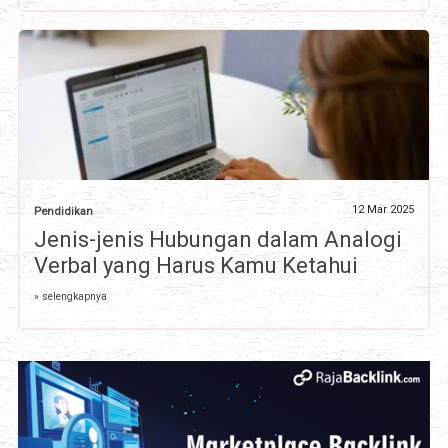
12 Mar 2025
Pendidikan
Jenis-jenis Hubungan dalam Analogi
Verbal yang Harus Kamu Ketahui
» selengkapnya