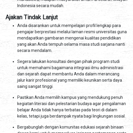
Indonesia secara mudah.
Ajakan Tindak Lanjut
Anda disarankan untuk mempelajari profil lengkap para
pengajar berprestasi melalui laman resmi universitas guna
mendapatkan gambaran mengenai kualitas pendidikan
yang akan Anda tempuh selama masa studi sarjana nanti
secara mendalam.
Segera lakukan konsultasi dengan pihak program studi
untuk memahami bagaimana integrasi ilmu administrasi
dan sejarah dapat membantu Anda dalam merancang
jalur karir profesional yang memiliki keunikan serta daya
saing sangat tinggi.
Pastikan Anda memilih kampus yang mendukung penuh
kegiatan literasi dan pelestarian budaya agar pengalaman
belajar Anda tidak hanya terbatas pada teori di dalam
kelas, tetapi juga berdampak nyata bagi lingkungan sosial.
Bergabunglah dengan komunitas edukasi sejarah binaan