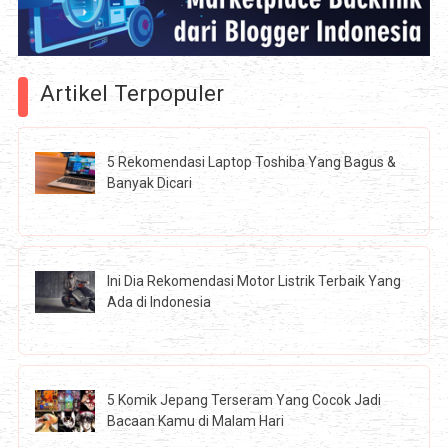
Artikel Terpopuler
5 Rekomendasi Laptop Toshiba Yang Bagus &
Banyak Dicari
Ini Dia Rekomendasi Motor Listrik Terbaik Yang
Ada di Indonesia
5 Komik Jepang Terseram Yang Cocok Jadi
Bacaan Kamu di Malam Hari