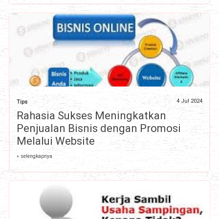
4 Jul 2024
Tips
Rahasia Sukses Meningkatkan
Penjualan Bisnis dengan Promosi
Melalui Website
» selengkapnya