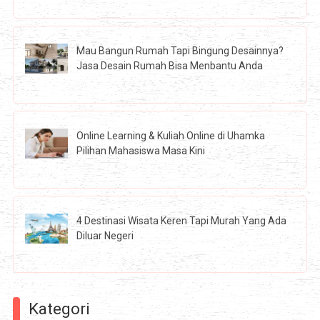
Mau Bangun Rumah Tapi Bingung Desainnya?
Jasa Desain Rumah Bisa Menbantu Anda
Online Learning & Kuliah Online di Uhamka
Pilihan Mahasiswa Masa Kini
4 Destinasi Wisata Keren Tapi Murah Yang Ada
Diluar Negeri
Kategori