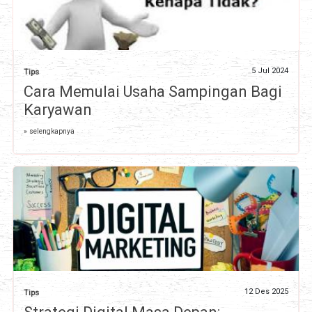
5 Jul 2024
Tips
Cara Memulai Usaha Sampingan Bagi
Karyawan
» selengkapnya
12 Des 2025
Tips