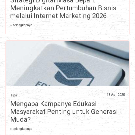
Strategi Digital Masa Depan:
Meningkatkan Pertumbuhan Bisnis
melalui Internet Marketing 2026
» selengkapnya
15 Apr 2025
Tips
Mengapa Kampanye Edukasi
Masyarakat Penting untuk Generasi
Muda?
» selengkapnya