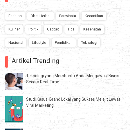
Fashion
Obat Herbal
Pariwisata
Kecantikan
Kuliner
Politik
Gadget
Tips
Kesehatan
Nasional
Lifestyle
Pendidikan
Teknologi
Artikel Trending
Teknologi yang Membantu Anda Mengawasi Bisnis
Secara Real-Time
Studi Kasus: Brand Lokal yang Sukses Melejit Lewat
Viral Marketing