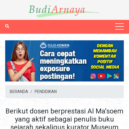
BERANDA
PENDIDIKAN
Berikut dosen berprestasi Al Ma'soem
yang aktif sebagai penulis buku
sejarah sekaligus kurator Museum