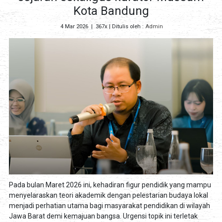
Kota Bandung
4 Mar 2026
|
367x
| Ditulis oleh :
Admin
Pada bulan Maret 2026 ini, kehadiran figur pendidik yang mampu
menyelaraskan teori akademik dengan pelestarian budaya lokal
menjadi perhatian utama bagi masyarakat pendidikan di wilayah
Jawa Barat demi kemajuan bangsa. Urgensi topik ini terletak