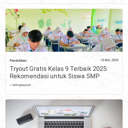
10 Mei 2025
Pendidikan
Tryout Gratis Kelas 9 Terbaik 2025:
Rekomendasi untuk Siswa SMP
» selengkapnya