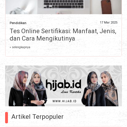
17 Mar 2025
Pendidikan
Tes Online Sertifikasi: Manfaat, Jenis,
dan Cara Mengikutinya
» selengkapnya
Artikel Terpopuler