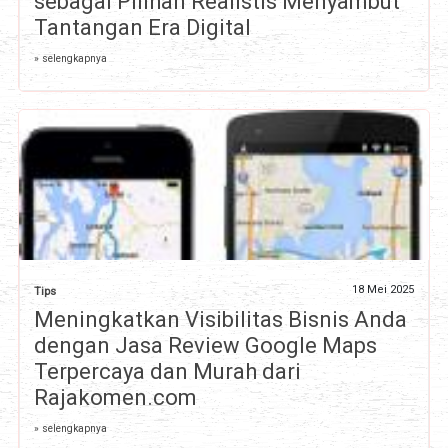
sebagai Pilihan Realistis Menyambut
Tantangan Era Digital
» selengkapnya
18 Mei 2025
Tips
Meningkatkan Visibilitas Bisnis Anda
dengan Jasa Review Google Maps
Terpercaya dan Murah dari
Rajakomen.com
» selengkapnya