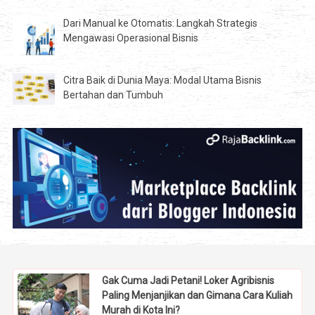
Dari Manual ke Otomatis: Langkah Strategis
Mengawasi Operasional Bisnis
Citra Baik di Dunia Maya: Modal Utama Bisnis
Bertahan dan Tumbuh
Gak Cuma Jadi Petani! Loker Agribisnis
Paling Menjanjikan dan Gimana Cara Kuliah
Murah di Kota Ini?