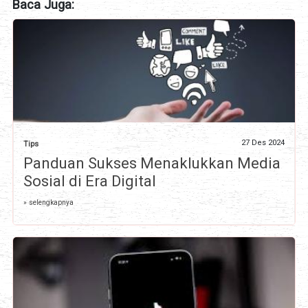
Baca Juga:
27 Des 2024
Tips
Panduan Sukses Menaklukkan Media
Sosial di Era Digital
» selengkapnya