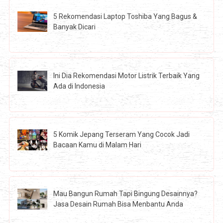
5 Rekomendasi Laptop Toshiba Yang Bagus &
Banyak Dicari
Ini Dia Rekomendasi Motor Listrik Terbaik Yang
Ada di Indonesia
5 Komik Jepang Terseram Yang Cocok Jadi
Bacaan Kamu di Malam Hari
Mau Bangun Rumah Tapi Bingung Desainnya?
Jasa Desain Rumah Bisa Menbantu Anda