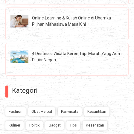
Online Learning & Kuliah Online di Uhamka
Pilihan Mahasiswa Masa Kini
4 Destinasi Wisata Keren Tapi Murah Yang Ada
Diluar Negeri
Kategori
Fashion
Obat Herbal
Pariwisata
Kecantikan
Kuliner
Politik
Gadget
Tips
Kesehatan