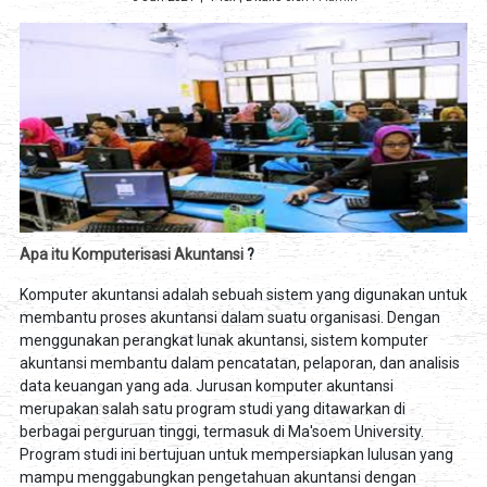
Apa itu Komputerisasi Akuntansi
?
Komputer akuntansi adalah sebuah sistem yang digunakan untuk
membantu proses akuntansi dalam suatu organisasi. Dengan
menggunakan perangkat lunak akuntansi, sistem komputer
akuntansi membantu dalam pencatatan, pelaporan, dan analisis
data keuangan yang ada. Jurusan komputer akuntansi
merupakan salah satu program studi yang ditawarkan di
berbagai perguruan tinggi, termasuk di Ma'soem University.
Program studi ini bertujuan untuk mempersiapkan lulusan yang
mampu menggabungkan pengetahuan akuntansi dengan