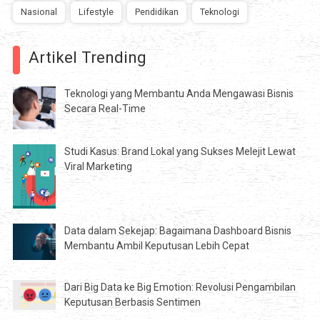
Nasional
Lifestyle
Pendidikan
Teknologi
Artikel Trending
Teknologi yang Membantu Anda Mengawasi Bisnis
Secara Real-Time
Studi Kasus: Brand Lokal yang Sukses Melejit Lewat
Viral Marketing
Data dalam Sekejap: Bagaimana Dashboard Bisnis
Membantu Ambil Keputusan Lebih Cepat
Dari Big Data ke Big Emotion: Revolusi Pengambilan
Keputusan Berbasis Sentimen