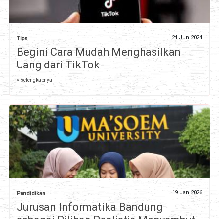
24 Jun 2024
Tips
Begini Cara Mudah Menghasilkan
Uang dari TikTok
» selengkapnya
19 Jan 2026
Pendidikan
Jurusan Informatika Bandung