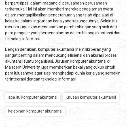
berpartisipasi dalam magang di perusahaan-perusahaan
terkemuka. Hal ini akan memberi mereka pengalaman nyata
dalam mengaplikasikan pengetahuan yang telah dipelajari di
kelas ke dalam lingkungan kerja yang sesungguhnya. Selain itu,
mereka juga akan mendapatkan pembimbingan yang baik dari
para pengajar yang berpengalaman dalam bidang akuntansi dan
teknologi informasi.
Dengan demikian, komputer akuntansi memiliki peran yang
sangat penting dalam mendukung efisiensi dan akurasi proses
akuntansi suatu organisasi. Jurusan komputer akuntansi di
Ma'soem University juga memberikan bekal yang cukup untuk
para lulusannya agar siap menghadapi dunia kerja yang semakin
terintegrasi dengan teknologi informasi.
apa itu komputer akuntansi
jurusan komputer akuntansi
kelebihan komputer akuntansi