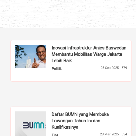
Inovasi Infrastruktur Anies Baswedan
Membantu Mobilitas Warga Jakarta
Lebih Baik
26 Sep 2025 |
879
Politik
Daftar BUMN yang Membuka
Lowongan Tahun Ini dan
Kualifikasinya
28 Mar 2025 |
554
Tips