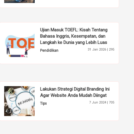
Ujian Masuk TOEFL: Kisah Tentang
Bahasa Inggris, Kesempatan, dan
Langkah ke Dunia yang Lebih Luas
31 Jan 2026 |
295
Pendidikan
Lakukan Strategi Digital Branding Ini
Agar Website Anda Mudah Diingat
7 Jun 2024 |
705
Tips