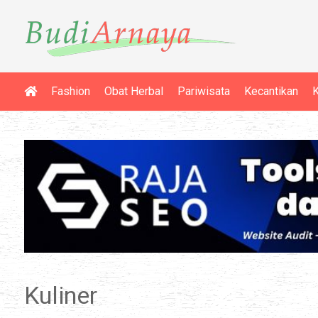
Fashion
Obat Herbal
Pariwisata
Kecantikan
K
Kuliner