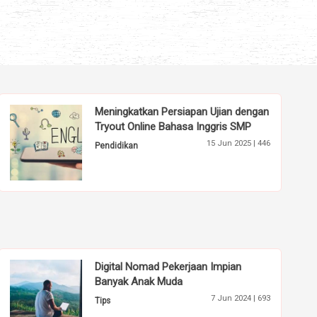
Meningkatkan Persiapan Ujian dengan
Tryout Online Bahasa Inggris SMP
15 Jun 2025 |
446
Pendidikan
Digital Nomad Pekerjaan Impian
Banyak Anak Muda
7 Jun 2024 |
693
Tips