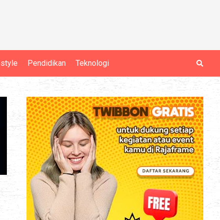
estyle
Pendidikan
Teknologi