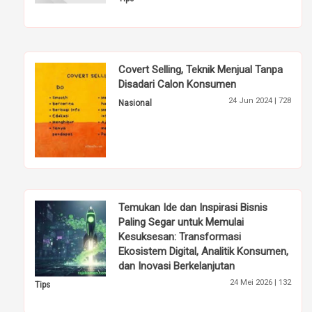
Covert Selling, Teknik Menjual Tanpa
Disadari Calon Konsumen
24 Jun 2024 |
728
Nasional
Temukan Ide dan Inspirasi Bisnis
Paling Segar untuk Memulai
Kesuksesan: Transformasi
Ekosistem Digital, Analitik Konsumen,
dan Inovasi Berkelanjutan
24 Mei 2026 |
132
Tips