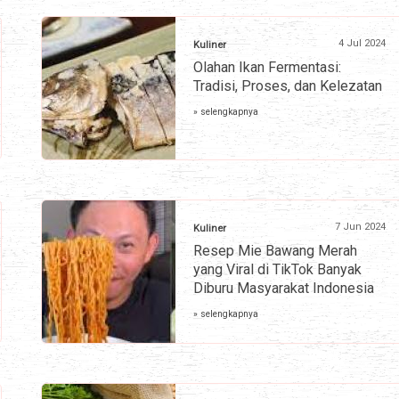
4 Jul 2024
Kuliner
Olahan Ikan Fermentasi:
Tradisi, Proses, dan Kelezatan
» selengkapnya
7 Jun 2024
Kuliner
Resep Mie Bawang Merah
yang Viral di TikTok Banyak
Diburu Masyarakat Indonesia
» selengkapnya