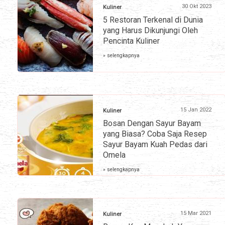
30 Okt 2023
Kuliner
5 Restoran Terkenal di Dunia
yang Harus Dikunjungi Oleh
Pencinta Kuliner
» selengkapnya
15 Jan 2022
Kuliner
Bosan Dengan Sayur Bayam
yang Biasa? Coba Saja Resep
Sayur Bayam Kuah Pedas dari
Omela
» selengkapnya
15 Mar 2021
Kuliner