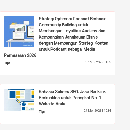
Strategi Optimasi Podcast Berbasis
Community Building untuk
Membangun Loyalitas Audiens dan
Kembangkan Jangkauan Bisnis
dengan Membangun Strategi Konten
untuk Podcast sebagai Media
Pemasaran 2026
17 Mei 2026 |
135
Tips
Rahasia Sukses SEO, Jasa Backlink
Berkualitas untuk Peringkat No. 1
Website Anda!
29 Mei 2025 |
1284
Tips