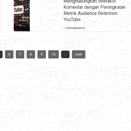
Menghubungkan Interaksi
Komentar dengan Peningkatan
Metrik Audience Retention
YouTube
» selengkapnya
6
7
8
9
10
...
next