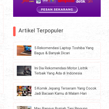
Artikel Terpopuler
5 Rekomendasi Laptop Toshiba Yang
Bagus & Banyak Dicari
Ini Dia Rekomendasi Motor Listrik
Terbaik Yang Ada di Indonesia
5 Komik Jepang Terseram Yang Cocok
Jadi Bacaan Kamu di Malam Hari
Mau Bangun Rumah Tapi Bingung