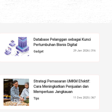
Database Pelanggan sebagai Kunci
Pertumbuhan Bisnis Digital
29 Jan 2026 |
316
Gadget
Strategi Pemasaran UMKM Efektif:
Cara Meningkatkan Penjualan dan
Memperluas Jangkauan
11 Des 2025 |
367
Tips