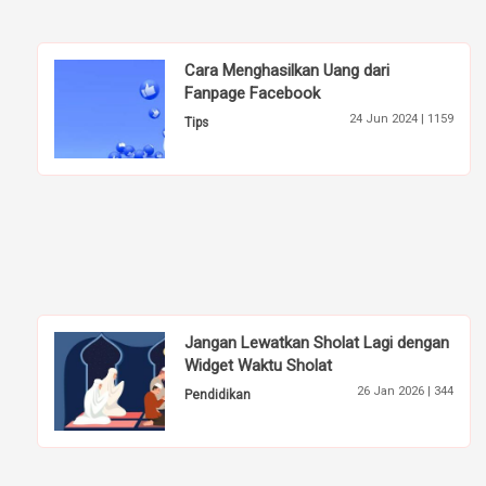
Cara Menghasilkan Uang dari
Fanpage Facebook
24 Jun 2024 |
1159
Tips
Jangan Lewatkan Sholat Lagi dengan
Widget Waktu Sholat
26 Jan 2026 |
344
Pendidikan