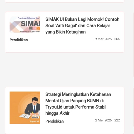
SIMAK UI Bukan Lagi Momok! Contoh
Soal 'Anti Gagal' dan Cara Belajar
yang Bikin Ketagihan
19 Mar 2025 |
564
Pendidikan
Strategi Meningkatkan Ketahanan
Mental Ujian Panjang BUMN di
Tryout.id untuk Performa Stabil
hingga Akhir
2 Mei 2026 |
222
Pendidikan